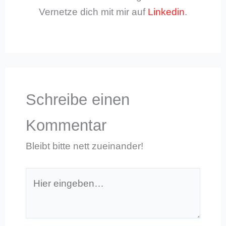
Vernetze dich mit mir auf
Linkedin
.
Schreibe einen
Kommentar
Bleibt bitte nett zueinander!
Hier
eingeben…