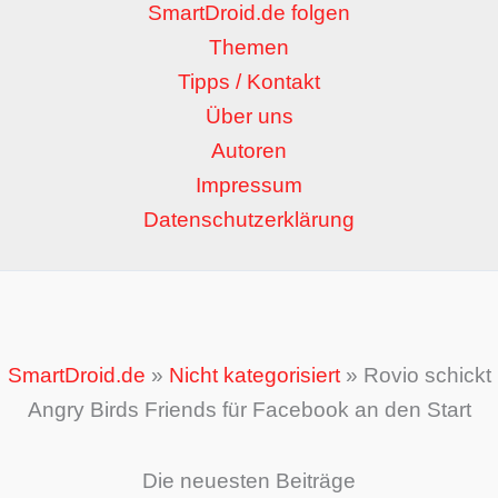
SmartDroid.de folgen
Themen
Tipps / Kontakt
Über uns
Autoren
Impressum
Datenschutzerklärung
SmartDroid.de
»
Nicht kategorisiert
»
Rovio schickt
Angry Birds Friends für Facebook an den Start
Die neuesten Beiträge