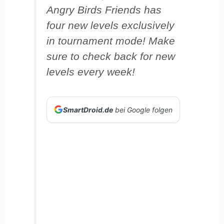
Angry Birds Friends has
four new levels exclusively
in tournament mode! Make
sure to check back for new
levels every week!
SmartDroid.de
bei Google folgen