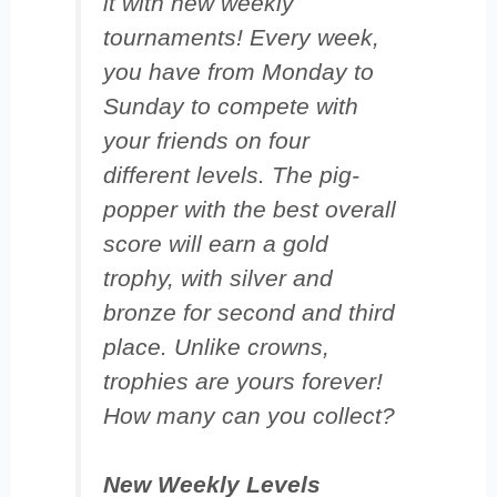
it with new weekly
tournaments! Every week,
you have from Monday to
Sunday to compete with
your friends on four
different levels. The pig-
popper with the best overall
score will earn a gold
trophy, with silver and
bronze for second and third
place. Unlike crowns,
trophies are yours forever!
How many can you collect?
New Weekly Levels