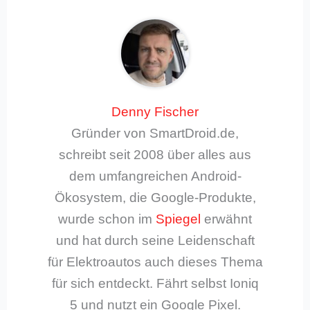
Denny Fischer
Gründer von SmartDroid.de,
schreibt seit 2008 über alles aus
dem umfangreichen Android-
Ökosystem, die Google-Produkte,
wurde schon im
Spiegel
erwähnt
und hat durch seine Leidenschaft
für Elektroautos auch dieses Thema
für sich entdeckt. Fährt selbst Ioniq
5 und nutzt ein Google Pixel.