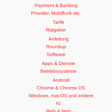
Payment & Banking
Provider, Mobilfunk etc.
Tarife
Ratgeber
Anleitung
Roundup
Software
Apps & Dienste
Betriebssysteme
Android
Chrome & Chrome OS
Windows, macOS und andere
KI
Web & Netz