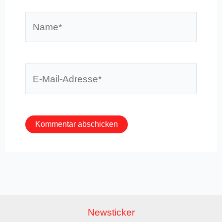
Name*
E-
Mail-
Adresse*
Newsticker