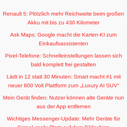
Renault 5: Plötzlich mehr Reichweite beim großen
Akku mit bis zu 430 Kilometer
Ask Maps: Google macht die Karten-KI zum
Einkaufsassistenten
Pixel-Telefone: Schnelleinstellungen lassen sich
bald komplett frei gestalten
Lädt in 12 statt 30 Minuten: Smart macht #1 mit
neuer 800 Volt Plattform zum „Luxury AI SUV“
Mein Gerät finden: Nutzer können alte Geräte nun
aus der App entfernen
Wichtiges Messenger-Update: Mehr Geräte für