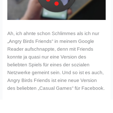
Ah, ich ahnte schon Schlimmes als ich nur
„Angry Birds Friends“ in meinem Google
Reader aufschnappte, denn mit Friends
konnte ja quasi nur eine Version des
beliebten Spiels für eines der sozialen
Netzwerke gemeint sein. Und so ist es auch,
Angry Birds Friends ist eine neue Version
des beliebten „Casual Games“ für Facebook.