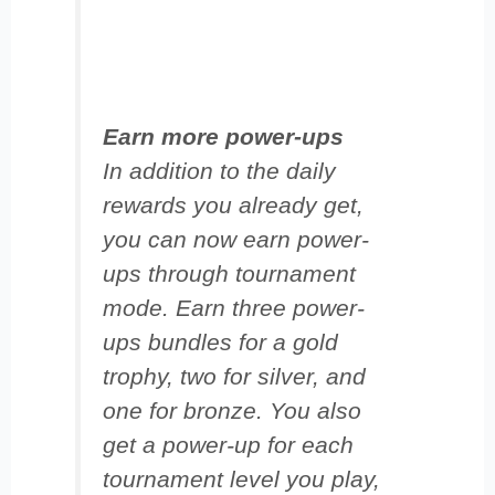
Earn more power-ups
In addition to the daily
rewards you already get,
you can now earn power-
ups through tournament
mode. Earn three power-
ups bundles for a gold
trophy, two for silver, and
one for bronze. You also
get a power-up for each
tournament level you play,