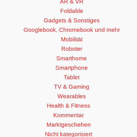
AR & VR
Foldable
Gadgets & Sonstiges
Googlebook, Chromebook und mehr
Mobilität
Roboter
Smarthome
Smartphone
Tablet
TV & Gaming
Wearables
Health & Fitness
Kommentar
Marktgeschehen
Nicht kategorisiert