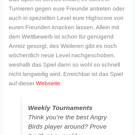
Turnieren gegen eure Freunde antreten oder
auch in speziellen Level eure Highscore von
euren Freunden knacken lassen. Allein mit
dem Wettbewerb ist schon für genügend
Anreiz gesorgt, des Weiteren gibt es noch
wöchentlich neue Level nachgeschoben,
weshalb das Spiel dann so wohl so schnell
nicht langweilig wird. Erreichbar ist das Spiel
auf dieser
Webseite
.
Weekly Tournaments
Think you’re the best Angry
Birds player around? Prove