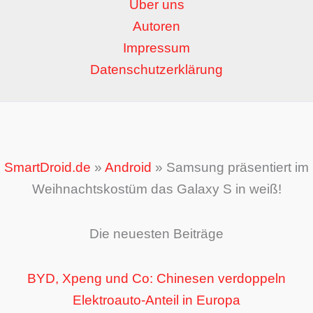
Über uns
Autoren
Impressum
Datenschutzerklärung
SmartDroid.de
»
Android
»
Samsung präsentiert im
Weihnachtskostüm das Galaxy S in weiß!
Die neuesten Beiträge
BYD, Xpeng und Co: Chinesen verdoppeln
Elektroauto-Anteil in Europa