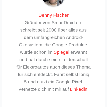
Denny Fischer
Gründer von SmartDroid.de,
schreibt seit 2008 über alles aus
dem umfangreichen Android-
Ökosystem, die Google-Produkte,
wurde schon im
Spiegel
erwähnt
und hat durch seine Leidenschaft
für Elektroautos auch dieses Thema
für sich entdeckt. Fährt selbst Ioniq
5 und nutzt ein Google Pixel.
Vernetze dich mit mir auf
Linkedin
.