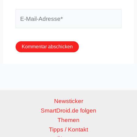
E-
Mail-
Adresse*
Newsticker
SmartDroid.de folgen
Themen
Tipps / Kontakt