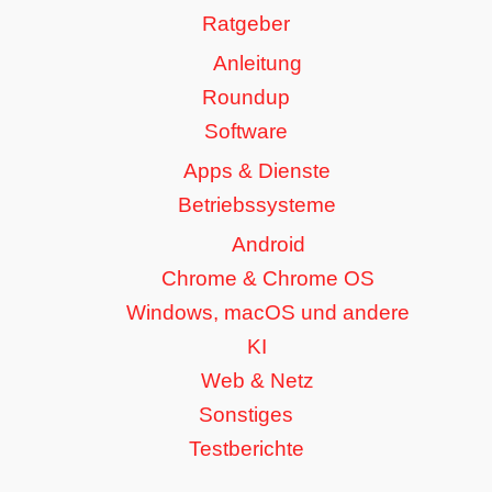
Ratgeber
Anleitung
Roundup
Software
Apps & Dienste
Betriebssysteme
Android
Chrome & Chrome OS
Windows, macOS und andere
KI
Web & Netz
Sonstiges
Testberichte