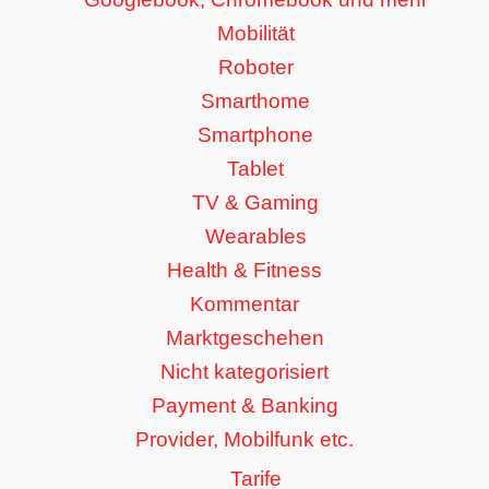
Mobilität
Roboter
Smarthome
Smartphone
Tablet
TV & Gaming
Wearables
Health & Fitness
Kommentar
Marktgeschehen
Nicht kategorisiert
Payment & Banking
Provider, Mobilfunk etc.
Tarife