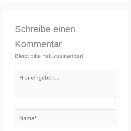
Schreibe einen
Kommentar
Bleibt bitte nett zueinander!
Hier
eingeben…
Name*