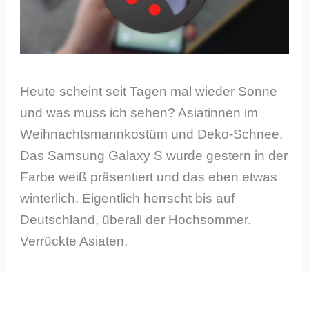
Heute scheint seit Tagen mal wieder Sonne
und was muss ich sehen? Asiatinnen im
Weihnachtsmannkostüm und Deko-Schnee.
Das Samsung Galaxy S wurde gestern in der
Farbe weiß präsentiert und das eben etwas
winterlich. Eigentlich herrscht bis auf
Deutschland, überall der Hochsommer.
Verrückte Asiaten.