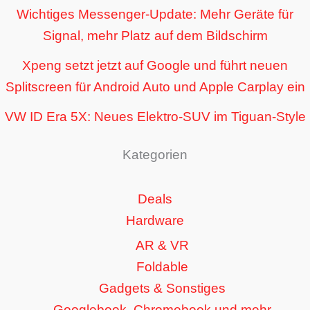
Wichtiges Messenger-Update: Mehr Geräte für
Signal, mehr Platz auf dem Bildschirm
Xpeng setzt jetzt auf Google und führt neuen
Splitscreen für Android Auto und Apple Carplay ein
VW ID Era 5X: Neues Elektro-SUV im Tiguan-Style
Kategorien
Deals
Hardware
AR & VR
Foldable
Gadgets & Sonstiges
Googlebook, Chromebook und mehr