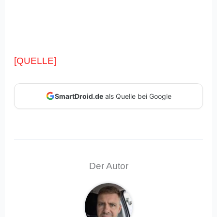
[QUELLE]
SmartDroid.de
als Quelle bei Google
Der Autor