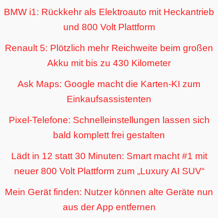
BMW i1: Rückkehr als Elektroauto mit Heckantrieb
und 800 Volt Plattform
Renault 5: Plötzlich mehr Reichweite beim großen
Akku mit bis zu 430 Kilometer
Ask Maps: Google macht die Karten-KI zum
Einkaufsassistenten
Pixel-Telefone: Schnelleinstellungen lassen sich
bald komplett frei gestalten
Lädt in 12 statt 30 Minuten: Smart macht #1 mit
neuer 800 Volt Plattform zum „Luxury AI SUV“
Mein Gerät finden: Nutzer können alte Geräte nun
aus der App entfernen