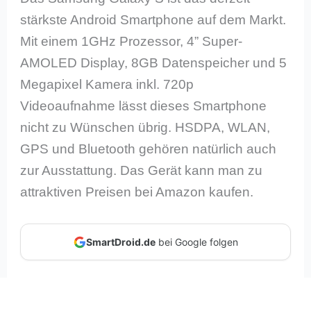
stärkste Android Smartphone auf dem Markt.
Mit einem 1GHz Prozessor, 4” Super-
AMOLED Display, 8GB Datenspeicher und 5
Megapixel Kamera inkl. 720p
Videoaufnahme lässt dieses Smartphone
nicht zu Wünschen übrig. HSDPA, WLAN,
GPS und Bluetooth gehören natürlich auch
zur Ausstattung. Das Gerät kann man zu
attraktiven Preisen bei Amazon kaufen.
SmartDroid.de
bei Google folgen