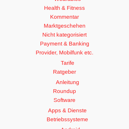
Health & Fitness
Kommentar
Marktgeschehen
Nicht kategorisiert
Payment & Banking
Provider, Mobilfunk etc.
Tarife
Ratgeber
Anleitung
Roundup
Software
Apps & Dienste
Betriebssysteme