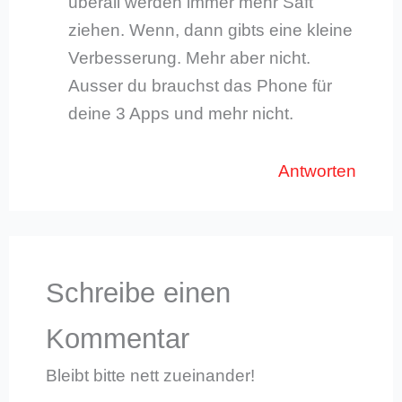
überall werden immer mehr Saft
ziehen. Wenn, dann gibts eine kleine
Verbesserung. Mehr aber nicht.
Ausser du brauchst das Phone für
deine 3 Apps und mehr nicht.
Antworten
Schreibe einen
Kommentar
Bleibt bitte nett zueinander!