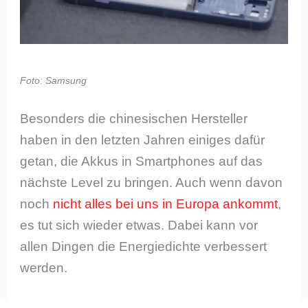
Foto: Samsung
Besonders die chinesischen Hersteller
haben in den letzten Jahren einiges dafür
getan, die Akkus in Smartphones auf das
nächste Level zu bringen. Auch wenn davon
noch
nicht alles bei uns in Europa ankommt
,
es tut sich wieder etwas. Dabei kann vor
allen Dingen die Energiedichte verbessert
werden.