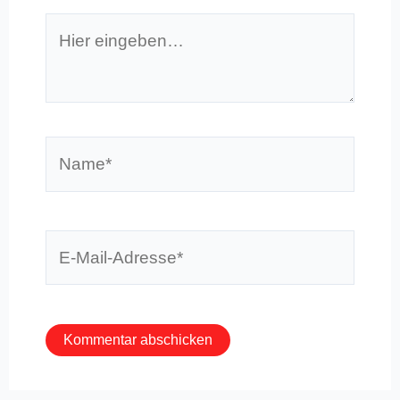
Hier
eingeben…
Name*
E-
Mail-
Adresse*