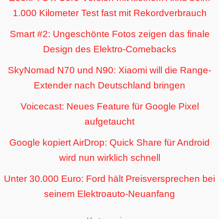
1.000 Kilometer Test fast mit Rekordverbrauch
Smart #2: Ungeschönte Fotos zeigen das finale
Design des Elektro-Comebacks
SkyNomad N70 und N90: Xiaomi will die Range-
Extender nach Deutschland bringen
Voicecast: Neues Feature für Google Pixel
aufgetaucht
Google kopiert AirDrop: Quick Share für Android
wird nun wirklich schnell
Unter 30.000 Euro: Ford hält Preisversprechen bei
seinem Elektroauto-Neuanfang