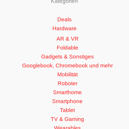
Kategorien
Deals
Hardware
AR & VR
Foldable
Gadgets & Sonstiges
Googlebook, Chromebook und mehr
Mobilität
Roboter
Smarthome
Smartphone
Tablet
TV & Gaming
Wearables