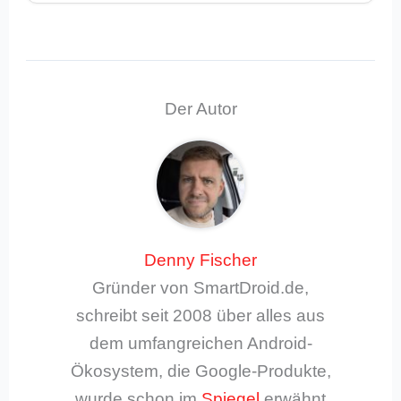
Der Autor
Denny Fischer
Gründer von SmartDroid.de,
schreibt seit 2008 über alles aus
dem umfangreichen Android-
Ökosystem, die Google-Produkte,
wurde schon im
Spiegel
erwähnt