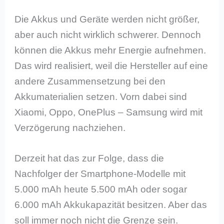
Die Akkus und Geräte werden nicht größer,
aber auch nicht wirklich schwerer. Dennoch
können die Akkus mehr Energie aufnehmen.
Das wird realisiert, weil die Hersteller auf eine
andere Zusammensetzung bei den
Akkumaterialien setzen. Vorn dabei sind
Xiaomi, Oppo, OnePlus – Samsung wird mit
Verzögerung nachziehen.
Derzeit hat das zur Folge, dass die
Nachfolger der Smartphone-Modelle mit
5.000 mAh heute 5.500 mAh oder sogar
6.000 mAh Akkukapazität besitzen. Aber das
soll immer noch nicht die Grenze sein.