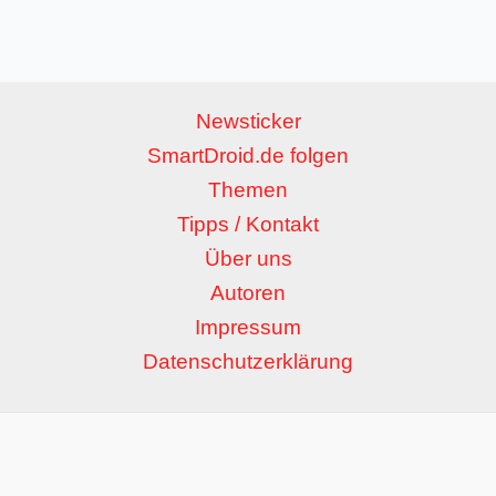
Newsticker
SmartDroid.de folgen
Themen
Tipps / Kontakt
Über uns
Autoren
Impressum
Datenschutzerklärung