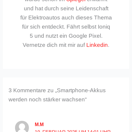
und hat durch seine Leidenschaft
für Elektroautos auch dieses Thema
für sich entdeckt. Fährt selbst Ioniq
5 und nutzt ein Google Pixel.
Vernetze dich mit mir auf
Linkedin
.
3 Kommentare zu „Smartphone-Akkus
werden noch stärker wachsen“
M.M