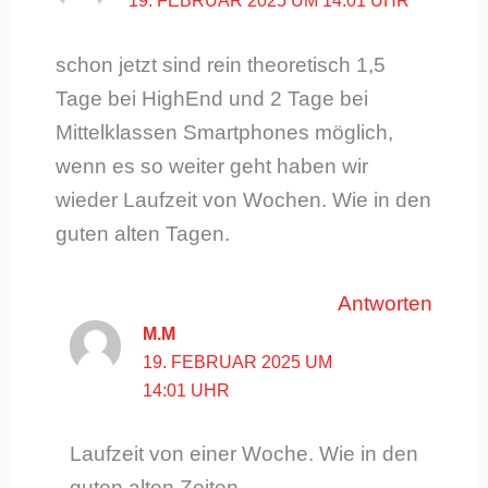
19. FEBRUAR 2025 UM 14:01 UHR
schon jetzt sind rein theoretisch 1,5
Tage bei HighEnd und 2 Tage bei
Mittelklassen Smartphones möglich,
wenn es so weiter geht haben wir
wieder Laufzeit von Wochen. Wie in den
guten alten Tagen.
Antworten
M.M
19. FEBRUAR 2025 UM
14:01 UHR
Laufzeit von einer Woche. Wie in den
guten alten Zeiten.