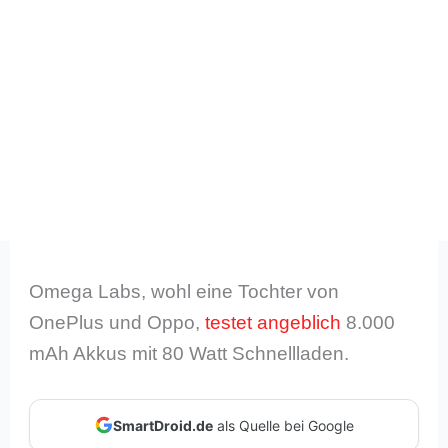
Omega Labs, wohl eine Tochter von
OnePlus und Oppo,
testet angeblich
8.000
mAh Akkus mit 80 Watt Schnellladen.
SmartDroid.de
als Quelle bei Google