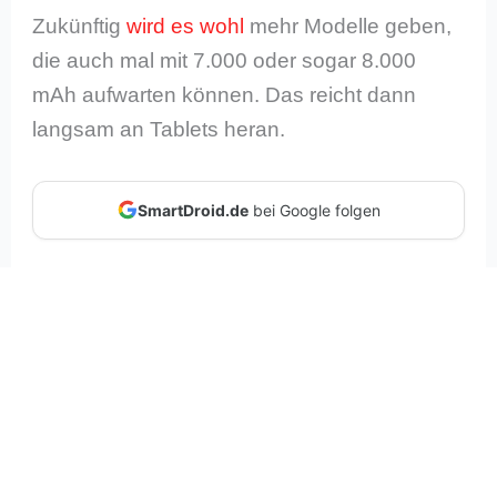
Zukünftig
wird es wohl
mehr Modelle geben,
die auch mal mit 7.000 oder sogar 8.000
mAh aufwarten können. Das reicht dann
langsam an Tablets heran.
SmartDroid.de
bei Google folgen