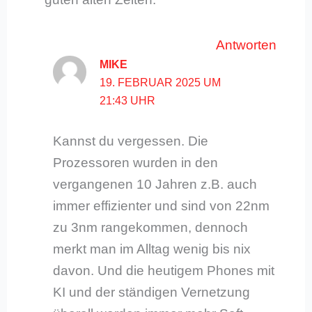
Antworten
MIKE
19. FEBRUAR 2025 UM
21:43 UHR
Kannst du vergessen. Die
Prozessoren wurden in den
vergangenen 10 Jahren z.B. auch
immer effizienter und sind von 22nm
zu 3nm rangekommen, dennoch
merkt man im Alltag wenig bis nix
davon. Und die heutigem Phones mit
KI und der ständigen Vernetzung