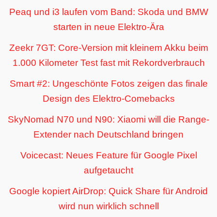
Peaq und i3 laufen vom Band: Skoda und BMW
starten in neue Elektro-Ära
Zeekr 7GT: Core-Version mit kleinem Akku beim
1.000 Kilometer Test fast mit Rekordverbrauch
Smart #2: Ungeschönte Fotos zeigen das finale
Design des Elektro-Comebacks
SkyNomad N70 und N90: Xiaomi will die Range-
Extender nach Deutschland bringen
Voicecast: Neues Feature für Google Pixel
aufgetaucht
Google kopiert AirDrop: Quick Share für Android
wird nun wirklich schnell