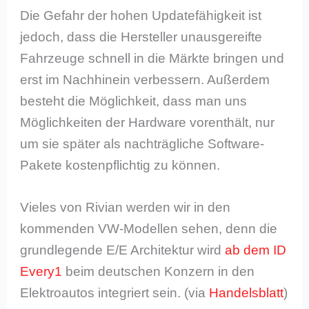
Die Gefahr der hohen Updatefähigkeit ist
jedoch, dass die Hersteller unausgereifte
Fahrzeuge schnell in die Märkte bringen und
erst im Nachhinein verbessern. Außerdem
besteht die Möglichkeit, dass man uns
Möglichkeiten der Hardware vorenthält, nur
um sie später als nachträgliche Software-
Pakete kostenpflichtig zu können.
Vieles von Rivian werden wir in den
kommenden VW-Modellen sehen, denn die
grundlegende E/E Architektur wird
ab dem ID
Every1
beim deutschen Konzern in den
Elektroautos integriert sein. (via
Handelsblatt
)