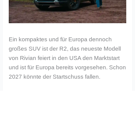
Ein kompaktes und für Europa dennoch
großes SUV ist der R2, das neueste Modell
von Rivian feiert in den USA den Marktstart
und ist für Europa bereits vorgesehen. Schon
2027 könnte der Startschuss fallen.