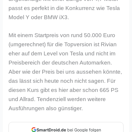
passt es perfekt in die Konkurrenz wie Tesla
Model Y oder BMW iX3.
Mit einem Startpreis von rund 50.000 Euro
(umgerechnet) für die Topversion ist Rivian
eher auf dem Level von Tesla und nicht im
Preisbereich der deutschen Automarken.
Aber wie der Preis bei uns aussehen könnte,
das lässt sich heute noch nicht sagen. Für
diesen Kurs gibt es hier aber schon 665 PS
und Allrad. Tendenziell werden weitere
Ausführungen also günstiger.
SmartDroid.de
bei Google folgen