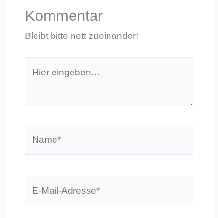
Kommentar
Bleibt bitte nett zueinander!
Hier
eingeben…
Name*
E-
Mail-
Adresse*