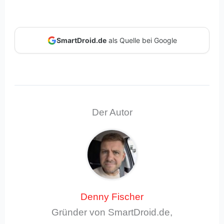
SmartDroid.de
als Quelle bei Google
Der Autor
Denny Fischer
Gründer von SmartDroid.de,