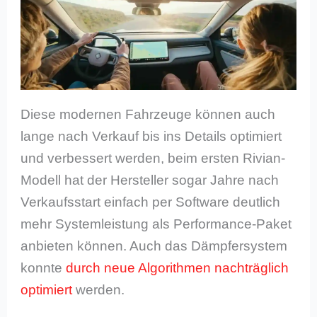
Diese modernen Fahrzeuge können auch
lange nach Verkauf bis ins Details optimiert
und verbessert werden, beim ersten Rivian-
Modell hat der Hersteller sogar Jahre nach
Verkaufsstart einfach per Software deutlich
mehr Systemleistung als Performance-Paket
anbieten können. Auch das Dämpfersystem
konnte
durch neue Algorithmen nachträglich
optimiert
werden.