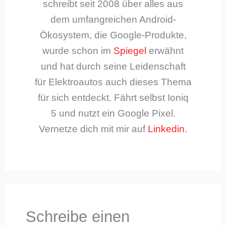
schreibt seit 2008 über alles aus
dem umfangreichen Android-
Ökosystem, die Google-Produkte,
wurde schon im
Spiegel
erwähnt
und hat durch seine Leidenschaft
für Elektroautos auch dieses Thema
für sich entdeckt. Fährt selbst Ioniq
5 und nutzt ein Google Pixel.
Vernetze dich mit mir auf
Linkedin
.
Schreibe einen