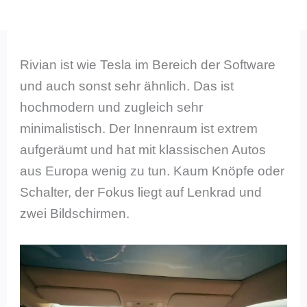
Rivian ist wie Tesla im Bereich der Software
und auch sonst sehr ähnlich. Das ist
hochmodern und zugleich sehr
minimalistisch. Der Innenraum ist extrem
aufgeräumt und hat mit klassischen Autos
aus Europa wenig zu tun. Kaum Knöpfe oder
Schalter, der Fokus liegt auf Lenkrad und
zwei Bildschirmen.