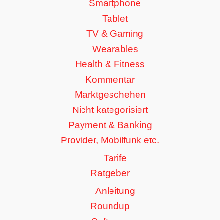
Smartphone
Tablet
TV & Gaming
Wearables
Health & Fitness
Kommentar
Marktgeschehen
Nicht kategorisiert
Payment & Banking
Provider, Mobilfunk etc.
Tarife
Ratgeber
Anleitung
Roundup