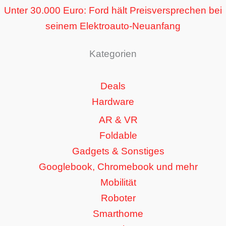
Unter 30.000 Euro: Ford hält Preisversprechen bei
seinem Elektroauto-Neuanfang
Kategorien
Deals
Hardware
AR & VR
Foldable
Gadgets & Sonstiges
Googlebook, Chromebook und mehr
Mobilität
Roboter
Smarthome