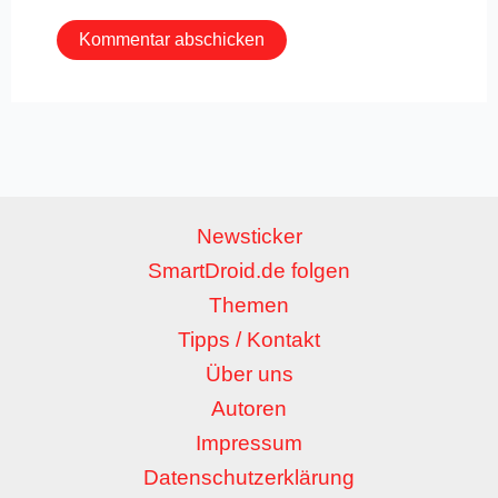
Newsticker
SmartDroid.de folgen
Themen
Tipps / Kontakt
Über uns
Autoren
Impressum
Datenschutzerklärung