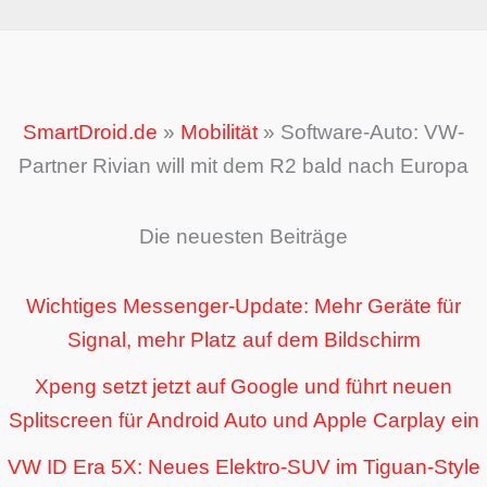
SmartDroid.de
»
Mobilität
»
Software-Auto: VW-
Partner Rivian will mit dem R2 bald nach Europa
Die neuesten Beiträge
Wichtiges Messenger-Update: Mehr Geräte für
Signal, mehr Platz auf dem Bildschirm
Xpeng setzt jetzt auf Google und führt neuen
Splitscreen für Android Auto und Apple Carplay ein
VW ID Era 5X: Neues Elektro-SUV im Tiguan-Style