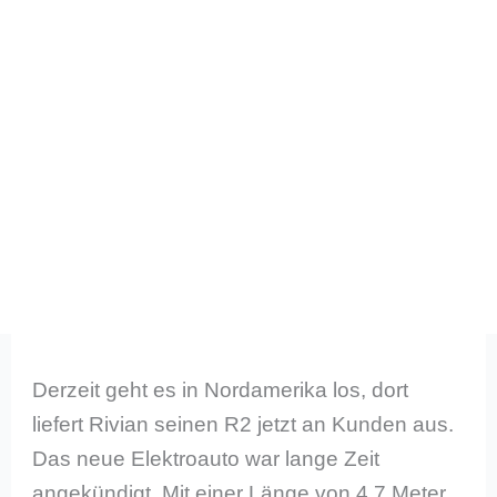
Derzeit geht es in Nordamerika los, dort
liefert Rivian seinen R2 jetzt an Kunden aus.
Das neue Elektroauto war lange Zeit
angekündigt. Mit einer Länge von 4,7 Meter