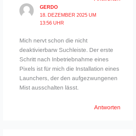
GERDO
18. DEZEMBER 2025 UM
13:56 UHR
Mich nervt schon die nicht
deaktivierbarw Suchleiste. Der erste
Schritt nach Inbetriebnahme eines
Pixels ist für mich die Installation eines
Launchers, der den aufgezwungenen
Mist ausschalten lässt.
Antworten