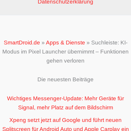
Datenschutzerklärung
SmartDroid.de
»
Apps & Dienste
»
Suchleiste: KI-
Modus im Pixel Launcher übernimmt – Funktionen
gehen verloren
Die neuesten Beiträge
Wichtiges Messenger-Update: Mehr Geräte für
Signal, mehr Platz auf dem Bildschirm
Xpeng setzt jetzt auf Google und führt neuen
Splitscreen für Android Auto und Apple Carplay ein