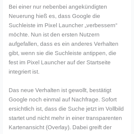
Bei einer nur nebenbei angekündigten
Neuerung hieß es, dass Google die
Suchleiste im Pixel Launcher „verbessern“
möchte. Nun ist den ersten Nutzern
aufgefallen, dass es ein anderes Verhalten
gibt, wenn sie die Suchleiste antippen, die
fest im Pixel Launcher auf der Startseite
integriert ist.
Das neue Verhalten ist gewollt, bestätigt
Google noch einmal auf Nachfrage. Sofort
ersichtlich ist, dass die Suche jetzt im Vollbild
startet und nicht mehr in einer transparenten
Kartenansicht (Overlay). Dabei greift der