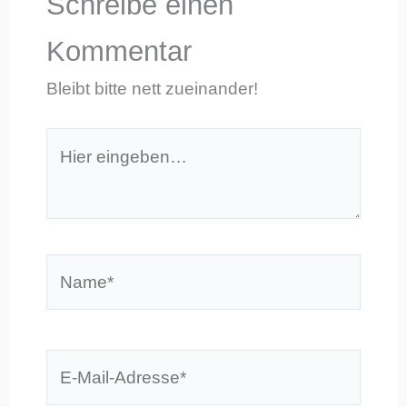
Schreibe einen
Kommentar
Bleibt bitte nett zueinander!
Hier
eingeben…
Name*
E-
Mail-