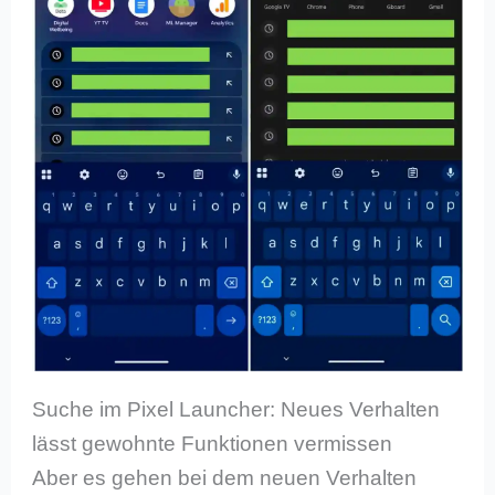
Suche im Pixel Launcher: Neues Verhalten
lässt gewohnte Funktionen vermissen
Aber es gehen bei dem neuen Verhalten