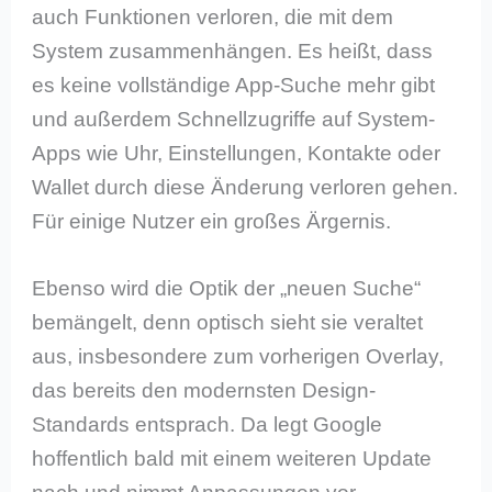
auch Funktionen verloren, die mit dem
System zusammenhängen. Es heißt, dass
es keine vollständige App-Suche mehr gibt
und außerdem Schnellzugriffe auf System-
Apps wie Uhr, Einstellungen, Kontakte oder
Wallet durch diese Änderung verloren gehen.
Für einige Nutzer ein großes Ärgernis.
Ebenso wird die Optik der „neuen Suche“
bemängelt, denn optisch sieht sie veraltet
aus, insbesondere zum vorherigen Overlay,
das bereits den modernsten Design-
Standards entsprach. Da legt Google
hoffentlich bald mit einem weiteren Update