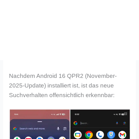
Nachdem Android 16 QPR2 (November-
2025-Update) installiert ist, ist das neue
Suchverhalten offensichtlich erkennbar: