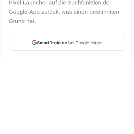
Pixel Launcher auf die Suchfunktion der
Google-App zurück, was einen bestimmten
Grund hat.
SmartDroid.de
bei Google folgen