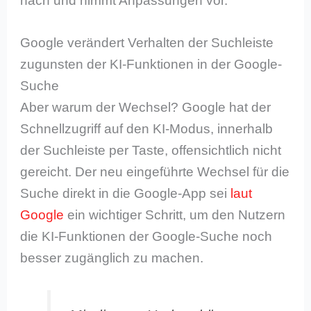
nach und nimmt Anpassungen vor.
Google verändert Verhalten der Suchleiste
zugunsten der KI-Funktionen in der Google-
Suche
Aber warum der Wechsel? Google hat der
Schnellzugriff auf den KI-Modus, innerhalb
der Suchleiste per Taste, offensichtlich nicht
gereicht. Der neu eingeführte Wechsel für die
Suche direkt in die Google-App sei
laut
Google
ein wichtiger Schritt, um den Nutzern
die KI-Funktionen der Google-Suche noch
besser zugänglich zu machen.