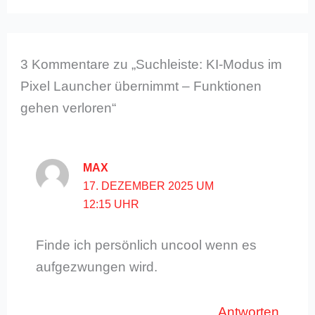
3 Kommentare zu „Suchleiste: KI-Modus im
Pixel Launcher übernimmt – Funktionen
gehen verloren“
MAX
17. DEZEMBER 2025 UM
12:15 UHR
Finde ich persönlich uncool wenn es
aufgezwungen wird.
Antworten