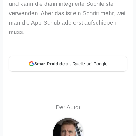
und kann die darin integrierte Suchleiste
verwenden. Aber das ist ein Schritt mehr, weil
man die App-Schublade erst aufschieben
muss.
SmartDroid.de
als Quelle bei Google
Der Autor