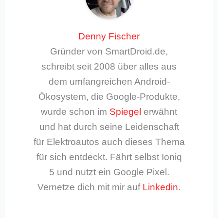
Denny Fischer
Gründer von SmartDroid.de,
schreibt seit 2008 über alles aus
dem umfangreichen Android-
Ökosystem, die Google-Produkte,
wurde schon im
Spiegel
erwähnt
und hat durch seine Leidenschaft
für Elektroautos auch dieses Thema
für sich entdeckt. Fährt selbst Ioniq
5 und nutzt ein Google Pixel.
Vernetze dich mit mir auf
Linkedin
.