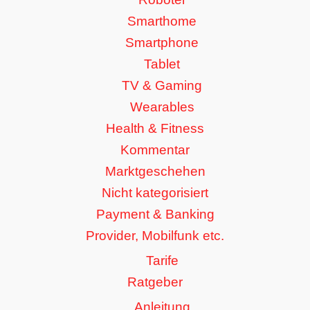
Smarthome
Smartphone
Tablet
TV & Gaming
Wearables
Health & Fitness
Kommentar
Marktgeschehen
Nicht kategorisiert
Payment & Banking
Provider, Mobilfunk etc.
Tarife
Ratgeber
Anleitung