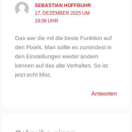
SEBASTIAN HOFFBUHR
17. DEZEMBER 2025 UM
18:36 UHR
Das war die mit die beste Funktion auf
den Pixels. Man sollte es zumindest in
den Einstellungen wieder ändern
können auf das alte Verhalten. So ist
jetzt echt Mist.
Antworten