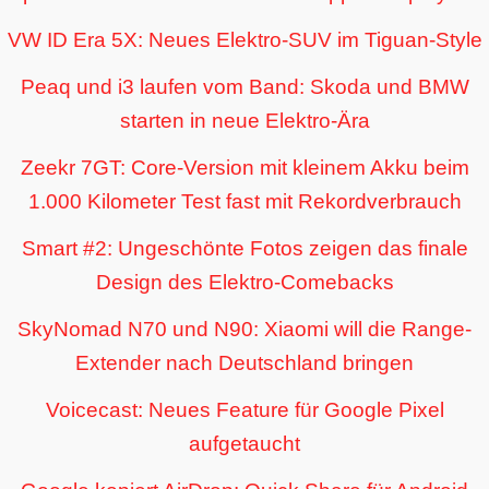
VW ID Era 5X: Neues Elektro-SUV im Tiguan-Style
Peaq und i3 laufen vom Band: Skoda und BMW
starten in neue Elektro-Ära
Zeekr 7GT: Core-Version mit kleinem Akku beim
1.000 Kilometer Test fast mit Rekordverbrauch
Smart #2: Ungeschönte Fotos zeigen das finale
Design des Elektro-Comebacks
SkyNomad N70 und N90: Xiaomi will die Range-
Extender nach Deutschland bringen
Voicecast: Neues Feature für Google Pixel
aufgetaucht