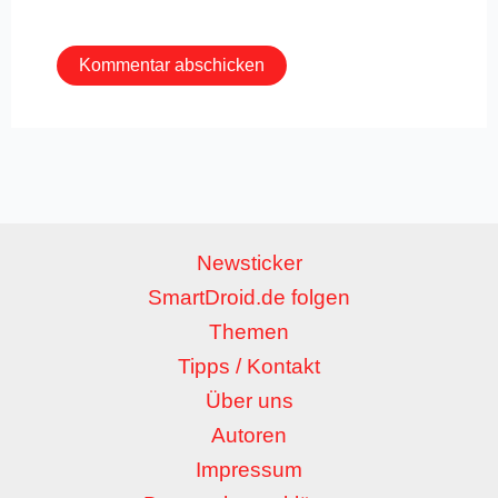
Adresse*
Newsticker
SmartDroid.de folgen
Themen
Tipps / Kontakt
Über uns
Autoren
Impressum