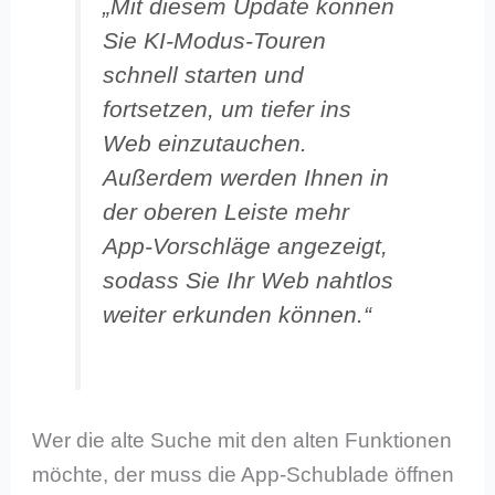
„Mit diesem Update können
Sie KI-Modus-Touren
schnell starten und
fortsetzen, um tiefer ins
Web einzutauchen.
Außerdem werden Ihnen in
der oberen Leiste mehr
App-Vorschläge angezeigt,
sodass Sie Ihr Web nahtlos
weiter erkunden können.“
Wer die alte Suche mit den alten Funktionen
möchte, der muss die App-Schublade öffnen