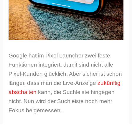
Google hat im Pixel Launcher zwei feste
Funktionen integriert, damit sind nicht alle
Pixel-Kunden glücklich. Aber sicher ist schon
länger, dass man die Live-Anzeige
zukünftig
abschalten
kann, die Suchleiste hingegen
nicht. Nun wird der Suchleiste noch mehr
Fokus beigemessen.