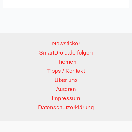
Newsticker
SmartDroid.de folgen
Themen
Tipps / Kontakt
Über uns
Autoren
Impressum
Datenschutzerklärung