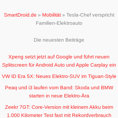
SmartDroid.de
»
Mobilität
»
Tesla-Chef verspricht
Familien-Elektroauto
Die neuesten Beiträge
Xpeng setzt jetzt auf Google und führt neuen
Splitscreen für Android Auto und Apple Carplay ein
VW ID Era 5X: Neues Elektro-SUV im Tiguan-Style
Peaq und i3 laufen vom Band: Skoda und BMW
starten in neue Elektro-Ära
Zeekr 7GT: Core-Version mit kleinem Akku beim
1.000 Kilometer Test fast mit Rekordverbrauch