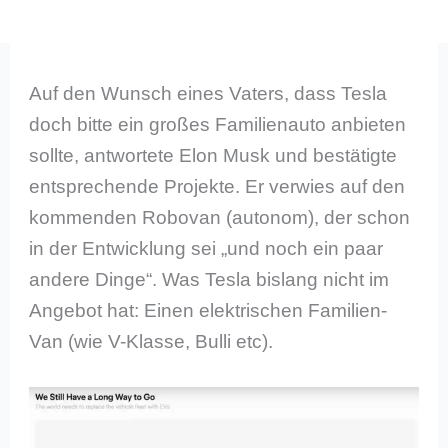
Auf den Wunsch eines Vaters, dass Tesla
doch bitte ein großes Familienauto anbieten
sollte, antwortete Elon Musk und bestätigte
entsprechende Projekte. Er verwies auf den
kommenden Robovan (autonom), der schon
in der Entwicklung sei „und noch ein paar
andere Dinge“. Was Tesla bislang nicht im
Angebot hat: Einen elektrischen Familien-
Van (wie V-Klasse, Bulli etc).