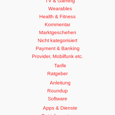
TV & Gaming
Wearables
Health & Fitness
Kommentar
Marktgeschehen
Nicht kategorisiert
Payment & Banking
Provider, Mobilfunk etc.
Tarife
Ratgeber
Anleitung
Roundup
Software
Apps & Dienste