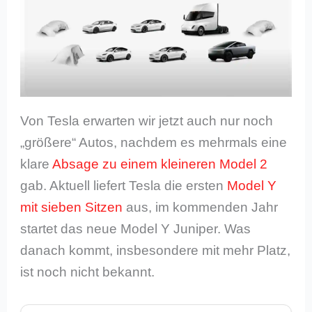
Von Tesla erwarten wir jetzt auch nur noch
„größere“ Autos, nachdem es mehrmals eine
klare
Absage zu einem kleineren Model 2
gab. Aktuell liefert Tesla die ersten
Model Y
mit sieben Sitzen
aus, im kommenden Jahr
startet das neue Model Y Juniper. Was
danach kommt, insbesondere mit mehr Platz,
ist noch nicht bekannt.