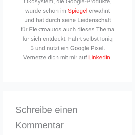
Ökosystem, die Google-Produkte,
wurde schon im
Spiegel
erwähnt
und hat durch seine Leidenschaft
für Elektroautos auch dieses Thema
für sich entdeckt. Fährt selbst Ioniq
5 und nutzt ein Google Pixel.
Vernetze dich mit mir auf
Linkedin
.
Schreibe einen
Kommentar