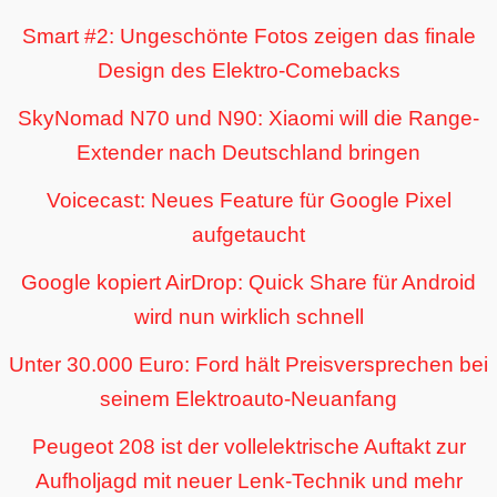
Smart #2: Ungeschönte Fotos zeigen das finale
Design des Elektro-Comebacks
SkyNomad N70 und N90: Xiaomi will die Range-
Extender nach Deutschland bringen
Voicecast: Neues Feature für Google Pixel
aufgetaucht
Google kopiert AirDrop: Quick Share für Android
wird nun wirklich schnell
Unter 30.000 Euro: Ford hält Preisversprechen bei
seinem Elektroauto-Neuanfang
Peugeot 208 ist der vollelektrische Auftakt zur
Aufholjagd mit neuer Lenk-Technik und mehr