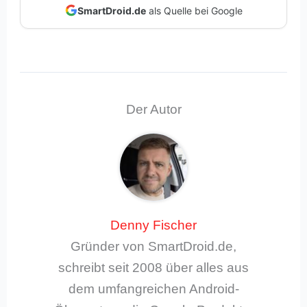
SmartDroid.de
als Quelle bei Google
Der Autor
Denny Fischer
Gründer von SmartDroid.de,
schreibt seit 2008 über alles aus
dem umfangreichen Android-