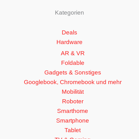
Kategorien
Deals
Hardware
AR & VR
Foldable
Gadgets & Sonstiges
Googlebook, Chromebook und mehr
Mobilität
Roboter
Smarthome
Smartphone
Tablet