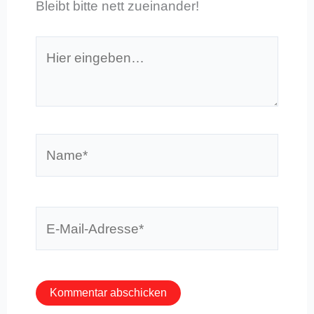
Bleibt bitte nett zueinander!
Hier
eingeben…
Name*
E-
Mail-
Adresse*