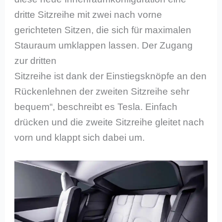
dritte Sitzreihe mit zwei nach vorne
gerichteten Sitzen, die sich für maximalen
Stauraum umklappen lassen. Der Zugang
zur dritten
Sitzreihe ist dank der Einstiegsknöpfe an den
Rückenlehnen der zweiten Sitzreihe sehr
bequem“, beschreibt es Tesla. Einfach
drücken und die zweite Sitzreihe gleitet nach
vorn und klappt sich dabei um.