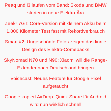
Peaq und i3 laufen vom Band: Skoda und BMW
starten in neue Elektro-Ära
Zeekr 7GT: Core-Version mit kleinem Akku beim
1.000 Kilometer Test fast mit Rekordverbrauch
Smart #2: Ungeschönte Fotos zeigen das finale
Design des Elektro-Comebacks
SkyNomad N70 und N90: Xiaomi will die Range-
Extender nach Deutschland bringen
Voicecast: Neues Feature für Google Pixel
aufgetaucht
Google kopiert AirDrop: Quick Share für Android
wird nun wirklich schnell