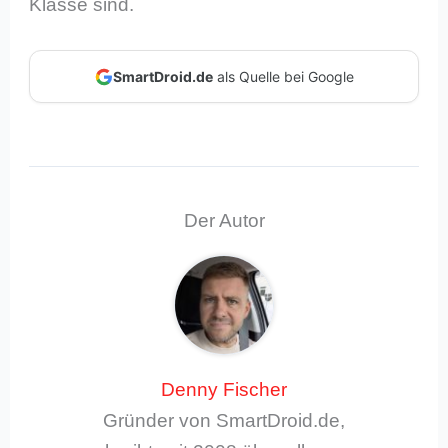
Klasse sind.
SmartDroid.de
als Quelle bei Google
Der Autor
Denny Fischer
Gründer von SmartDroid.de,