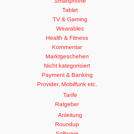
Smartphone
Tablet
TV & Gaming
Wearables
Health & Fitness
Kommentar
Marktgeschehen
Nicht kategorisiert
Payment & Banking
Provider, Mobilfunk etc.
Tarife
Ratgeber
Anleitung
Roundup
Software