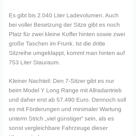
Es gibt bis 2.040 Liter Ladevolumen. Auch
bei voller Besetzung der Sitze gibt es noch
Platz für zwei kleine Koffer hinten sowie zwei
große Taschen im Frunk. Ist die dritte
Sitzreihe umgeklappt, kommt man hinten auf
753 Liter Stauraum.
Kleiner Nachteil: Den 7-Sitzer gibt es nur
beim Model Y Long Range mit Allradantrieb
und daher erst ab 57.490 Euro. Dennoch soll
es mit Förderungen und minimaler Wartung
unterm Strich „viel günstiger“ sein, als es
sonst vergleichbare Fahrzeuge dieser