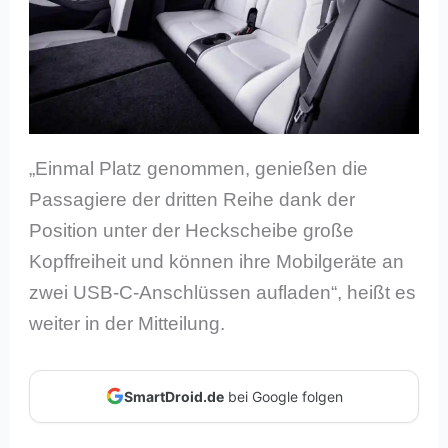
„Einmal Platz genommen, genießen die
Passagiere der dritten Reihe dank der
Position unter der Heckscheibe große
Kopffreiheit und können ihre Mobilgeräte an
zwei USB-C-Anschlüssen aufladen“, heißt es
weiter in der Mitteilung.
SmartDroid.de
bei Google folgen