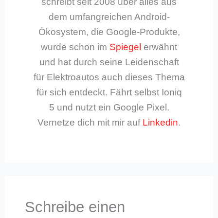
schreibt seit 2008 über alles aus
dem umfangreichen Android-
Ökosystem, die Google-Produkte,
wurde schon im
Spiegel
erwähnt
und hat durch seine Leidenschaft
für Elektroautos auch dieses Thema
für sich entdeckt. Fährt selbst Ioniq
5 und nutzt ein Google Pixel.
Vernetze dich mit mir auf
Linkedin
.
Schreibe einen