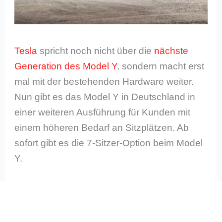
Tesla
spricht noch nicht über die
nächste
Generation des Model Y
, sondern macht erst
mal mit der bestehenden Hardware weiter.
Nun gibt es das Model Y in Deutschland in
einer weiteren Ausführung für Kunden mit
einem höheren Bedarf an Sitzplätzen. Ab
sofort gibt es die 7-Sitzer-Option beim Model
Y.