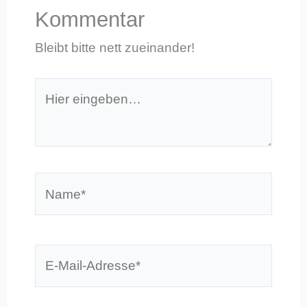
Kommentar
Bleibt bitte nett zueinander!
Hier
eingeben…
Name*
E-
Mail-
Adresse*