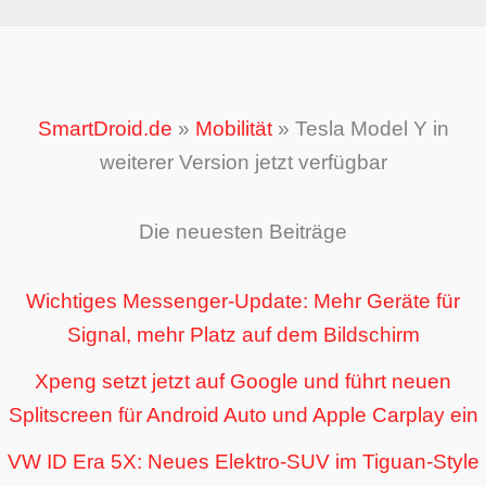
SmartDroid.de
»
Mobilität
»
Tesla Model Y in
weiterer Version jetzt verfügbar
Die neuesten Beiträge
Wichtiges Messenger-Update: Mehr Geräte für
Signal, mehr Platz auf dem Bildschirm
Xpeng setzt jetzt auf Google und führt neuen
Splitscreen für Android Auto und Apple Carplay ein
VW ID Era 5X: Neues Elektro-SUV im Tiguan-Style