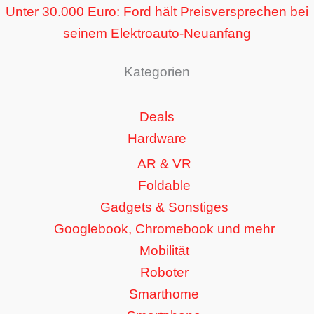
Unter 30.000 Euro: Ford hält Preisversprechen bei
seinem Elektroauto-Neuanfang
Kategorien
Deals
Hardware
AR & VR
Foldable
Gadgets & Sonstiges
Googlebook, Chromebook und mehr
Mobilität
Roboter
Smarthome