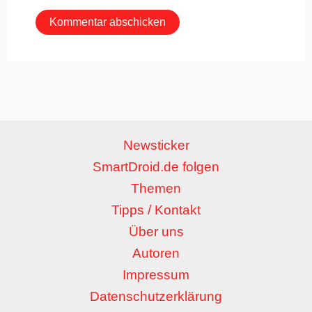
Newsticker
SmartDroid.de folgen
Themen
Tipps / Kontakt
Über uns
Autoren
Impressum
Datenschutzerklärung