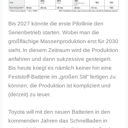
Bis 2027 könnte die erste Pilotlinie den
Serienbetrieb starten. Wobei man die
großflächige Massenproduktion erst für 2030
sieht. In diesem Zeitraum wird die Produktion
anfahren und dann sukzessive gesteigert.
Bis heute kriegt es nämlich keiner hin eine
Feststoff-Batterie im „großen Stil“ fertigen zu
können, die Produktion ist kompliziert und
(derzeit) zu teuer.
Toyota will mit den neuen Batterien in den
kommenden Jahren das Schnellladen in