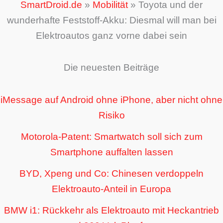
SmartDroid.de
»
Mobilität
»
Toyota und der
wunderhafte Feststoff-Akku: Diesmal will man bei
Elektroautos ganz vorne dabei sein
Die neuesten Beiträge
iMessage auf Android ohne iPhone, aber nicht ohne
Risiko
Motorola-Patent: Smartwatch soll sich zum
Smartphone auffalten lassen
BYD, Xpeng und Co: Chinesen verdoppeln
Elektroauto-Anteil in Europa
BMW i1: Rückkehr als Elektroauto mit Heckantrieb