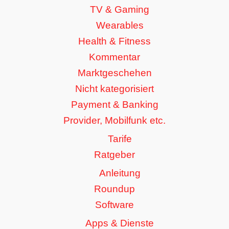
TV & Gaming
Wearables
Health & Fitness
Kommentar
Marktgeschehen
Nicht kategorisiert
Payment & Banking
Provider, Mobilfunk etc.
Tarife
Ratgeber
Anleitung
Roundup
Software
Apps & Dienste