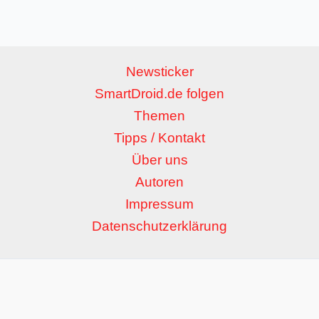
Newsticker
SmartDroid.de folgen
Themen
Tipps / Kontakt
Über uns
Autoren
Impressum
Datenschutzerklärung