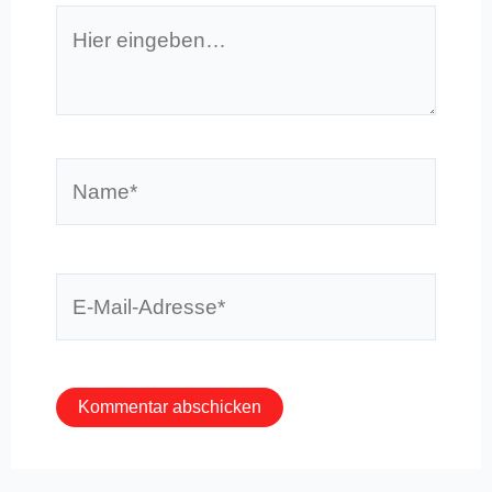
Hier
eingeben…
Name*
E-
Mail-
Adresse*