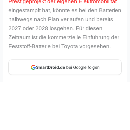
Prestigeprojekt der eigenen Elektromobilität
eingestampft hat, könnte es bei den Batterien
halbwegs nach Plan verlaufen und bereits
2027 oder 2028 losgehen. Für diesen
Zeitraum ist die kommerzielle Einführung der
Feststoff-Batterie bei Toyota vorgesehen.
SmartDroid.de
bei Google folgen