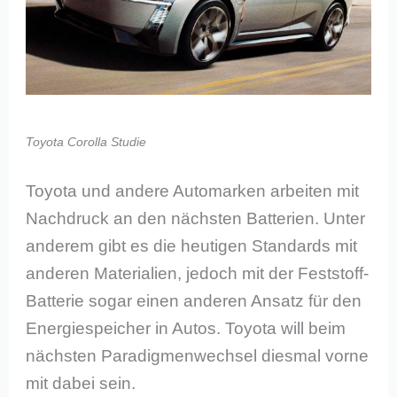
Toyota Corolla Studie
Toyota und andere Automarken arbeiten mit
Nachdruck an den nächsten Batterien. Unter
anderem gibt es die heutigen Standards mit
anderen Materialien, jedoch mit der Feststoff-
Batterie sogar einen anderen Ansatz für den
Energiespeicher in Autos. Toyota will beim
nächsten Paradigmenwechsel diesmal vorne
mit dabei sein.