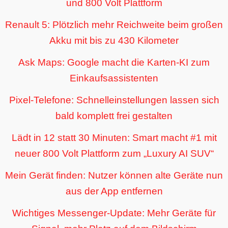
und 800 Volt Plattform
Renault 5: Plötzlich mehr Reichweite beim großen
Akku mit bis zu 430 Kilometer
Ask Maps: Google macht die Karten-KI zum
Einkaufsassistenten
Pixel-Telefone: Schnelleinstellungen lassen sich
bald komplett frei gestalten
Lädt in 12 statt 30 Minuten: Smart macht #1 mit
neuer 800 Volt Plattform zum „Luxury AI SUV“
Mein Gerät finden: Nutzer können alte Geräte nun
aus der App entfernen
Wichtiges Messenger-Update: Mehr Geräte für