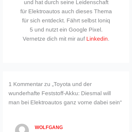
und hat durch seine Leidenschaft
für Elektroautos auch dieses Thema
für sich entdeckt. Fährt selbst Ioniq
5 und nutzt ein Google Pixel.
Vernetze dich mit mir auf
Linkedin
.
1 Kommentar zu „Toyota und der
wunderhafte Feststoff-Akku: Diesmal will
man bei Elektroautos ganz vorne dabei sein“
WOLFGANG