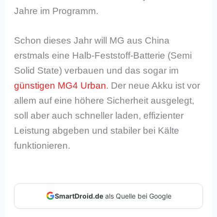
Jahre im Programm.
Schon dieses Jahr will MG aus China
erstmals eine Halb-Feststoff-Batterie (Semi
Solid State) verbauen und das sogar im
günstigen MG4 Urban
. Der neue Akku ist vor
allem auf eine höhere Sicherheit ausgelegt,
soll aber auch schneller laden, effizienter
Leistung abgeben und stabiler bei Kälte
funktionieren.
SmartDroid.de
als Quelle bei Google