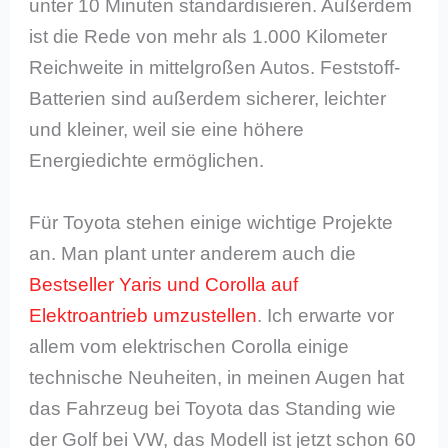
unter 10 Minuten standardisieren. Außerdem
ist die Rede von mehr als 1.000 Kilometer
Reichweite in mittelgroßen Autos. Feststoff-
Batterien sind außerdem sicherer, leichter
und kleiner, weil sie eine höhere
Energiedichte ermöglichen.
Für Toyota stehen einige wichtige Projekte
an. Man plant unter anderem auch die
Bestseller Yaris und Corolla auf
Elektroantrieb umzustellen
. Ich erwarte vor
allem vom elektrischen Corolla einige
technische Neuheiten, in meinen Augen hat
das Fahrzeug bei Toyota das Standing wie
der Golf bei VW, das Modell ist jetzt schon 60