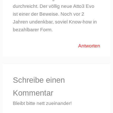
durchreicht. Der völlig neue Atto3 Evo
ist einer der Beweise. Noch vor 2
Jahren undenkbar, soviel Know-how in
bezahlbarer Form.
Antworten
Schreibe einen
Kommentar
Bleibt bitte nett zueinander!