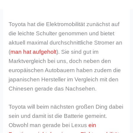
Toyota hat die Elektromobilität zunächst auf
die leichte Schulter genommen und bietet
aktuell maximal durchschnittliche Stromer an
(
man hat aufgeholt
). Sie sind gut im
Marktvergleich bei uns, doch neben den
europäischen Autobauern haben zudem die
japanischen Hersteller im Vergleich mit den
Chinesen gerade das Nachsehen.
Toyota will beim nächsten großen Ding dabei
sein und damit ist die Batterie gemeint.
Obwohl man gerade bei Lexus
ein