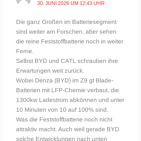
30. JUNI 2026 UM 12:43 UHR
Die ganz Großen im Batteriesegment
sind weiter am Forschen, aber sehen
die reine Feststoffbatterie noch in weiter
Ferne.
Selbst BYD und CATL schrauben ihre
Erwartungen weit zurück.
Wobei Denza (BYD) im Z9 gt Blade-
Batterien mit LFP-Chemie verbaut, die
1300kw Ladestrom abkönnen und unter
10 Minuten von 10 auf 100% sind.
Was die Feststoffbatterie noch nicht
attraktiv macht. Auch weil gerade BYD
solche Entwicklungen nach unten