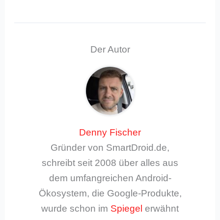
Der Autor
Denny Fischer
Gründer von SmartDroid.de,
schreibt seit 2008 über alles aus
dem umfangreichen Android-
Ökosystem, die Google-Produkte,
wurde schon im
Spiegel
erwähnt