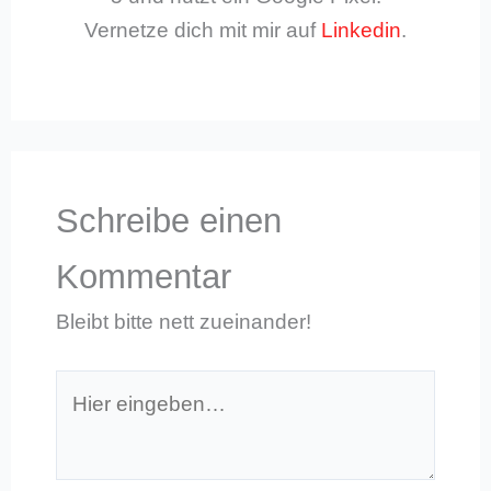
Vernetze dich mit mir auf
Linkedin
.
Schreibe einen
Kommentar
Bleibt bitte nett zueinander!
Hier
eingeben…