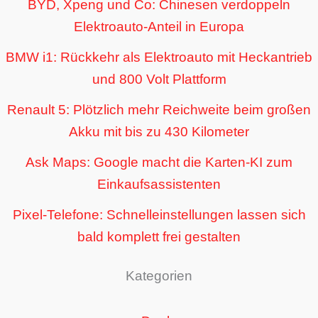
BYD, Xpeng und Co: Chinesen verdoppeln
Elektroauto-Anteil in Europa
BMW i1: Rückkehr als Elektroauto mit Heckantrieb
und 800 Volt Plattform
Renault 5: Plötzlich mehr Reichweite beim großen
Akku mit bis zu 430 Kilometer
Ask Maps: Google macht die Karten-KI zum
Einkaufsassistenten
Pixel-Telefone: Schnelleinstellungen lassen sich
bald komplett frei gestalten
Kategorien