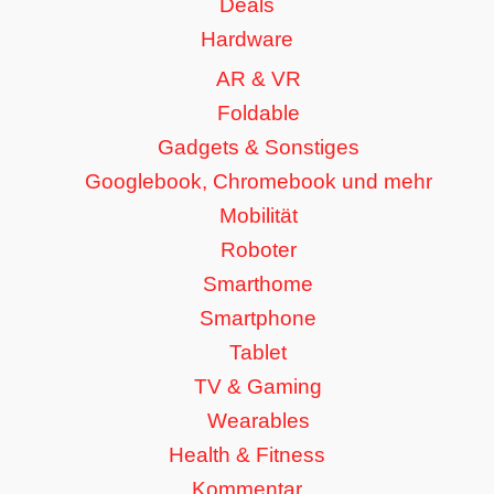
Deals
Hardware
AR & VR
Foldable
Gadgets & Sonstiges
Googlebook, Chromebook und mehr
Mobilität
Roboter
Smarthome
Smartphone
Tablet
TV & Gaming
Wearables
Health & Fitness
Kommentar