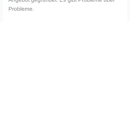
Probleme.