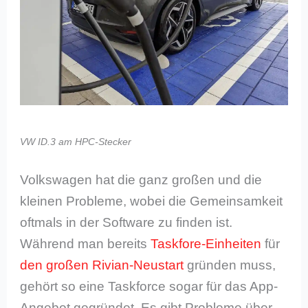
VW ID.3 am HPC-Stecker
Volkswagen hat die ganz großen und die
kleinen Probleme, wobei die Gemeinsamkeit
oftmals in der Software zu finden ist.
Während man bereits
Taskfore-Einheiten
für
den großen Rivian-Neustart
gründen muss,
gehört so eine Taskforce sogar für das App-
Angebot gegründet. Es gibt Probleme über