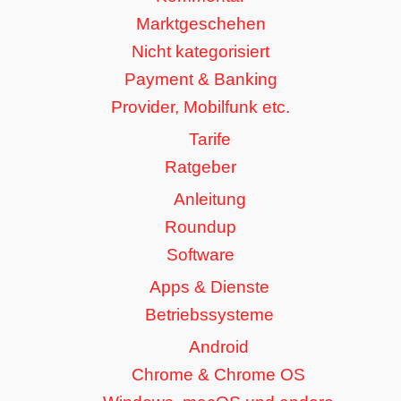
Marktgeschehen
Nicht kategorisiert
Payment & Banking
Provider, Mobilfunk etc.
Tarife
Ratgeber
Anleitung
Roundup
Software
Apps & Dienste
Betriebssysteme
Android
Chrome & Chrome OS