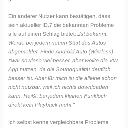
Ein anderer Nutzer kann bestätigen, dass
sein aktueller ID.7 die bekannten Probleme
alle auf einen Schlag bietet:
„Ist bekannt.
Werde bei jedem neuen Start des Autos
abgemeldet. Finde Android Auto (Wireless)
zwar sowieso viel besser, aber wollte die VW
App nutzen, da die Soundqualität deutlich
besser ist. Aber für mich ist die alleine schon
nicht nutzbar, weil ich nichts downloaden
kann. Heißt, bei jedem kleinen Funkloch
direkt kein Playback mehr.“
Ich selbst kenne vergleichbare Probleme