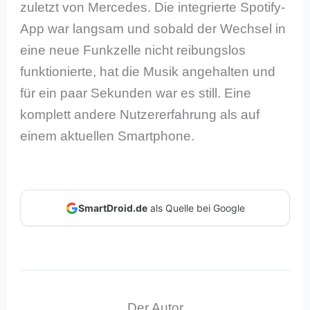
zuletzt von Mercedes. Die integrierte Spotify-
App war langsam und sobald der Wechsel in
eine neue Funkzelle nicht reibungslos
funktionierte, hat die Musik angehalten und
für ein paar Sekunden war es still. Eine
komplett andere Nutzererfahrung als auf
einem aktuellen Smartphone.
SmartDroid.de
als Quelle bei Google
Der Autor