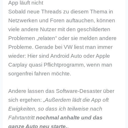
App läuft nicht
Sobald neue Threads zu diesem Thema in
Netzwerken und Foren auftauchen, können
viele andere Nutzer mit den geschilderten
Problemen „relaten“ oder sie melden andere
Probleme. Gerade bei VW liest man immer
wieder: Hier sind Android Auto oder Apple
Carplay quasi Pflichtprogramm, wenn man
sorgenfrei fahren möchte.
Andere lassen das Software-Desaster über
sich ergehen:
„Außerdem lädt die App oft
Ewigkeiten, so dass ich teilweise nach
Fahrtantritt
nochmal anhalte und das
ganze Auto neu starte.
„