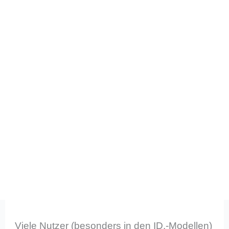
Viele Nutzer (besonders in den ID.-Modellen)