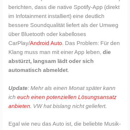
berichten, dass die native Spotify-App (direkt
im Infotainment installiert) eine deutlich
bessere Soundqualität liefert als der Umweg
über Bluetooth oder kabelloses
CarPlay/
Android Auto
. Das Problem: Für den
Klang muss man mit einer App leben,
die
abstürzt, langsam lädt oder sich
automatisch abmeldet
.
Update
: Mehr als einen Monat später kann
ich
euch einen potenziellen Lösungsansatz
anbieten
. VW hat bislang nicht geliefert.
Egal wie neu das Auto ist, die beliebte Musik-