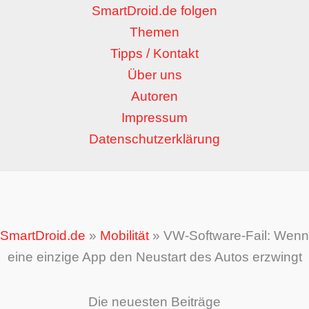
SmartDroid.de folgen
Themen
Tipps / Kontakt
Über uns
Autoren
Impressum
Datenschutzerklärung
SmartDroid.de
»
Mobilität
»
VW-Software-Fail: Wenn
eine einzige App den Neustart des Autos erzwingt
Die neuesten Beiträge