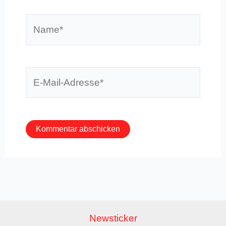
Name*
E-
Mail-
Adresse*
Newsticker