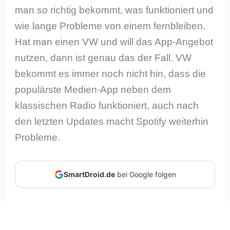
man so richtig bekommt, was funktioniert und
wie lange Probleme von einem fernbleiben.
Hat man einen VW und will das App-Angebot
nutzen, dann ist genau das der Fall. VW
bekommt es immer noch nicht hin, dass die
populärste Medien-App neben dem
klassischen Radio funktioniert, auch nach
den letzten Updates macht Spotify weiterhin
Probleme.
SmartDroid.de
bei Google folgen