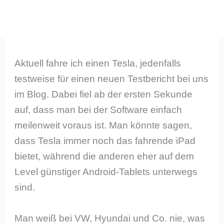
Aktuell fahre ich einen Tesla, jedenfalls
testweise für einen neuen Testbericht bei uns
im Blog. Dabei fiel ab der ersten Sekunde
auf, dass man bei der Software einfach
meilenweit voraus ist. Man könnte sagen,
dass Tesla immer noch das fahrende iPad
bietet, während die anderen eher auf dem
Level günstiger Android-Tablets unterwegs
sind.
Man weiß bei VW, Hyundai und Co. nie, was