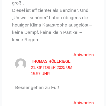
groß .
Diesel ist effizienter als Benziner. Und
„Umwelt schöner“ haben übrigens die
heutiger Klima Katastrophe ausgelöst –
keine Dampf, keine klein Partikel –
keine Regen.
Antworten
THOMAS HÖLLRIEGL
21. OKTOBER 2025 UM
15:57 UHR
Besser gehen zu Fuß.
Antworten