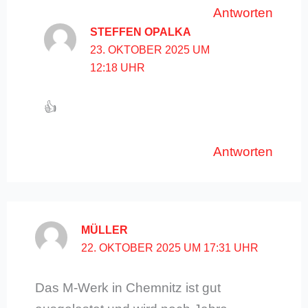
Antworten
STEFFEN OPALKA
23. OKTOBER 2025 UM
12:18 UHR
👍
Antworten
MÜLLER
22. OKTOBER 2025 UM 17:31 UHR
Das M-Werk in Chemnitz ist gut