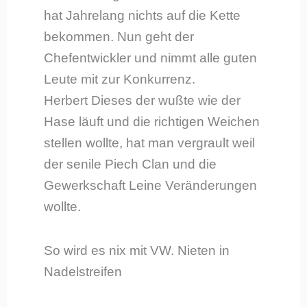
hat Jahrelang nichts auf die Kette
bekommen. Nun geht der
Chefentwickler und nimmt alle guten
Leute mit zur Konkurrenz.
Herbert Dieses der wußte wie der
Hase läuft und die richtigen Weichen
stellen wollte, hat man vergrault weil
der senile Piech Clan und die
Gewerkschaft Leine Veränderungen
wollte.
So wird es nix mit VW. Nieten in
Nadelstreifen