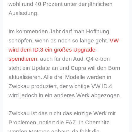
wohl rund 40 Prozent unter der jährlichen
Auslastung.
Im kommenden Jahr darf man Hoffnung
schöpfen, wenn es noch so lange geht.
VW
wird dem ID.3 ein großes Upgrade
spendieren
, auch für den Audi Q4 e-tron
steht ein Update an und Cupra will den Born
aktualisieren. Alle drei Modelle werden in
Zwickau produziert, der wichtige VW ID.4
wird jedoch in ein anderes Werk abgezogen.
Zwickau ist das nicht das einzige Werk mit
Problemen, notiert die FAZ. In Chemnitz
werden Motoren gebaut, da fehlt die