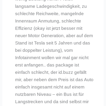
langsame Ladegeschwindigkeit, zu
schlechte Reichweite, mangelnde
Innenraum Anmutung, schlechte
Effizienz (okay ist jetzt besser mit
neuer Motor Generation, aber auf dem
Stand ist Tesla seit 5 Jahren und das
bei doppelter Leistung), vom
Infotainment wollen wir mal gar nicht
erst anfangen.. das package ist
einfach schlecht, der id.buzz gefällt
mir, aber neben dem Preis ist das Auto
einfach insgesamt nicht auf einem
nutzbaren Niveau – ein Bus ist für
Langstrecken und da sind selbst mir