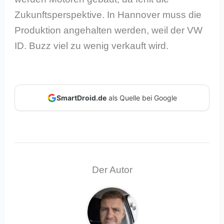
Zukunftsperspektive. In Hannover muss die
Produktion angehalten werden, weil der VW
ID. Buzz viel zu wenig verkauft wird.
SmartDroid.de
als Quelle bei Google
Der Autor