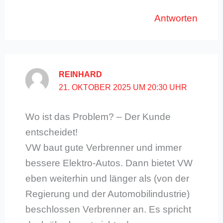
Antworten
REINHARD
21. OKTOBER 2025 UM 20:30 UHR
Wo ist das Problem? – Der Kunde
entscheidet!
VW baut gute Verbrenner und immer
bessere Elektro-Autos. Dann bietet VW
eben weiterhin und länger als (von der
Regierung und der Automobilindustrie)
beschlossen Verbrenner an. Es spricht