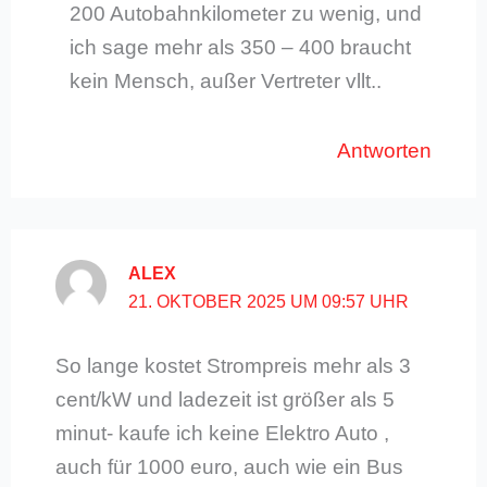
200 Autobahnkilometer zu wenig, und
ich sage mehr als 350 – 400 braucht
kein Mensch, außer Vertreter vllt..
Antworten
ALEX
21. OKTOBER 2025 UM 09:57 UHR
So lange kostet Strompreis mehr als 3
cent/kW und ladezeit ist größer als 5
minut- kaufe ich keine Elektro Auto ,
auch für 1000 euro, auch wie ein Bus