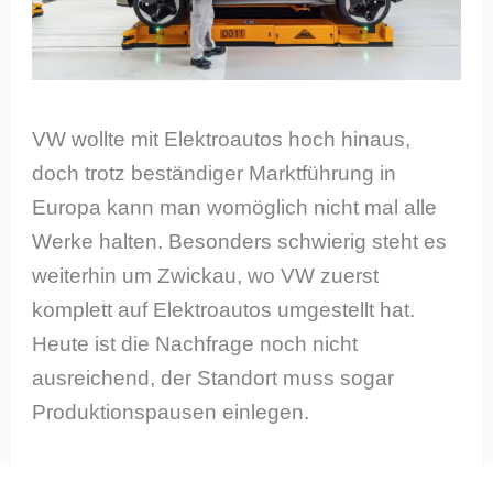
VW wollte mit Elektroautos hoch hinaus,
doch trotz beständiger Marktführung in
Europa kann man womöglich nicht mal alle
Werke halten. Besonders schwierig steht es
weiterhin um Zwickau, wo VW zuerst
komplett auf Elektroautos umgestellt hat.
Heute ist die Nachfrage noch nicht
ausreichend, der Standort muss sogar
Produktionspausen einlegen.