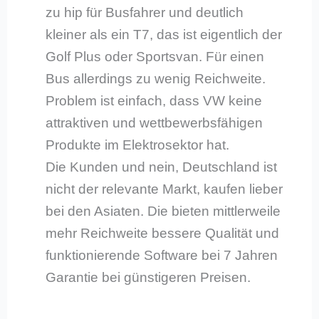
zu hip für Busfahrer und deutlich
kleiner als ein T7, das ist eigentlich der
Golf Plus oder Sportsvan. Für einen
Bus allerdings zu wenig Reichweite.
Problem ist einfach, dass VW keine
attraktiven und wettbewerbsfähigen
Produkte im Elektrosektor hat.
Die Kunden und nein, Deutschland ist
nicht der relevante Markt, kaufen lieber
bei den Asiaten. Die bieten mittlerweile
mehr Reichweite bessere Qualität und
funktionierende Software bei 7 Jahren
Garantie bei günstigeren Preisen.