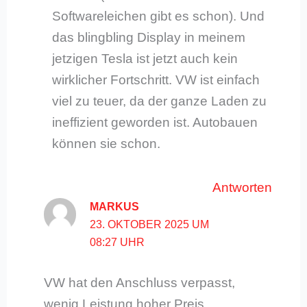
Softwareleichen gibt es schon). Und
das blingbling Display in meinem
jetzigen Tesla ist jetzt auch kein
wirklicher Fortschritt. VW ist einfach
viel zu teuer, da der ganze Laden zu
ineffizient geworden ist. Autobauen
können sie schon.
Antworten
MARKUS
23. OKTOBER 2025 UM
08:27 UHR
VW hat den Anschluss verpasst,
wenig Leistung hoher Preis..