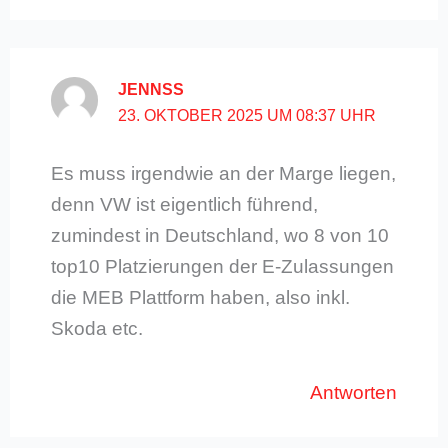
JENNSS
23. OKTOBER 2025 UM 08:37 UHR
Es muss irgendwie an der Marge liegen,
denn VW ist eigentlich führend,
zumindest in Deutschland, wo 8 von 10
top10 Platzierungen der E-Zulassungen
die MEB Plattform haben, also inkl.
Skoda etc.
Antworten