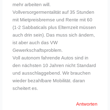
mehr arbeiten will.
Vollversorgermentalität auf 35 Stunden
mit Mietpreisbremse und Rente mit 60
(1-2 Sabbaticals plus Elternzeit müssen
auch drin sein). Das muss sich ändern,
ist aber auch das VW
Gewerkschaftsproblem.
Voll autonom fahrende Autos sind in
den nächsten 10 Jahren nicht Standard
und ausschlaggebend. Wir brauchen
wieder bezahlbare Mobilität. daran
scheitert es.
Antworten