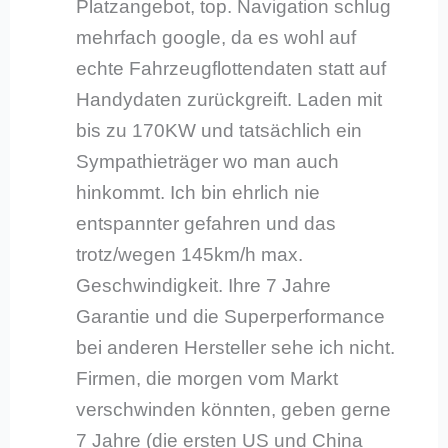
Platzangebot, top. Navigation schlug
mehrfach google, da es wohl auf
echte Fahrzeugflottendaten statt auf
Handydaten zurückgreift. Laden mit
bis zu 170KW und tatsächlich ein
Sympathieträger wo man auch
hinkommt. Ich bin ehrlich nie
entspannter gefahren und das
trotz/wegen 145km/h max.
Geschwindigkeit. Ihre 7 Jahre
Garantie und die Superperformance
bei anderen Hersteller sehe ich nicht.
Firmen, die morgen vom Markt
verschwinden könnten, geben gerne
7 Jahre (die ersten US und China