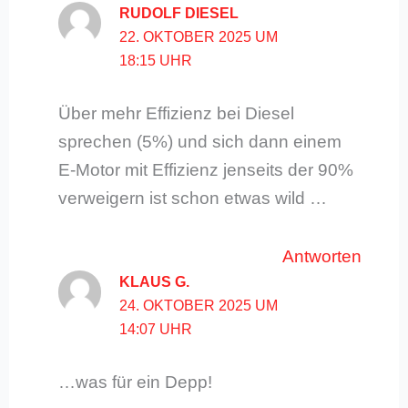
RUDOLF DIESEL
22. OKTOBER 2025 UM
18:15 UHR
Über mehr Effizienz bei Diesel
sprechen (5%) und sich dann einem
E-Motor mit Effizienz jenseits der 90%
verweigern ist schon etwas wild …
Antworten
KLAUS G.
24. OKTOBER 2025 UM
14:07 UHR
…was für ein Depp!