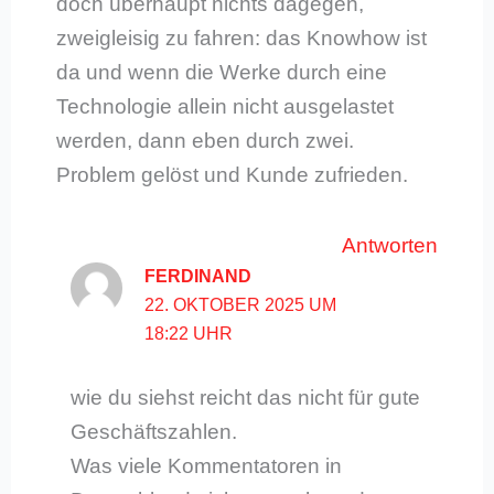
doch überhaupt nichts dagegen,
zweigleisig zu fahren: das Knowhow ist
da und wenn die Werke durch eine
Technologie allein nicht ausgelastet
werden, dann eben durch zwei.
Problem gelöst und Kunde zufrieden.
Antworten
FERDINAND
22. OKTOBER 2025 UM
18:22 UHR
wie du siehst reicht das nicht für gute
Geschäftszahlen.
Was viele Kommentatoren in