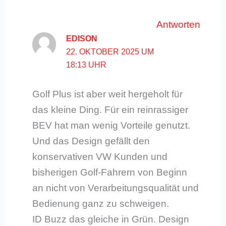
Antworten
EDISON
22. OKTOBER 2025 UM
18:13 UHR
Golf Plus ist aber weit hergeholt für
das kleine Ding. Für ein reinrassiger
BEV hat man wenig Vorteile genutzt.
Und das Design gefällt den
konservativen VW Kunden und
bisherigen Golf-Fahrern von Beginn
an nicht von Verarbeitungsqualität und
Bedienung ganz zu schweigen.
ID Buzz das gleiche in Grün. Design