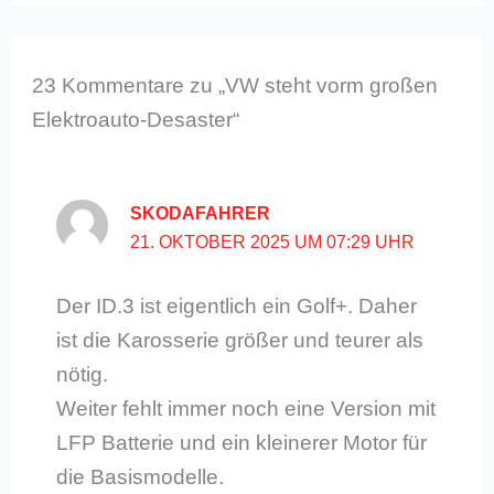
23 Kommentare zu „VW steht vorm großen
Elektroauto-Desaster“
SKODAFAHRER
21. OKTOBER 2025 UM 07:29 UHR
Der ID.3 ist eigentlich ein Golf+. Daher
ist die Karosserie größer und teurer als
nötig.
Weiter fehlt immer noch eine Version mit
LFP Batterie und ein kleinerer Motor für
die Basismodelle.