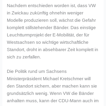
Nachdem entschieden worden ist, dass VW
in Zwickau zukünftig ohnehin weniger
Modelle produzieren soll, wächst die Gefahr
komplett stillstehender Bänder. Das einstige
Leuchtturmprojekt der E-Mobilität, der für
Westsachsen so wichtige wirtschaftliche
Standort, droht in absehbarer Zeit komplett in
sich zu zerfallen.
Die Politik rund um Sachsens
Ministerpräsident Michael Kretschmer will
den Standort sichern, aber machen kann sie
grundsätzlich wenig. Wenn VW die Bänder
anhalten muss, kann der CDU-Mann auch im