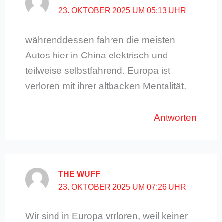
23. OKTOBER 2025 UM 05:13 UHR
währenddessen fahren die meisten
Autos hier in China elektrisch und
teilweise selbstfahrend. Europa ist
verloren mit ihrer altbacken Mentalität.
Antworten
THE WUFF
23. OKTOBER 2025 UM 07:26 UHR
Wir sind in Europa vrrloren, weil keiner