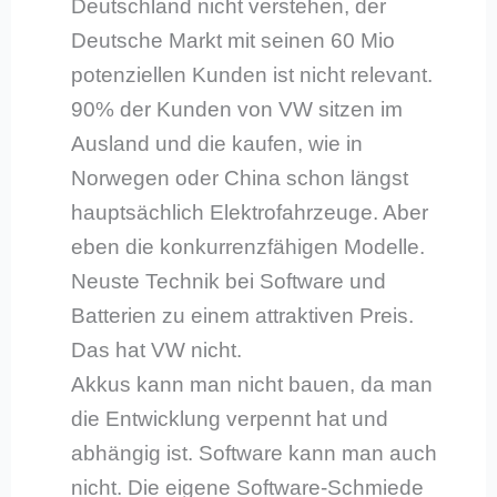
Deutschland nicht verstehen, der
Deutsche Markt mit seinen 60 Mio
potenziellen Kunden ist nicht relevant.
90% der Kunden von VW sitzen im
Ausland und die kaufen, wie in
Norwegen oder China schon längst
hauptsächlich Elektrofahrzeuge. Aber
eben die konkurrenzfähigen Modelle.
Neuste Technik bei Software und
Batterien zu einem attraktiven Preis.
Das hat VW nicht.
Akkus kann man nicht bauen, da man
die Entwicklung verpennt hat und
abhängig ist. Software kann man auch
nicht. Die eigene Software-Schmiede