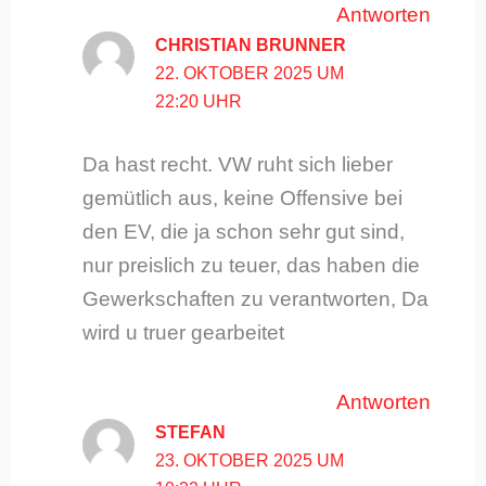
Antworten
CHRISTIAN BRUNNER
22. OKTOBER 2025 UM
22:20 UHR
Da hast recht. VW ruht sich lieber
gemütlich aus, keine Offensive bei
den EV, die ja schon sehr gut sind,
nur preislich zu teuer, das haben die
Gewerkschaften zu verantworten, Da
wird u truer gearbeitet
Antworten
STEFAN
23. OKTOBER 2025 UM