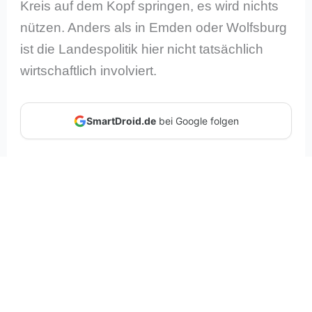
Kreis auf dem Kopf springen, es wird nichts
nützen. Anders als in Emden oder Wolfsburg
ist die Landespolitik hier nicht tatsächlich
wirtschaftlich involviert.
SmartDroid.de
bei Google folgen