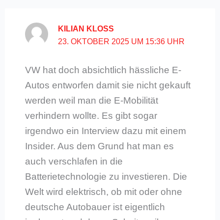
KILIAN KLOSS
23. OKTOBER 2025 UM 15:36 UHR
VW hat doch absichtlich hässliche E-
Autos entworfen damit sie nicht gekauft
werden weil man die E-Mobilität
verhindern wollte. Es gibt sogar
irgendwo ein Interview dazu mit einem
Insider. Aus dem Grund hat man es
auch verschlafen in die
Batterietechnologie zu investieren. Die
Welt wird elektrisch, ob mit oder ohne
deutsche Autobauer ist eigentlich