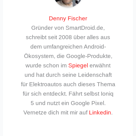
Denny Fischer
Gründer von SmartDroid.de,
schreibt seit 2008 über alles aus
dem umfangreichen Android-
Ökosystem, die Google-Produkte,
wurde schon im
Spiegel
erwähnt
und hat durch seine Leidenschaft
für Elektroautos auch dieses Thema
für sich entdeckt. Fährt selbst Ioniq
5 und nutzt ein Google Pixel.
Vernetze dich mit mir auf
Linkedin
.