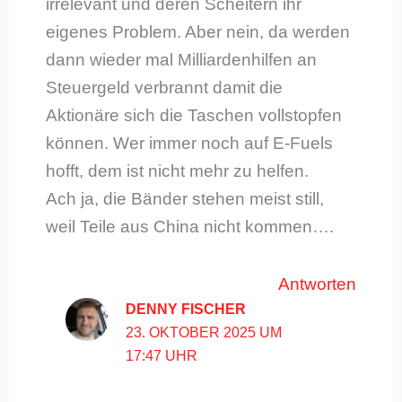
irrelevant und deren Scheitern ihr
eigenes Problem. Aber nein, da werden
dann wieder mal Milliardenhilfen an
Steuergeld verbrannt damit die
Aktionäre sich die Taschen vollstopfen
können. Wer immer noch auf E-Fuels
hofft, dem ist nicht mehr zu helfen.
Ach ja, die Bänder stehen meist still,
weil Teile aus China nicht kommen….
Antworten
DENNY FISCHER
23. OKTOBER 2025 UM
17:47 UHR