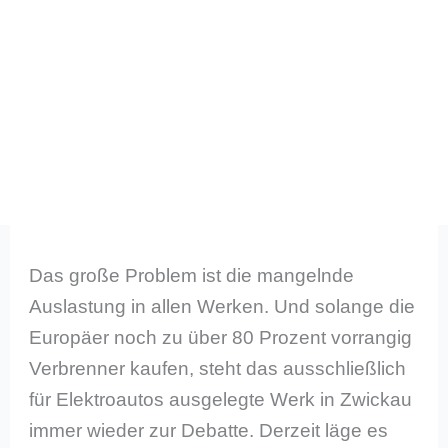
Das große Problem ist die mangelnde
Auslastung in allen Werken. Und solange die
Europäer noch zu über 80 Prozent vorrangig
Verbrenner kaufen, steht das ausschließlich
für Elektroautos ausgelegte Werk in Zwickau
immer wieder zur Debatte. Derzeit läge es