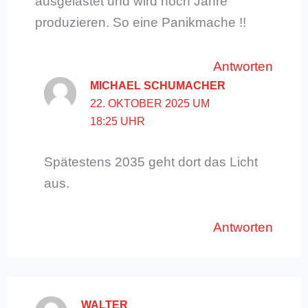
ausgelastet und wird noch Jahre
produzieren. So eine Panikmache !!
Antworten
MICHAEL SCHUMACHER
22. OKTOBER 2025 UM
18:25 UHR
Spätestens 2035 geht dort das Licht
aus.
Antworten
WALTER