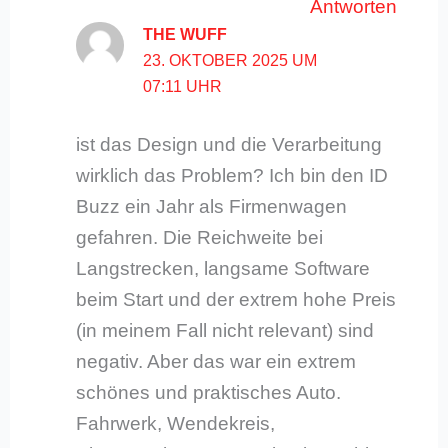
Antworten
THE WUFF
23. OKTOBER 2025 UM
07:11 UHR
ist das Design und die Verarbeitung
wirklich das Problem? Ich bin den ID
Buzz ein Jahr als Firmenwagen
gefahren. Die Reichweite bei
Langstrecken, langsame Software
beim Start und der extrem hohe Preis
(in meinem Fall nicht relevant) sind
negativ. Aber das war ein extrem
schönes und praktisches Auto.
Fahrwerk, Wendekreis,