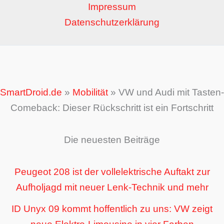
Impressum
Datenschutzerklärung
SmartDroid.de
»
Mobilität
»
VW und Audi mit Tasten-
Comeback: Dieser Rückschritt ist ein Fortschritt
Die neuesten Beiträge
Peugeot 208 ist der vollelektrische Auftakt zur
Aufholjagd mit neuer Lenk-Technik und mehr
ID Unyx 09 kommt hoffentlich zu uns: VW zeigt