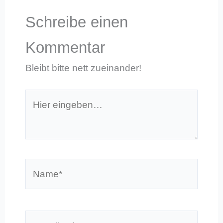
Schreibe einen
Kommentar
Bleibt bitte nett zueinander!
Hier
eingeben…
Name*
E-