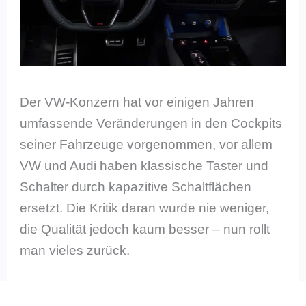
Der VW-Konzern hat vor einigen Jahren
umfassende Veränderungen in den Cockpits
seiner Fahrzeuge vorgenommen, vor allem
VW und Audi haben klassische Taster und
Schalter durch kapazitive Schaltflächen
ersetzt. Die Kritik daran wurde nie weniger,
die Qualität jedoch kaum besser – nun rollt
man vieles zurück.