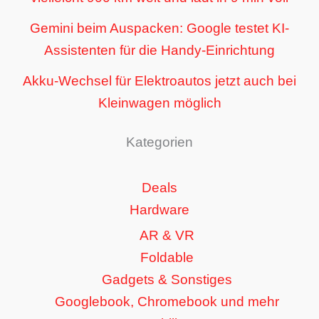
Gemini beim Auspacken: Google testet KI-
Assistenten für die Handy-Einrichtung
Akku-Wechsel für Elektroautos jetzt auch bei
Kleinwagen möglich
Kategorien
Deals
Hardware
AR & VR
Foldable
Gadgets & Sonstiges
Googlebook, Chromebook und mehr