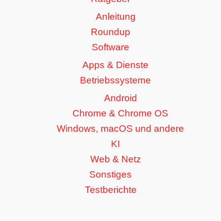
Anleitung
Roundup
Software
Apps & Dienste
Betriebssysteme
Android
Chrome & Chrome OS
Windows, macOS und andere
KI
Web & Netz
Sonstiges
Testberichte