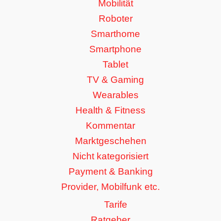
Mobilität
Roboter
Smarthome
Smartphone
Tablet
TV & Gaming
Wearables
Health & Fitness
Kommentar
Marktgeschehen
Nicht kategorisiert
Payment & Banking
Provider, Mobilfunk etc.
Tarife
Ratgeber