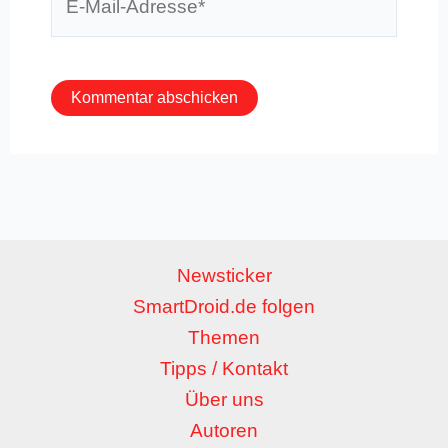
Mail-
Adresse*
Newsticker
SmartDroid.de folgen
Themen
Tipps / Kontakt
Über uns
Autoren