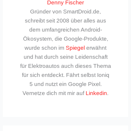
Denny Fischer
Gründer von SmartDroid.de,
schreibt seit 2008 über alles aus
dem umfangreichen Android-
Ökosystem, die Google-Produkte,
wurde schon im
Spiegel
erwähnt
und hat durch seine Leidenschaft
für Elektroautos auch dieses Thema
für sich entdeckt. Fährt selbst Ioniq
5 und nutzt ein Google Pixel.
Vernetze dich mit mir auf
Linkedin
.