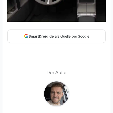
SmartDroid.de
als Quelle bei Google
Der Autor