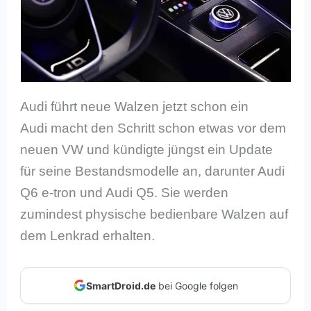
Audi führt neue Walzen jetzt schon ein
Audi macht den Schritt schon etwas vor dem
neuen VW und kündigte jüngst ein Update
für seine Bestandsmodelle an, darunter Audi
Q6 e-tron und Audi Q5. Sie werden
zumindest physische bedienbare Walzen auf
dem Lenkrad erhalten.
SmartDroid.de
bei Google folgen