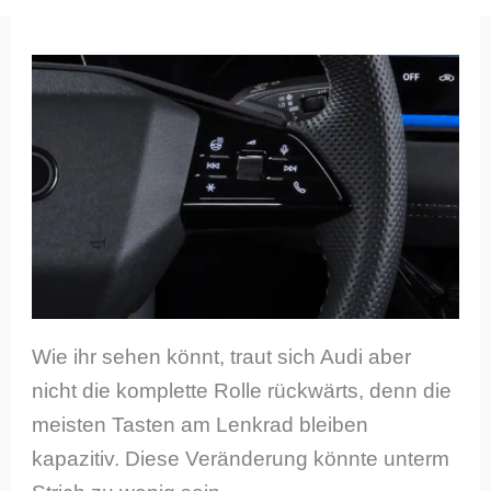
Wie ihr sehen könnt, traut sich Audi aber
nicht die komplette Rolle rückwärts, denn die
meisten Tasten am Lenkrad bleiben
kapazitiv. Diese Veränderung könnte unterm