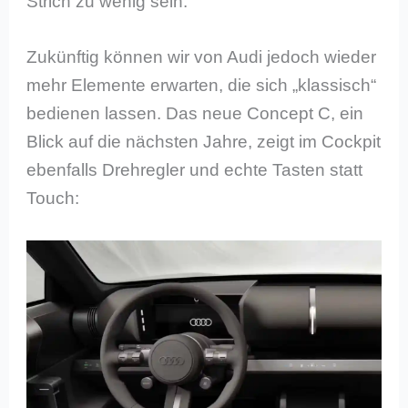
Strich zu wenig sein.
Zukünftig können wir von Audi jedoch wieder
mehr Elemente erwarten, die sich „klassisch“
bedienen lassen. Das neue Concept C, ein
Blick auf die nächsten Jahre, zeigt im Cockpit
ebenfalls Drehregler und echte Tasten statt
Touch: