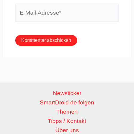
E-
Mail-
Adresse*
Newsticker
SmartDroid.de folgen
Themen
Tipps / Kontakt
Über uns