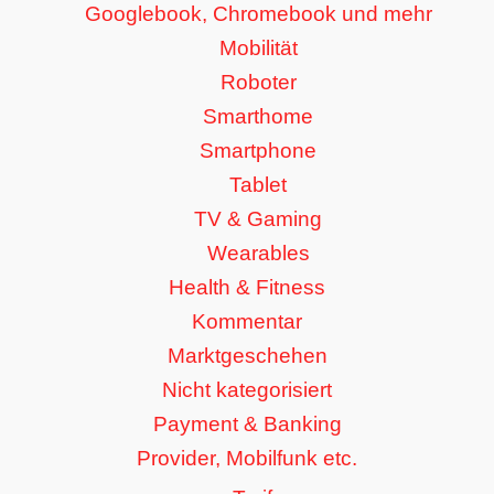
Googlebook, Chromebook und mehr
Mobilität
Roboter
Smarthome
Smartphone
Tablet
TV & Gaming
Wearables
Health & Fitness
Kommentar
Marktgeschehen
Nicht kategorisiert
Payment & Banking
Provider, Mobilfunk etc.