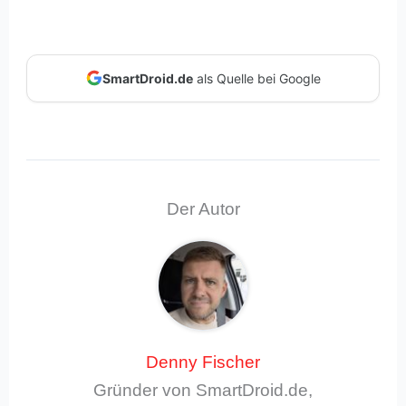
SmartDroid.de
als Quelle bei Google
Der Autor
Denny Fischer
Gründer von SmartDroid.de,