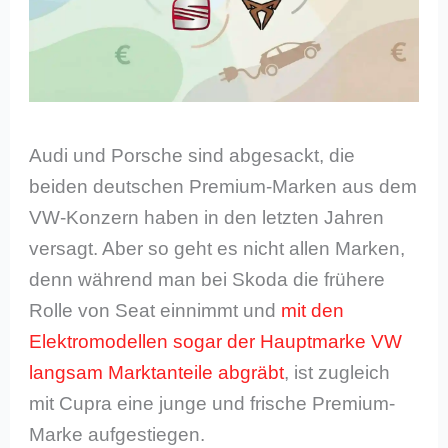
Audi und Porsche sind abgesackt, die
beiden deutschen Premium-Marken aus dem
VW-Konzern haben in den letzten Jahren
versagt. Aber so geht es nicht allen Marken,
denn während man bei Skoda die frühere
Rolle von Seat einnimmt und
mit den
Elektromodellen sogar der Hauptmarke VW
langsam Marktanteile abgräbt
, ist zugleich
mit Cupra eine junge und frische Premium-
Marke aufgestiegen.