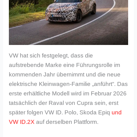
VW hat sich festgelegt, dass die
aufstrebende Marke eine Führungsrolle im
kommenden Jahr übernimmt und die neue
elektrische Kleinwagen-Familie „anführt“. Das
erste erhältliche Modell wird im Februar 2026
tatsächlich der Raval von Cupra sein, erst
später folgen VW ID. Polo, Skoda Epiq
und
VW ID.2X
auf derselben Plattform.