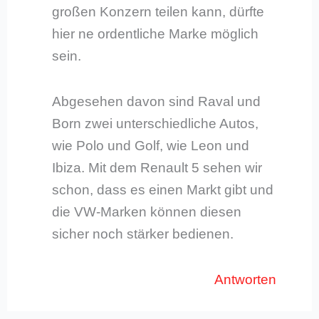
großen Konzern teilen kann, dürfte
hier ne ordentliche Marke möglich
sein.
Abgesehen davon sind Raval und
Born zwei unterschiedliche Autos,
wie Polo und Golf, wie Leon und
Ibiza. Mit dem Renault 5 sehen wir
schon, dass es einen Markt gibt und
die VW-Marken können diesen
sicher noch stärker bedienen.
Antworten