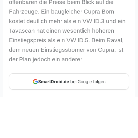
offenbaren die Preise beim Blick auf die
Fahrzeuge. Ein baugleicher Cupra Born
kostet deutlich mehr als ein VW ID.3 und ein
Tavascan hat einen wesentlich höheren
Einstiegspreis als ein VW ID.5. Beim Raval,
dem neuen Einstiegsstromer von Cupra, ist
der Plan jedoch ein anderer.
SmartDroid.de
bei Google folgen