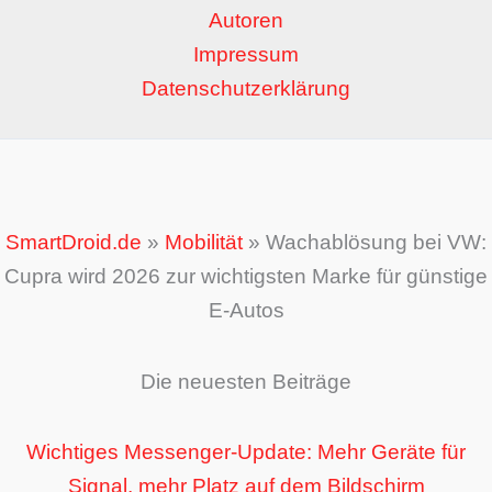
Autoren
Impressum
Datenschutzerklärung
SmartDroid.de
»
Mobilität
»
Wachablösung bei VW:
Cupra wird 2026 zur wichtigsten Marke für günstige
E-Autos
Die neuesten Beiträge
Wichtiges Messenger-Update: Mehr Geräte für
Signal, mehr Platz auf dem Bildschirm