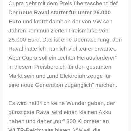
Cupra geht mit dem Preis überraschend tief
Der
neue Raval startet für unter 26.000
Euro
und kratzt damit an der von VW seit
Jahren kommunizierten Preismarke von
25.000 Euro. Das ist eine Überraschung, den
Raval hätte ich nämlich viel teurer erwartet.
Aber Cupra soll ein „echter Herausforderer“
in diesem Preisbereich für den gesamten
Markt sein und „und Elektrofahrzeuge für
eine neue Generation zugänglich“ machen.
Es wird natürlich keine Wunder geben, der
günstigste Raval wird einen kleinen Akku
haben und daher „nur“ 300 Kilometer an
WLTP-Reichweite bieten. VW will die