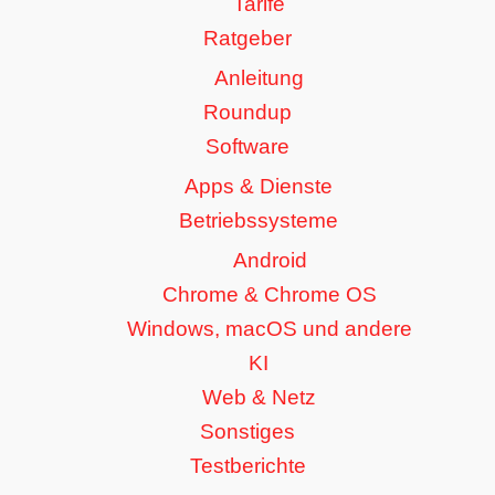
Tarife
Ratgeber
Anleitung
Roundup
Software
Apps & Dienste
Betriebssysteme
Android
Chrome & Chrome OS
Windows, macOS und andere
KI
Web & Netz
Sonstiges
Testberichte