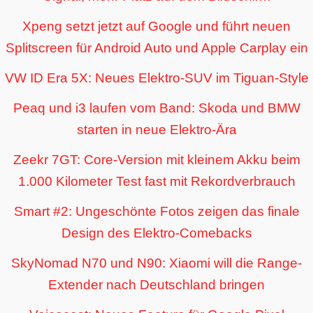
Xpeng setzt jetzt auf Google und führt neuen
Splitscreen für Android Auto und Apple Carplay ein
VW ID Era 5X: Neues Elektro-SUV im Tiguan-Style
Peaq und i3 laufen vom Band: Skoda und BMW
starten in neue Elektro-Ära
Zeekr 7GT: Core-Version mit kleinem Akku beim
1.000 Kilometer Test fast mit Rekordverbrauch
Smart #2: Ungeschönte Fotos zeigen das finale
Design des Elektro-Comebacks
SkyNomad N70 und N90: Xiaomi will die Range-
Extender nach Deutschland bringen