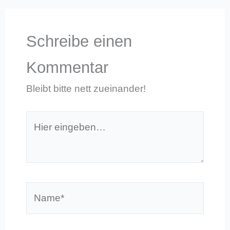
Schreibe einen
Kommentar
Bleibt bitte nett zueinander!
Hier
eingeben…
Name*