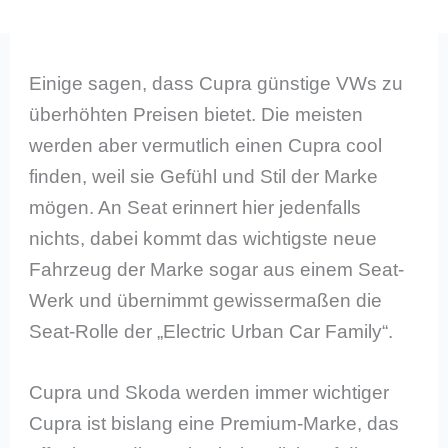
Einige sagen, dass Cupra günstige VWs zu
überhöhten Preisen bietet. Die meisten
werden aber vermutlich einen Cupra cool
finden, weil sie Gefühl und Stil der Marke
mögen. An Seat erinnert hier jedenfalls
nichts, dabei kommt das wichtigste neue
Fahrzeug der Marke sogar aus einem Seat-
Werk und übernimmt gewissermaßen die
Seat-Rolle der „Electric Urban Car Family“.
Cupra und Skoda werden immer wichtiger
Cupra ist bislang eine Premium-Marke, das