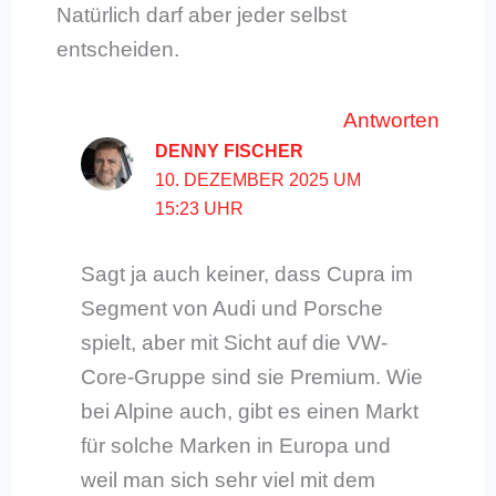
Natürlich darf aber jeder selbst
entscheiden.
Antworten
DENNY FISCHER
10. DEZEMBER 2025 UM
15:23 UHR
Sagt ja auch keiner, dass Cupra im
Segment von Audi und Porsche
spielt, aber mit Sicht auf die VW-
Core-Gruppe sind sie Premium. Wie
bei Alpine auch, gibt es einen Markt
für solche Marken in Europa und
weil man sich sehr viel mit dem