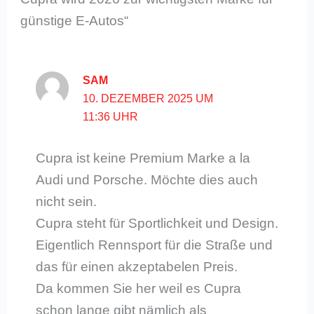
günstige E-Autos“
SAM
10. DEZEMBER 2025 UM
11:36 UHR
Cupra ist keine Premium Marke a la
Audi und Porsche. Möchte dies auch
nicht sein.
Cupra steht für Sportlichkeit und Design.
Eigentlich Rennsport für die Straße und
das für einen akzeptabelen Preis.
Da kommen Sie her weil es Cupra
schon lange gibt nämlich als