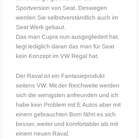
Sportversion von Seat. Deswegen
werden Sie selbstverständlich auch im
Seat Werk gebaut.
Das man Cupra nun ausgegliedert hat,
liegt lediglich daran das man für Seat
kein Konzept im VW Regal hat.
Der Raval ist ein Fantasieprodukt
seitens VW. Mit der Reichweite werden
sich die wenigsten anfreunden und ich
habe kein Problem mit E Autos aber mit
einem gebrauchten Born fährt es sich
besser, weiter und komfortabler als mit
einem neuen Raval.