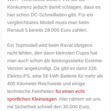
Konkurrenz jedoch damit schlagen, dass es
hier schon DC-Schnellladen gibt. Für ein
vergleichbares Modell muss man beim
Renault 5 bereits 28.000 Euro zahlen.
Ein Topmodell wird beim Raval übrigens
nicht fehlen, den dann kleinsten Cupra hat
man auch schon als leistungsstarke Exreme-
Version angekündigt. Da gibt es dann 226
Elektro-PS, eine 56 kWh Batterie für mehr als
400 Kilometer Reichweite und einige
technische Feinheiten
für einen echt
sportlichen Kleinwagen
. Hier nähern wir uns
mit Sicherheit schnell den 30.000 Euro.