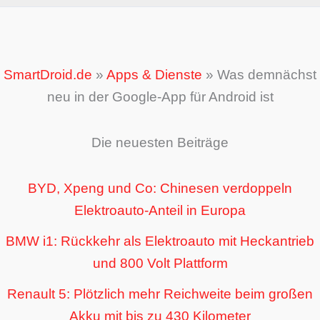
SmartDroid.de
»
Apps & Dienste
»
Was demnächst
neu in der Google-App für Android ist
Die neuesten Beiträge
BYD, Xpeng und Co: Chinesen verdoppeln
Elektroauto-Anteil in Europa
BMW i1: Rückkehr als Elektroauto mit Heckantrieb
und 800 Volt Plattform
Renault 5: Plötzlich mehr Reichweite beim großen
Akku mit bis zu 430 Kilometer