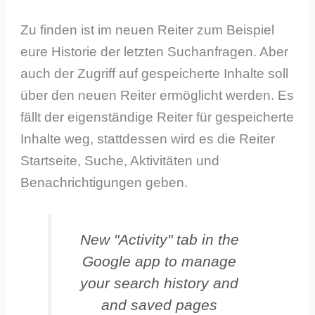
Zu finden ist im neuen Reiter zum Beispiel
eure Historie der letzten Suchanfragen. Aber
auch der Zugriff auf gespeicherte Inhalte soll
über den neuen Reiter ermöglicht werden. Es
fällt der eigenständige Reiter für gespeicherte
Inhalte weg, stattdessen wird es die Reiter
Startseite, Suche, Aktivitäten und
Benachrichtigungen geben.
New "Activity" tab in the
Google app to manage
your search history and
and saved pages