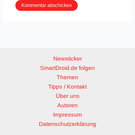
Newsticker
SmartDroid.de folgen
Themen
Tipps / Kontakt
Über uns
Autoren
Impressum
Datenschutzerklärung