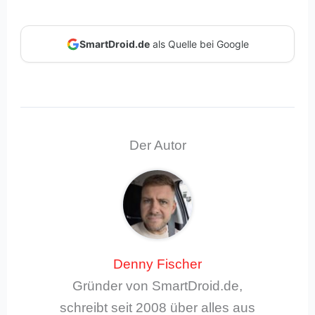
SmartDroid.de
als Quelle bei Google
Der Autor
Denny Fischer
Gründer von SmartDroid.de,
schreibt seit 2008 über alles aus