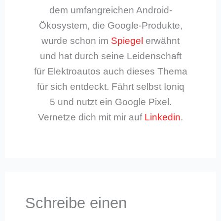
dem umfangreichen Android-
Ökosystem, die Google-Produkte,
wurde schon im
Spiegel
erwähnt
und hat durch seine Leidenschaft
für Elektroautos auch dieses Thema
für sich entdeckt. Fährt selbst Ioniq
5 und nutzt ein Google Pixel.
Vernetze dich mit mir auf
Linkedin
.
Schreibe einen