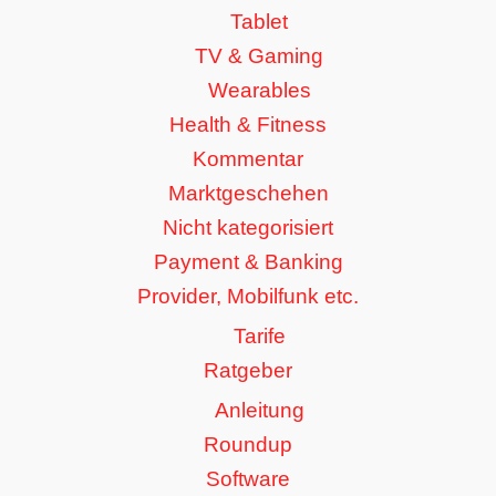
Tablet
TV & Gaming
Wearables
Health & Fitness
Kommentar
Marktgeschehen
Nicht kategorisiert
Payment & Banking
Provider, Mobilfunk etc.
Tarife
Ratgeber
Anleitung
Roundup
Software