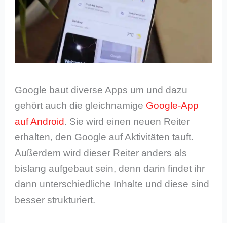
Google baut diverse Apps um und dazu
gehört auch die gleichnamige
Google-App
auf Android
. Sie wird einen neuen Reiter
erhalten, den Google auf Aktivitäten tauft.
Außerdem wird dieser Reiter anders als
bislang aufgebaut sein, denn darin findet ihr
dann unterschiedliche Inhalte und diese sind
besser strukturiert.