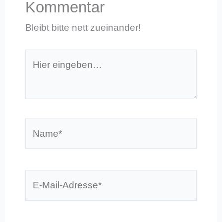
Kommentar
Bleibt bitte nett zueinander!
Hier
eingeben…
Name*
E-
Mail-
Adresse*