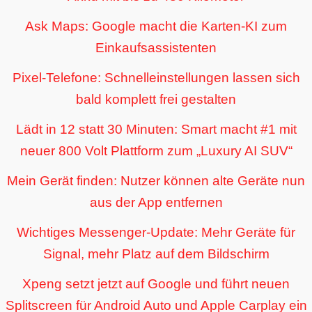
Ask Maps: Google macht die Karten-KI zum
Einkaufsassistenten
Pixel-Telefone: Schnelleinstellungen lassen sich
bald komplett frei gestalten
Lädt in 12 statt 30 Minuten: Smart macht #1 mit
neuer 800 Volt Plattform zum „Luxury AI SUV“
Mein Gerät finden: Nutzer können alte Geräte nun
aus der App entfernen
Wichtiges Messenger-Update: Mehr Geräte für
Signal, mehr Platz auf dem Bildschirm
Xpeng setzt jetzt auf Google und führt neuen
Splitscreen für Android Auto und Apple Carplay ein