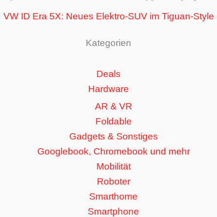
VW ID Era 5X: Neues Elektro-SUV im Tiguan-Style
Kategorien
Deals
Hardware
AR & VR
Foldable
Gadgets & Sonstiges
Googlebook, Chromebook und mehr
Mobilität
Roboter
Smarthome
Smartphone