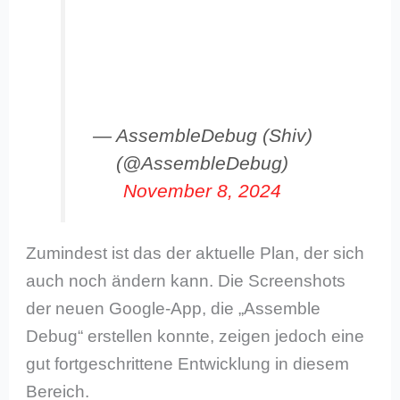
— AssembleDebug (Shiv)
(@AssembleDebug)
November 8, 2024
Zumindest ist das der aktuelle Plan, der sich
auch noch ändern kann. Die Screenshots
der neuen Google-App, die „Assemble
Debug“ erstellen konnte, zeigen jedoch eine
gut fortgeschrittene Entwicklung in diesem
Bereich.