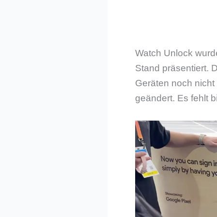
Watch Unlock wurde 
Stand präsentiert. 
Geräten noch nicht
geändert. Es fehlt