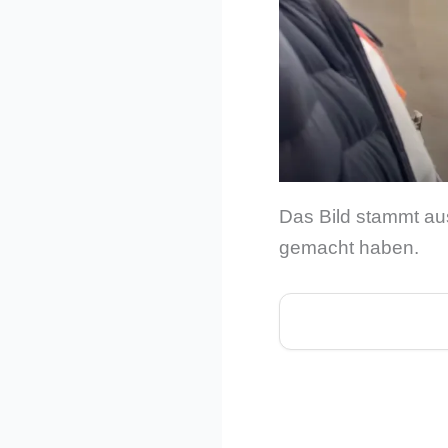
Das Bild stammt a
gemacht haben.