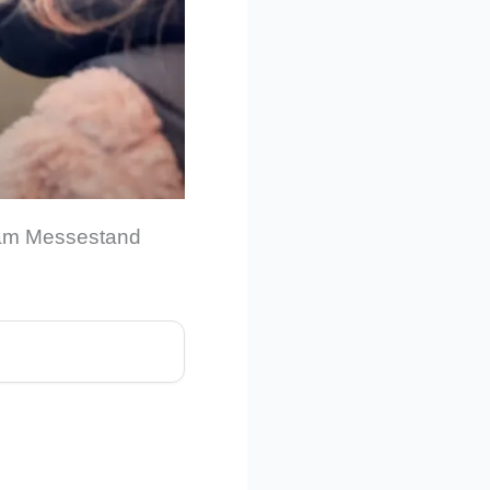
 am Messestand