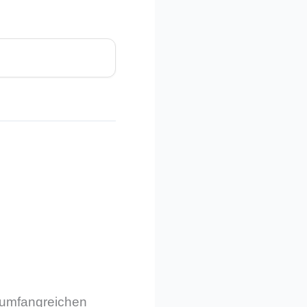
m umfangreichen