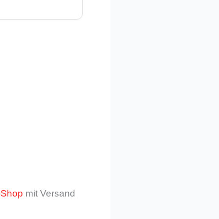
e-Shop
mit Versand