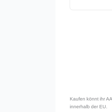
Kaufen könnt ihr A
innerhalb der EU.