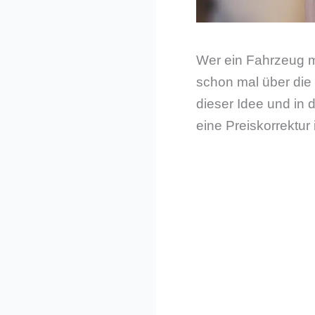
Wer ein Fahrzeug mi
schon mal über die 
dieser Idee und in 
eine Preiskorrektur