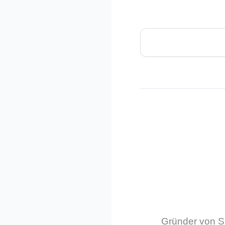
Gründer von Sm