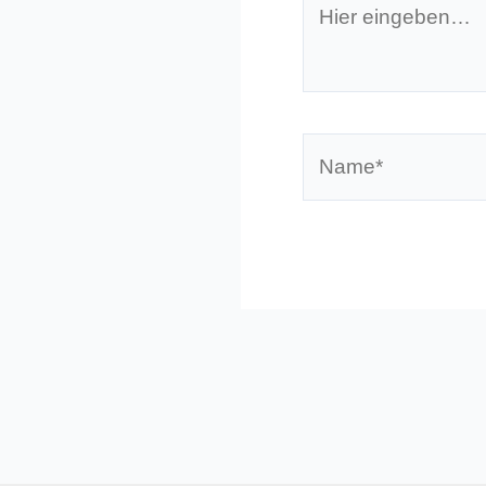
eingeben…
Name*