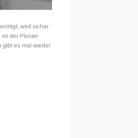
nötigt, wird sicher
ist der Pionier
 gibt es mal wieder