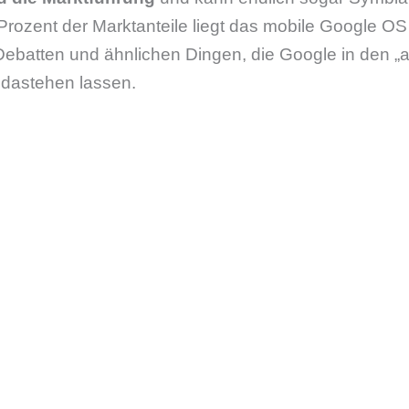
Prozent der Marktanteile liegt das mobile Google OS
Debatten und ähnlichen Dingen, die Google in den „a
 dastehen lassen.