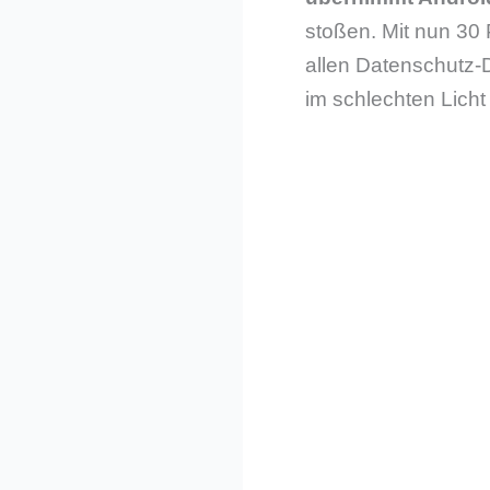
stoßen. Mit nun 30 
allen Datenschutz-
im schlechten Licht