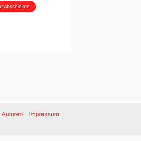
Autoren
Impressum