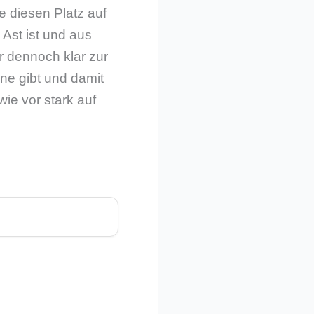
e diesen Platz auf
Ast ist und aus
 dennoch klar zur
ne gibt und damit
ie vor stark auf