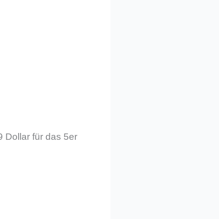
9 Dollar für das 5er