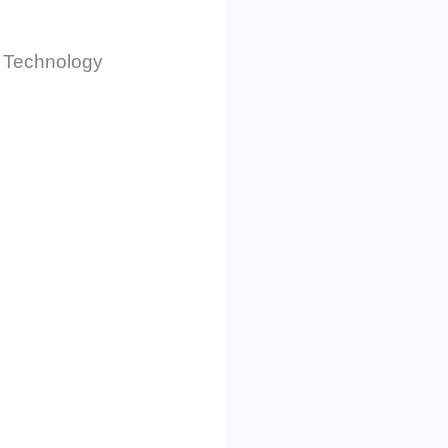
 Technology