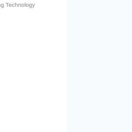
ng Technology