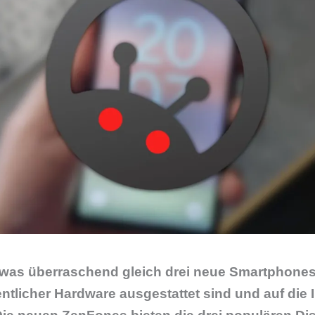
was überraschend gleich drei neue Smartphones
tlicher Hardware ausgestattet sind und auf die I