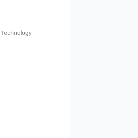
 Technology