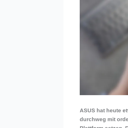
ASUS hat heute et
durchweg mit orden