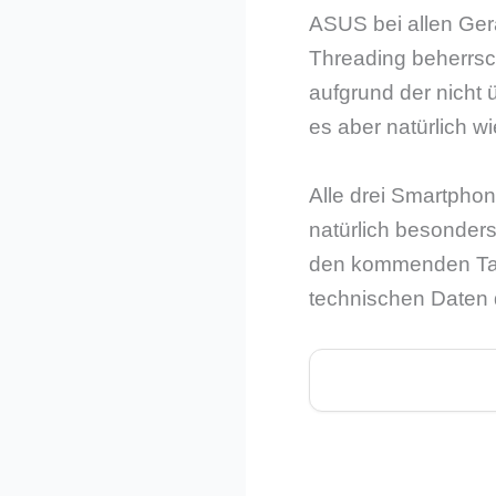
ASUS bei allen Gerä
Threading beherrsch
aufgrund der nicht
es aber natürlich wi
Alle drei Smartphon
natürlich besonders 
den kommenden Tag
technischen Daten 