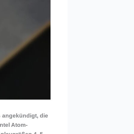
 angekündigt, die
ntel Atom-