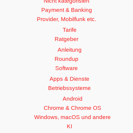
Nicht kategorisiert
Payment & Banking
Provider, Mobilfunk etc.
Tarife
Ratgeber
Anleitung
Roundup
Software
Apps & Dienste
Betriebssysteme
Android
Chrome & Chrome OS
Windows, macOS und andere
KI