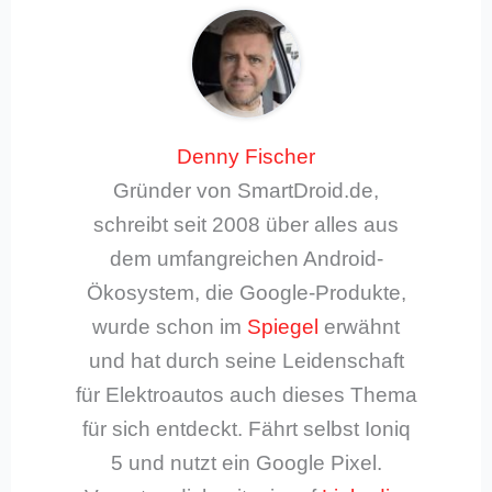
Denny Fischer
Gründer von SmartDroid.de,
schreibt seit 2008 über alles aus
dem umfangreichen Android-
Ökosystem, die Google-Produkte,
wurde schon im
Spiegel
erwähnt
und hat durch seine Leidenschaft
für Elektroautos auch dieses Thema
für sich entdeckt. Fährt selbst Ioniq
5 und nutzt ein Google Pixel.