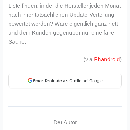
Liste finden, in der die Hersteller jeden Monat
nach ihrer tatsächlichen Update-Verteilung
bewertet werden? Wäre eigentlich ganz nett
und dem Kunden gegenüber nur eine faire
Sache.
(via
Phandroid
)
SmartDroid.de
als Quelle bei Google
Der Autor