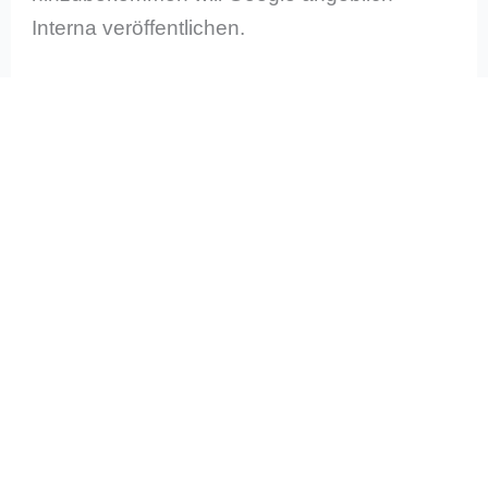
Interna veröffentlichen.