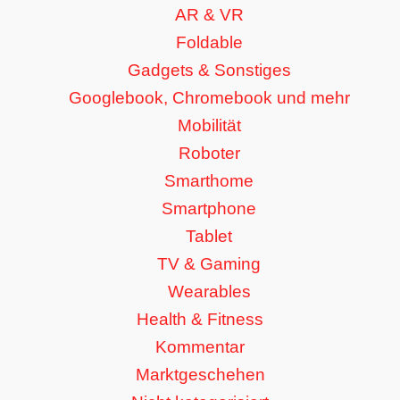
AR & VR
Foldable
Gadgets & Sonstiges
Googlebook, Chromebook und mehr
Mobilität
Roboter
Smarthome
Smartphone
Tablet
TV & Gaming
Wearables
Health & Fitness
Kommentar
Marktgeschehen