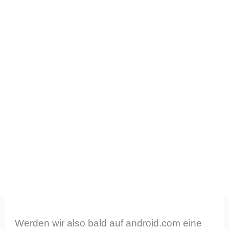
Werden wir also bald auf android.com eine