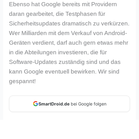
Ebenso hat Google bereits mit Providern
daran gearbeitet, die Testphasen für
Sicherheitsupdates dramatisch zu verkürzen.
Wer Milliarden mit dem Verkauf von Android-
Geräten verdient, darf auch gern etwas mehr
in die Abteilungen investieren, die für
Software-Updates zuständig sind und das
kann Google eventuell bewirken. Wir sind
gespannt!
SmartDroid.de
bei Google folgen