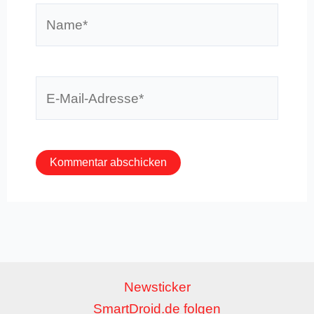
Name*
E-
Mail-
Adresse*
Newsticker
SmartDroid.de folgen