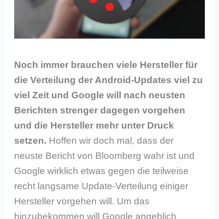
Noch immer brauchen viele Hersteller für
die Verteilung der Android-Updates viel zu
viel Zeit und Google will nach neusten
Berichten strenger dagegen vorgehen
und die Hersteller mehr unter Druck
setzen.
Hoffen wir doch mal, dass der
neuste Bericht von Bloomberg wahr ist und
Google wirklich etwas gegen die teilweise
recht langsame Update-Verteilung einiger
Hersteller vorgehen will. Um das
hinzubekommen will Google angeblich