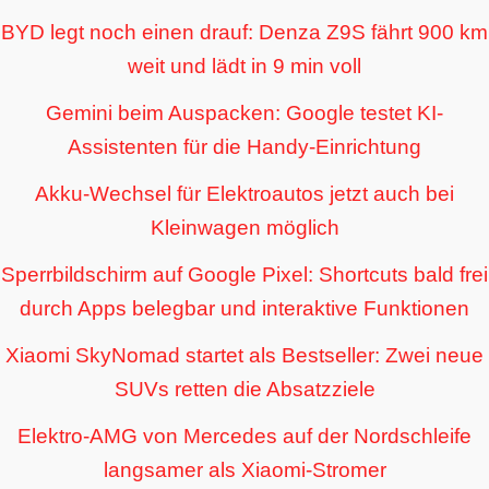
BYD legt noch einen drauf: Denza Z9S fährt 900 km
weit und lädt in 9 min voll
Gemini beim Auspacken: Google testet KI-
Assistenten für die Handy-Einrichtung
Akku-Wechsel für Elektroautos jetzt auch bei
Kleinwagen möglich
Sperrbildschirm auf Google Pixel: Shortcuts bald frei
durch Apps belegbar und interaktive Funktionen
Xiaomi SkyNomad startet als Bestseller: Zwei neue
SUVs retten die Absatzziele
Elektro-AMG von Mercedes auf der Nordschleife
langsamer als Xiaomi-Stromer