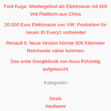
Ford Kuga: Wiedergeburt als Elektroauto mit 400
Volt Plattform aus China
20.000 Euro Elektroauto von VW: Produktion für
neuen ID Every1 vorbereitet
Renault 5: Neue Version könnte 500 Kilometer
Reichweite näher kommen
Das erste Googlebook von Asus frühzeitig
aufgetaucht
Kategorien
Deals
Hardware