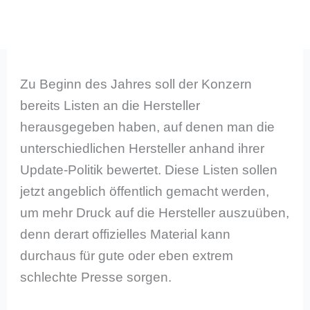
Zu Beginn des Jahres soll der Konzern
bereits Listen an die Hersteller
herausgegeben haben, auf denen man die
unterschiedlichen Hersteller anhand ihrer
Update-Politik bewertet. Diese Listen sollen
jetzt angeblich öffentlich gemacht werden,
um mehr Druck auf die Hersteller auszuüben,
denn derart offizielles Material kann
durchaus für gute oder eben extrem
schlechte Presse sorgen.