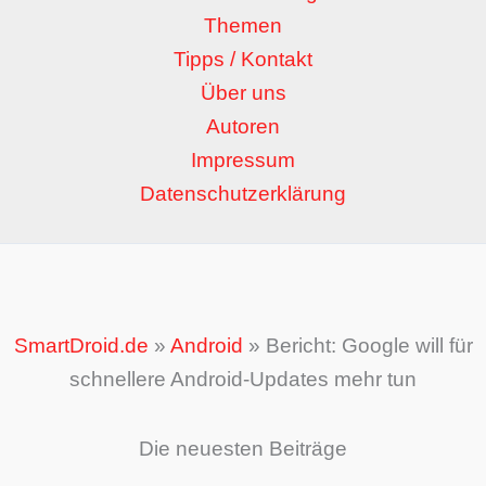
Themen
Tipps / Kontakt
Über uns
Autoren
Impressum
Datenschutzerklärung
SmartDroid.de
»
Android
»
Bericht: Google will für
schnellere Android-Updates mehr tun
Die neuesten Beiträge