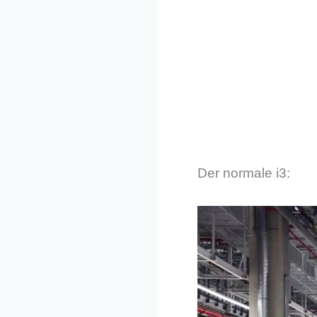
Der normale i3: