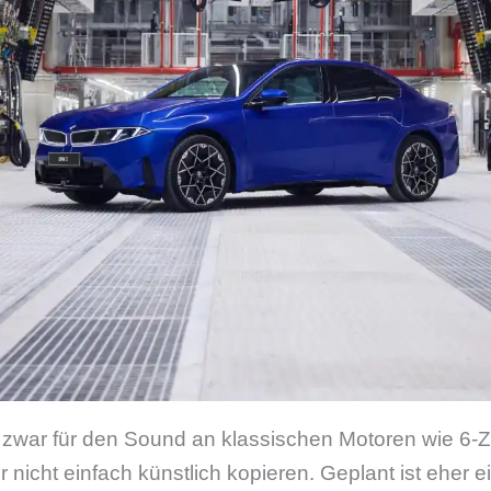
 zwar für den Sound an klassischen Motoren wie 6-Z
r nicht einfach künstlich kopieren. Geplant ist eher 