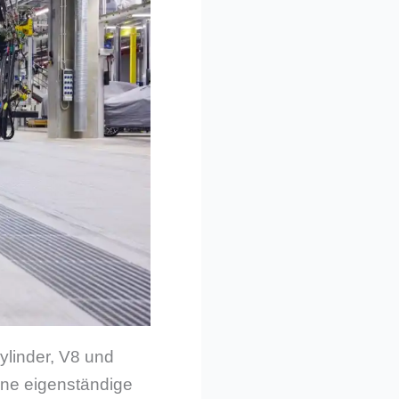
ylinder, V8 und
eine eigenständige