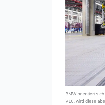
BMW orientiert sich
V10, wird diese abe