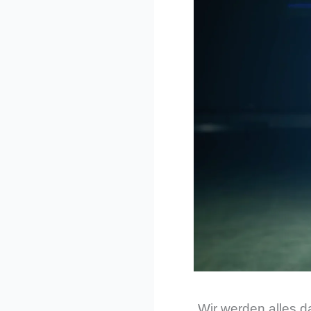
„Wir werden alles 