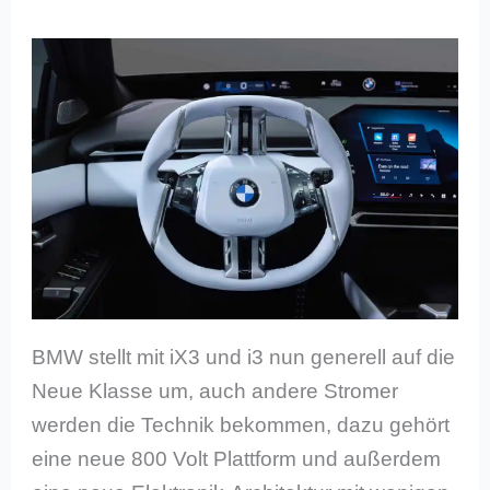
BMW stellt mit iX3 und i3 nun generell auf die
Neue Klasse um, auch andere Stromer
werden die Technik bekommen, dazu gehört
eine neue 800 Volt Plattform und außerdem