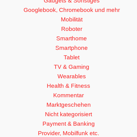
Gadgets & Sonstiges
Googlebook, Chromebook und mehr
Mobilität
Roboter
Smarthome
Smartphone
Tablet
TV & Gaming
Wearables
Health & Fitness
Kommentar
Marktgeschehen
Nicht kategorisiert
Payment & Banking
Provider, Mobilfunk etc.