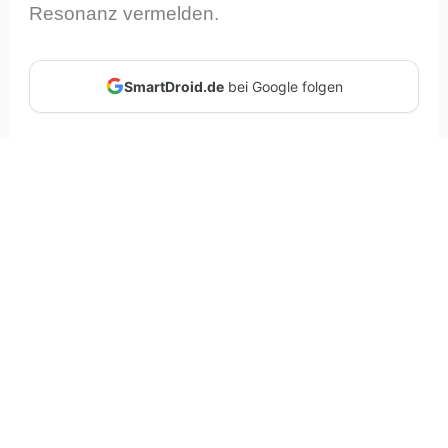
Resonanz vermelden.
SmartDroid.de
bei Google folgen