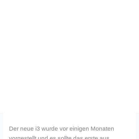
Der neue i3 wurde vor einigen Monaten
vorgestellt und es sollte das erste aus