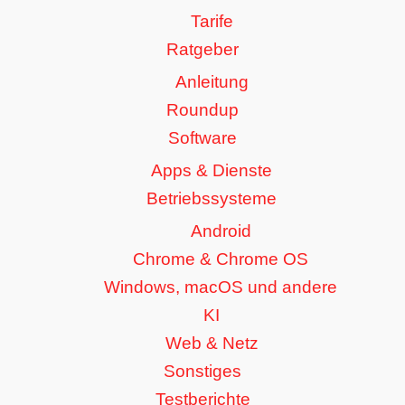
Tarife
Ratgeber
Anleitung
Roundup
Software
Apps & Dienste
Betriebssysteme
Android
Chrome & Chrome OS
Windows, macOS und andere
KI
Web & Netz
Sonstiges
Testberichte