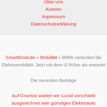
Über uns
Autoren
Impressum
Datenschutzerklärung
SmartDroid.de
»
Mobilität
»
BMW verändert die
Elektromobilität: Jetzt mit dem i3 früher als erwartet
Die neuesten Beiträge
Auf Cosmos warten wir: Lucid verschiebt
ausgerechnet sein günstiges Elektroauto