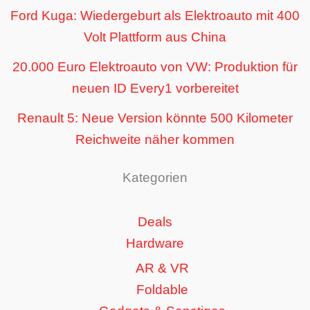
Ford Kuga: Wiedergeburt als Elektroauto mit 400
Volt Plattform aus China
20.000 Euro Elektroauto von VW: Produktion für
neuen ID Every1 vorbereitet
Renault 5: Neue Version könnte 500 Kilometer
Reichweite näher kommen
Kategorien
Deals
Hardware
AR & VR
Foldable