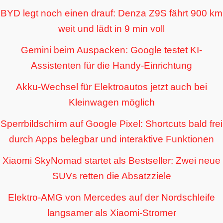
BYD legt noch einen drauf: Denza Z9S fährt 900 km
weit und lädt in 9 min voll
Gemini beim Auspacken: Google testet KI-
Assistenten für die Handy-Einrichtung
Akku-Wechsel für Elektroautos jetzt auch bei
Kleinwagen möglich
Sperrbildschirm auf Google Pixel: Shortcuts bald frei
durch Apps belegbar und interaktive Funktionen
Xiaomi SkyNomad startet als Bestseller: Zwei neue
SUVs retten die Absatzziele
Elektro-AMG von Mercedes auf der Nordschleife
langsamer als Xiaomi-Stromer