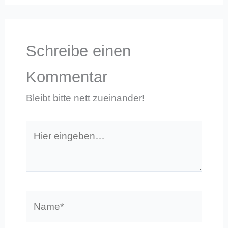
Schreibe einen
Kommentar
Bleibt bitte nett zueinander!
Hier
eingeben…
Name*