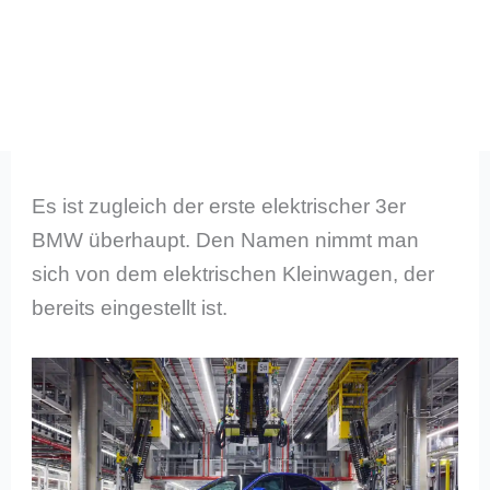
Es ist zugleich der erste elektrischer 3er
BMW überhaupt. Den Namen nimmt man
sich von dem elektrischen Kleinwagen, der
bereits eingestellt ist.