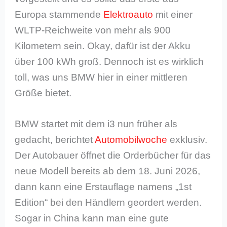
Europa stammende
Elektroauto
mit einer
WLTP-Reichweite von mehr als 900
Kilometern sein. Okay, dafür ist der Akku
über 100 kWh groß. Dennoch ist es wirklich
toll, was uns BMW hier in einer mittleren
Größe bietet.
BMW startet mit dem i3 nun früher als
gedacht, berichtet
Automobilwoche
exklusiv.
Der Autobauer öffnet die Orderbücher für das
neue Modell bereits ab dem 18. Juni 2026,
dann kann eine Erstauflage namens „1st
Edition“ bei den Händlern geordert werden.
Sogar in China kann man eine gute