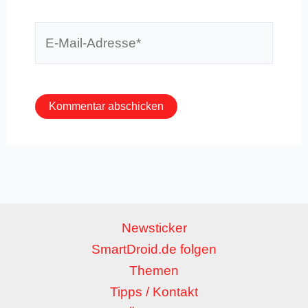
E-
Mail-
Adresse*
Newsticker
SmartDroid.de folgen
Themen
Tipps / Kontakt