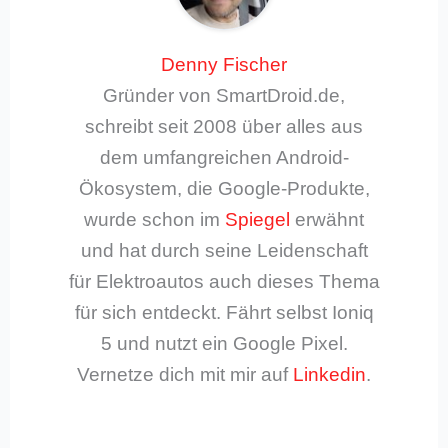
Denny Fischer
Gründer von SmartDroid.de,
schreibt seit 2008 über alles aus
dem umfangreichen Android-
Ökosystem, die Google-Produkte,
wurde schon im
Spiegel
erwähnt
und hat durch seine Leidenschaft
für Elektroautos auch dieses Thema
für sich entdeckt. Fährt selbst Ioniq
5 und nutzt ein Google Pixel.
Vernetze dich mit mir auf
Linkedin
.