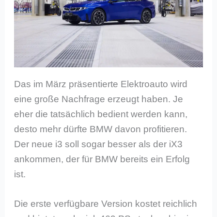
Das im März präsentierte Elektroauto wird
eine große Nachfrage erzeugt haben. Je
eher die tatsächlich bedient werden kann,
desto mehr dürfte BMW davon profitieren.
Der neue i3 soll sogar besser als der iX3
ankommen, der für BMW bereits ein Erfolg
ist.
Die erste verfügbare Version kostet reichlich