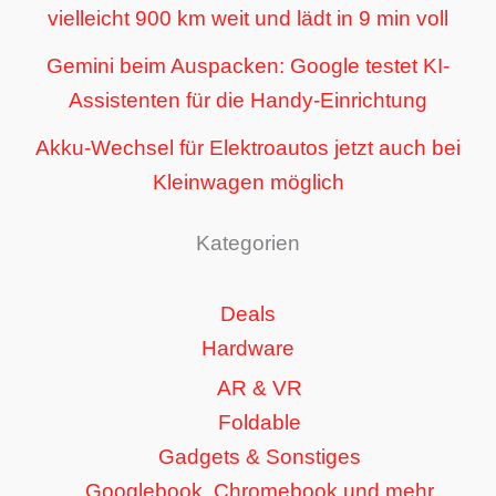
vielleicht 900 km weit und lädt in 9 min voll
Gemini beim Auspacken: Google testet KI-
Assistenten für die Handy-Einrichtung
Akku-Wechsel für Elektroautos jetzt auch bei
Kleinwagen möglich
Kategorien
Deals
Hardware
AR & VR
Foldable
Gadgets & Sonstiges
Googlebook, Chromebook und mehr