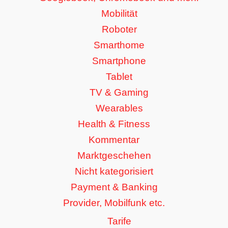
Mobilität
Roboter
Smarthome
Smartphone
Tablet
TV & Gaming
Wearables
Health & Fitness
Kommentar
Marktgeschehen
Nicht kategorisiert
Payment & Banking
Provider, Mobilfunk etc.
Tarife