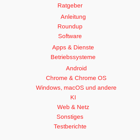
Ratgeber
Anleitung
Roundup
Software
Apps & Dienste
Betriebssysteme
Android
Chrome & Chrome OS
Windows, macOS und andere
KI
Web & Netz
Sonstiges
Testberichte