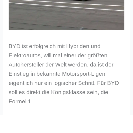
BYD ist erfolgreich mit Hybriden und
Elektroautos, will mal einer der größten
Autohersteller der Welt werden, da ist der
Einstieg in bekannte Motorsport-Ligen
eigentlich nur ein logischer Schritt. Für BYD
soll es direkt die Königsklasse sein, die
Formel 1.