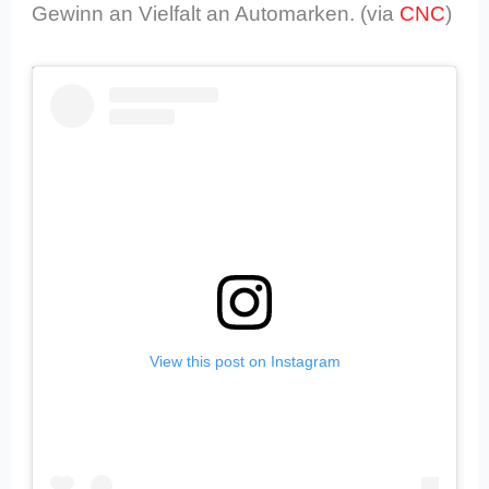
Gewinn an Vielfalt an Automarken. (via
CNC
)
View this post on Instagram