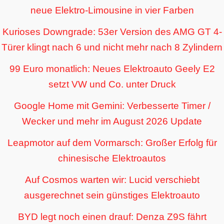
neue Elektro-Limousine in vier Farben
Kurioses Downgrade: 53er Version des AMG GT 4-
Türer klingt nach 6 und nicht mehr nach 8 Zylindern
99 Euro monatlich: Neues Elektroauto Geely E2
setzt VW und Co. unter Druck
Google Home mit Gemini: Verbesserte Timer /
Wecker und mehr im August 2026 Update
Leapmotor auf dem Vormarsch: Großer Erfolg für
chinesische Elektroautos
Auf Cosmos warten wir: Lucid verschiebt
ausgerechnet sein günstiges Elektroauto
BYD legt noch einen drauf: Denza Z9S fährt