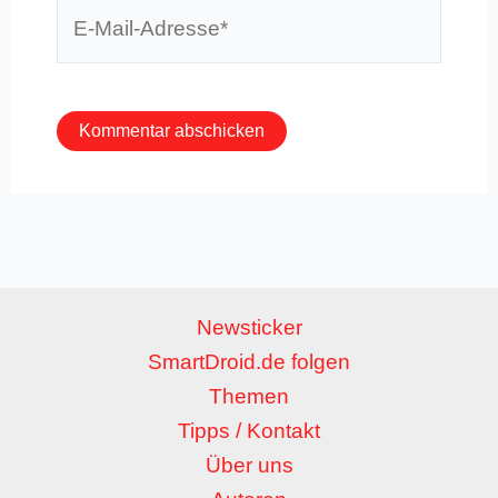
E-
Mail-
Adresse*
Newsticker
SmartDroid.de folgen
Themen
Tipps / Kontakt
Über uns