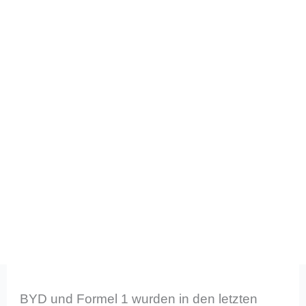
BYD und Formel 1 wurden in den letzten