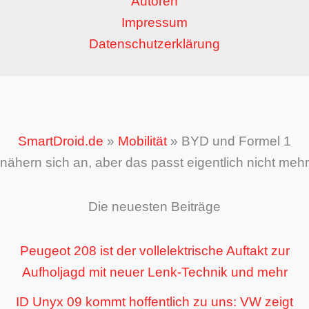
Autoren
Impressum
Datenschutzerklärung
SmartDroid.de
»
Mobilität
»
BYD und Formel 1
nähern sich an, aber das passt eigentlich nicht mehr
Die neuesten Beiträge
Peugeot 208 ist der vollelektrische Auftakt zur
Aufholjagd mit neuer Lenk-Technik und mehr
ID Unyx 09 kommt hoffentlich zu uns: VW zeigt