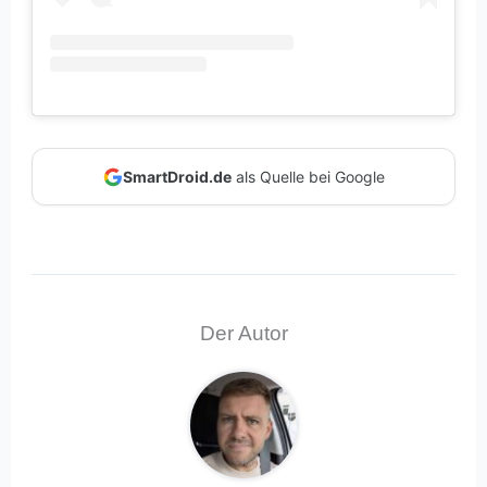
SmartDroid.de
als Quelle bei Google
Der Autor