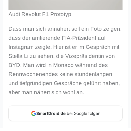
Audi Revolut F1 Prototyp
Dass man sich annähert soll ein Foto zeigen,
dass der amtierende FIA-Präsident auf
Instagram zeigte. Hier ist er im Gespräch mit
Stella Li zu sehen, die Vizepräsidentin von
BYD. Man wird in Monaco während des
Rennwochenendes keine stundenlangen
und tiefgründigen Gespräche geführt haben,
aber man nähert sich wohl an.
SmartDroid.de
bei Google folgen