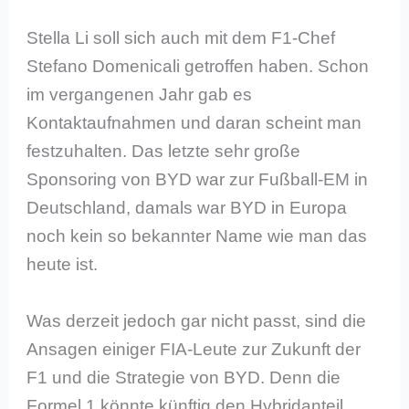
Stella Li soll sich auch mit dem F1-Chef
Stefano Domenicali getroffen haben. Schon
im vergangenen Jahr gab es
Kontaktaufnahmen und daran scheint man
festzuhalten. Das letzte sehr große
Sponsoring von BYD war zur Fußball-EM in
Deutschland, damals war BYD in Europa
noch kein so bekannter Name wie man das
heute ist.
Was derzeit jedoch gar nicht passt, sind die
Ansagen einiger FIA-Leute zur Zukunft der
F1 und die Strategie von BYD. Denn die
Formel 1 könnte künftig den Hybridanteil