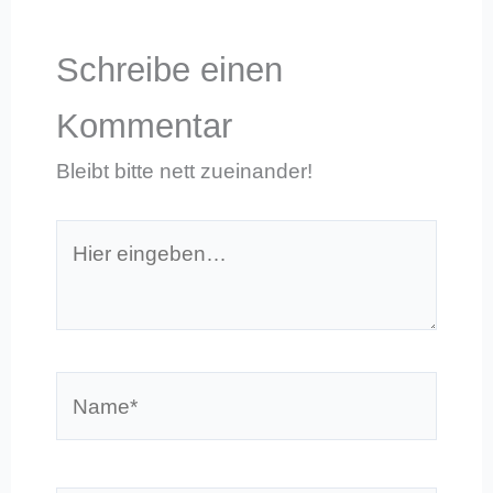
Schreibe einen
Kommentar
Bleibt bitte nett zueinander!
Hier
eingeben…
Name*