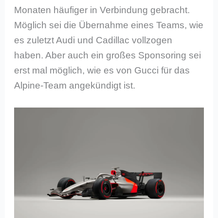
Monaten häufiger in Verbindung gebracht.
Möglich sei die Übernahme eines Teams, wie
es zuletzt Audi und Cadillac vollzogen
haben. Aber auch ein großes Sponsoring sei
erst mal möglich, wie es von Gucci für das
Alpine-Team angekündigt ist.