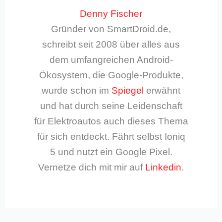
Denny Fischer
Gründer von SmartDroid.de,
schreibt seit 2008 über alles aus
dem umfangreichen Android-
Ökosystem, die Google-Produkte,
wurde schon im
Spiegel
erwähnt
und hat durch seine Leidenschaft
für Elektroautos auch dieses Thema
für sich entdeckt. Fährt selbst Ioniq
5 und nutzt ein Google Pixel.
Vernetze dich mit mir auf
Linkedin
.