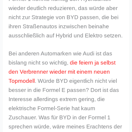
wieder deutlich reduzieren, das würde aber
nicht zur Strategie von BYD passen, die bei
ihren Straßenautos inzwischen beinahe
ausschließlich auf Hybrid und Elektro setzen.
Bei anderen Automarken wie Audi ist das
bislang nicht so wichtig,
die feiern ja selbst
den Verbrenner wieder mit einem neuen
Topmodell
. Würde BYD eigentlich nicht viel
besser in die Formel E passen? Dort ist das
Interesse allerdings extrem gering, die
elektrische Formel-Serie hat kaum
Zuschauer. Was für BYD in der Formel 1
sprechen würde, wäre meines Erachtens der