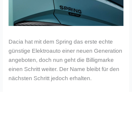
Dacia hat mit dem Spring das erste echte
günstige Elektroauto einer neuen Generation
angeboten, doch nun geht die Billigmarke
einen Schritt weiter. Der Name bleibt für den
nächsten Schritt jedoch erhalten.