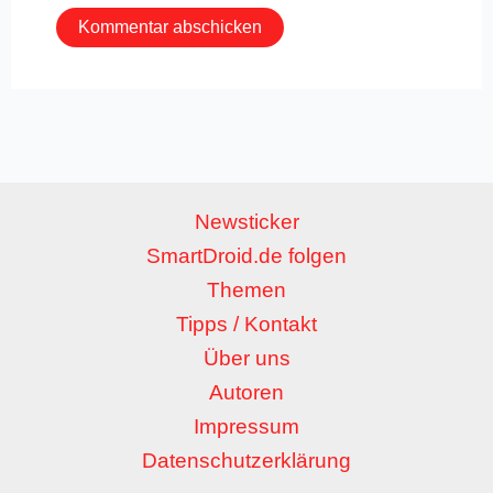
Newsticker
SmartDroid.de folgen
Themen
Tipps / Kontakt
Über uns
Autoren
Impressum
Datenschutzerklärung