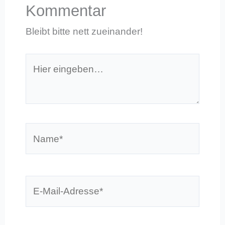
Kommentar
Bleibt bitte nett zueinander!
Hier
eingeben…
Name*
E-
Mail-
Adresse*