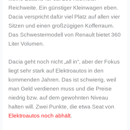
Reichweite. Ein günstiger Kleinwagen eben.
Dacia verspricht dafür viel Platz auf allen vier
Sitzen und einen großzügigen Kofferraum.
Das Schwestermodell von Renault bietet 360
Liter Volumen.
Dacia geht noch nicht „all in“, aber der Fokus
liegt sehr stark auf Elektroautos in den
kommenden Jahren. Das ist schwierig, weil
man Geld verdienen muss und die Preise
niedrig bzw. auf dem gewohnten Niveau
halten will. Zwei Punkte, die etwa Seat von
Elektroautos
noch abhält
.