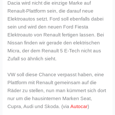
Dacia wird nicht die einzige Marke auf
Renault-Plattform sein, die darauf neue
Elektroautos setzt. Ford soll ebenfalls dabei
sein und wird den neuen Ford Fiesta
Elektroauto von Renault fertigen lassen. Bei
Nissan finden wir gerade den elektrischen
Micra, der dem Renault 5 E-Tech nicht aus
Zufall so ähnlich sieht.
VW soll diese Chance verpasst haben, eine
Plattform mit Renault gemeinsam auf die
Räder zu stellen, nun man kümmert sich dort
nur um die hausinternen Marken Seat,
Cupra, Audi und Skoda. (via
Autocar
)