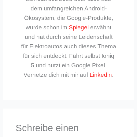
dem umfangreichen Android-
Ökosystem, die Google-Produkte,
wurde schon im
Spiegel
erwähnt
und hat durch seine Leidenschaft
für Elektroautos auch dieses Thema
für sich entdeckt. Fährt selbst Ioniq
5 und nutzt ein Google Pixel.
Vernetze dich mit mir auf
Linkedin
.
Schreibe einen