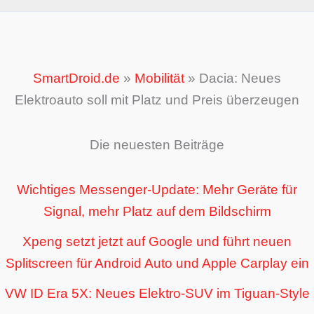
SmartDroid.de
»
Mobilität
»
Dacia: Neues
Elektroauto soll mit Platz und Preis überzeugen
Die neuesten Beiträge
Wichtiges Messenger-Update: Mehr Geräte für
Signal, mehr Platz auf dem Bildschirm
Xpeng setzt jetzt auf Google und führt neuen
Splitscreen für Android Auto und Apple Carplay ein
VW ID Era 5X: Neues Elektro-SUV im Tiguan-Style