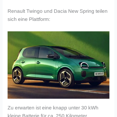
Renault Twingo und Dacia New Spring teilen
sich eine Plattform:
Zu erwarten ist eine knapp unter 30 kWh
kleine Batterie für ca. 250 Kilometer