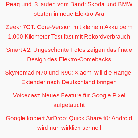
Peaq und i3 laufen vom Band: Skoda und BMW
starten in neue Elektro-Ära
Zeekr 7GT: Core-Version mit kleinem Akku beim
1.000 Kilometer Test fast mit Rekordverbrauch
Smart #2: Ungeschönte Fotos zeigen das finale
Design des Elektro-Comebacks
SkyNomad N70 und N90: Xiaomi will die Range-
Extender nach Deutschland bringen
Voicecast: Neues Feature für Google Pixel
aufgetaucht
Google kopiert AirDrop: Quick Share für Android
wird nun wirklich schnell