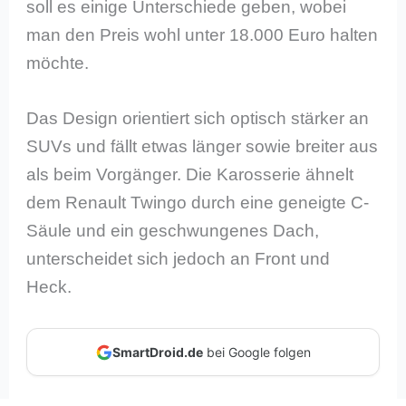
soll es einige Unterschiede geben, wobei
man den Preis wohl unter 18.000 Euro halten
möchte.
Das Design orientiert sich optisch stärker an
SUVs und fällt etwas länger sowie breiter aus
als beim Vorgänger. Die Karosserie ähnelt
dem Renault Twingo durch eine geneigte C-
Säule und ein geschwungenes Dach,
unterscheidet sich jedoch an Front und
Heck.
SmartDroid.de
bei Google folgen