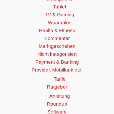
Tablet
TV & Gaming
Wearables
Health & Fitness
Kommentar
Marktgeschehen
Nicht kategorisiert
Payment & Banking
Provider, Mobilfunk etc.
Tarife
Ratgeber
Anleitung
Roundup
Software