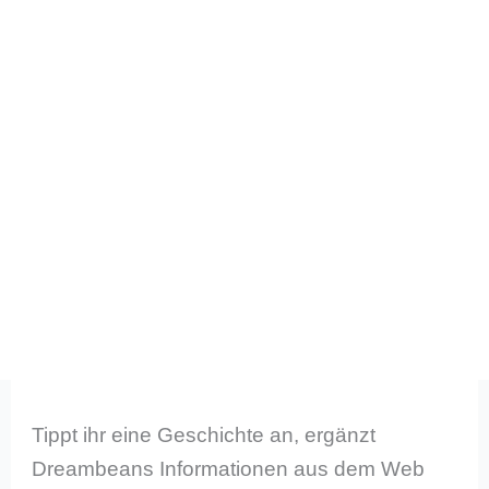
Tippt ihr eine Geschichte an, ergänzt
Dreambeans Informationen aus dem Web