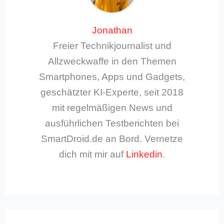
Jonathan
Freier Technikjournalist und
Allzweckwaffe in den Themen
Smartphones, Apps und Gadgets,
geschätzter KI-Experte, seit 2018
mit regelmäßigen News und
ausführlichen Testberichten bei
SmartDroid.de an Bord. Vernetze
dich mit mir auf
Linkedin
.