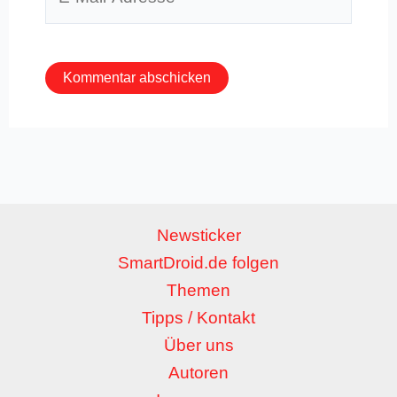
Mail-
Adresse*
Newsticker
SmartDroid.de folgen
Themen
Tipps / Kontakt
Über uns
Autoren