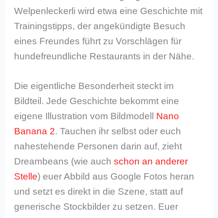
Welpenleckerli wird etwa eine Geschichte mit
Trainingstipps, der angekündigte Besuch
eines Freundes führt zu Vorschlägen für
hundefreundliche Restaurants in der Nähe.
Die eigentliche Besonderheit steckt im
Bildteil. Jede Geschichte bekommt eine
eigene Illustration vom Bildmodell
Nano
Banana 2
. Tauchen ihr selbst oder euch
nahestehende Personen darin auf, zieht
Dreambeans (wie auch
schon an anderer
Stelle
) euer Abbild aus Google Fotos heran
und setzt es direkt in die Szene, statt auf
generische Stockbilder zu setzen. Euer