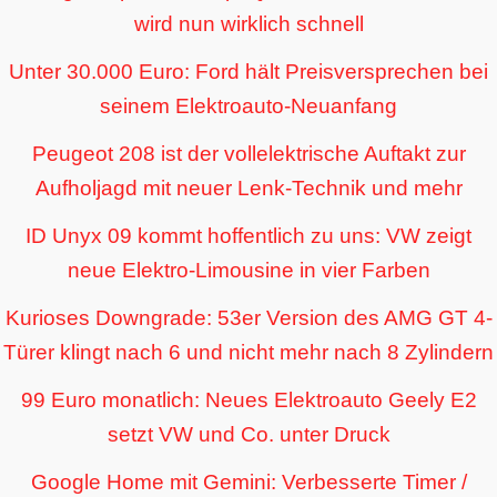
wird nun wirklich schnell
Unter 30.000 Euro: Ford hält Preisversprechen bei
seinem Elektroauto-Neuanfang
Peugeot 208 ist der vollelektrische Auftakt zur
Aufholjagd mit neuer Lenk-Technik und mehr
ID Unyx 09 kommt hoffentlich zu uns: VW zeigt
neue Elektro-Limousine in vier Farben
Kurioses Downgrade: 53er Version des AMG GT 4-
Türer klingt nach 6 und nicht mehr nach 8 Zylindern
99 Euro monatlich: Neues Elektroauto Geely E2
setzt VW und Co. unter Druck
Google Home mit Gemini: Verbesserte Timer /