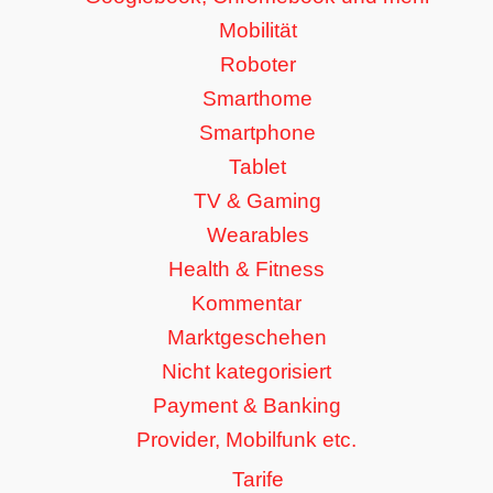
Mobilität
Roboter
Smarthome
Smartphone
Tablet
TV & Gaming
Wearables
Health & Fitness
Kommentar
Marktgeschehen
Nicht kategorisiert
Payment & Banking
Provider, Mobilfunk etc.
Tarife