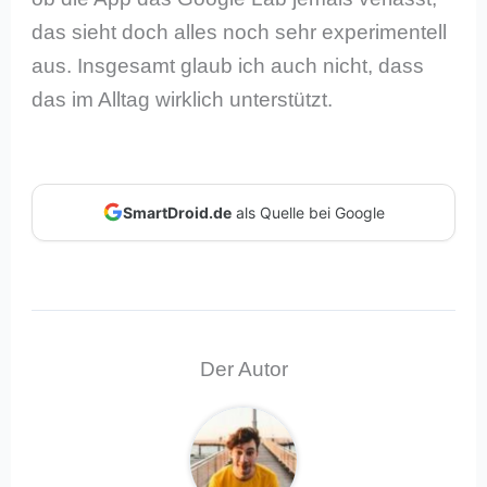
das sieht doch alles noch sehr experimentell
aus. Insgesamt glaub ich auch nicht, dass
das im Alltag wirklich unterstützt.
SmartDroid.de
als Quelle bei Google
Der Autor