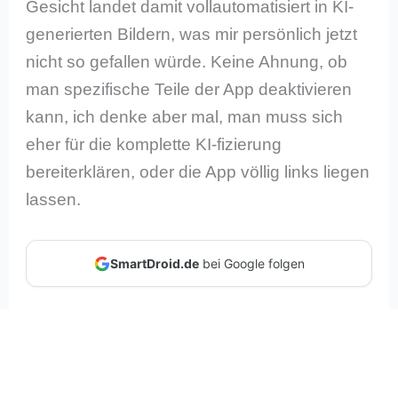
Gesicht landet damit vollautomatisiert in KI-
generierten Bildern, was mir persönlich jetzt
nicht so gefallen würde. Keine Ahnung, ob
man spezifische Teile der App deaktivieren
kann, ich denke aber mal, man muss sich
eher für die komplette KI-fizierung
bereiterklären, oder die App völlig links liegen
lassen.
SmartDroid.de
bei Google folgen