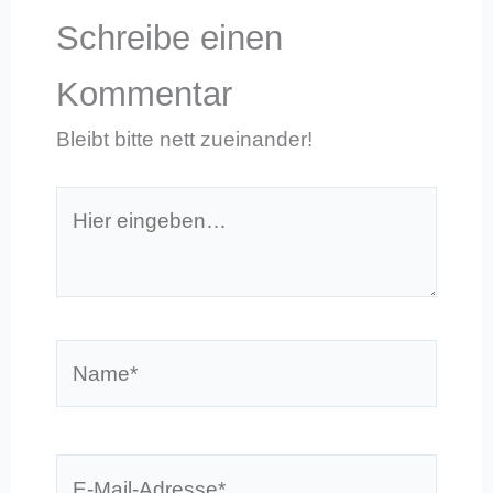
Schreibe einen
Kommentar
Bleibt bitte nett zueinander!
Hier
eingeben…
Name*
E-