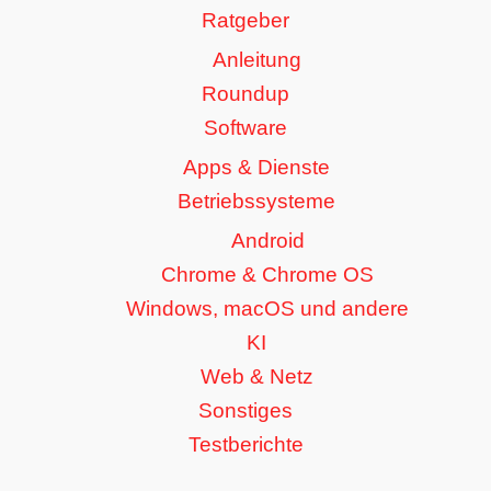
Ratgeber
Anleitung
Roundup
Software
Apps & Dienste
Betriebssysteme
Android
Chrome & Chrome OS
Windows, macOS und andere
KI
Web & Netz
Sonstiges
Testberichte