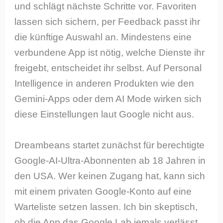
und schlägt nächste Schritte vor. Favoriten
lassen sich sichern, per Feedback passt ihr
die künftige Auswahl an. Mindestens eine
verbundene App ist nötig, welche Dienste ihr
freigebt, entscheidet ihr selbst. Auf Personal
Intelligence in anderen Produkten wie den
Gemini-Apps oder dem AI Mode wirken sich
diese Einstellungen laut Google nicht aus.
Dreambeans startet zunächst für berechtigte
Google-AI-Ultra-Abonnenten ab 18 Jahren in
den USA. Wer keinen Zugang hat, kann sich
mit einem privaten Google-Konto auf eine
Warteliste setzen lassen. Ich bin skeptisch,
ob die App das Google Lab jemals verlässt,