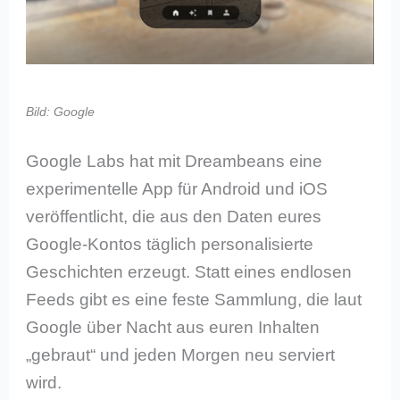
Bild: Google
Google Labs hat mit Dreambeans eine
experimentelle App für Android und iOS
veröffentlicht, die aus den Daten eures
Google-Kontos täglich personalisierte
Geschichten erzeugt. Statt eines endlosen
Feeds gibt es eine feste Sammlung, die laut
Google über Nacht aus euren Inhalten
„gebraut“ und jeden Morgen neu serviert
wird.