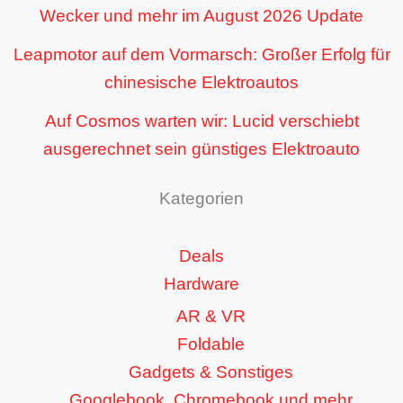
Wecker und mehr im August 2026 Update
Leapmotor auf dem Vormarsch: Großer Erfolg für
chinesische Elektroautos
Auf Cosmos warten wir: Lucid verschiebt
ausgerechnet sein günstiges Elektroauto
Kategorien
Deals
Hardware
AR & VR
Foldable
Gadgets & Sonstiges
Googlebook, Chromebook und mehr