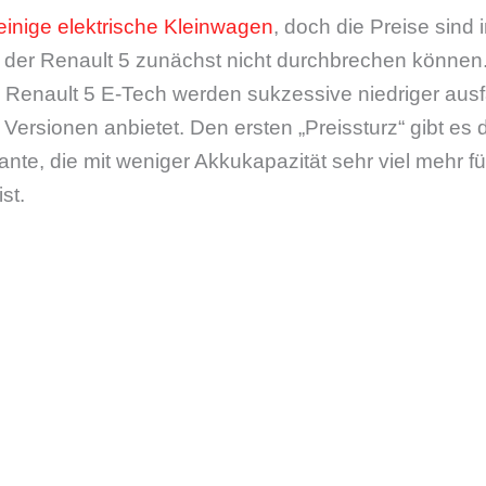
einige elektrische Kleinwagen
, doch die Preise sind
 der Renault 5 zunächst nicht durchbrechen können.
 Renault 5 E-Tech werden sukzessive niedriger ausfa
 Versionen anbietet. Den ersten „Preissturz“ gibt es
nte, die mit weniger Akkukapazität sehr viel mehr fü
st.