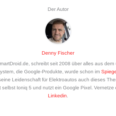
Der Autor
Denny Fischer
artDroid.de, schreibt seit 2008 über alles aus de
ystem, die Google-Produkte, wurde schon im
Spiege
seine Leidenschaft für Elektroautos auch dieses The
 selbst Ioniq 5 und nutzt ein Google Pixel. Vernetze 
Linkedin
.