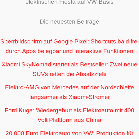
elektrischen Fiesta auf VW-Basis
Die neuesten Beiträge
Sperrbildschirm auf Google Pixel: Shortcuts bald frei
durch Apps belegbar und interaktive Funktionen
Xiaomi SkyNomad startet als Bestseller: Zwei neue
SUVs retten die Absatzziele
Elektro-AMG von Mercedes auf der Nordschleife
langsamer als Xiaomi-Stromer
Ford Kuga: Wiedergeburt als Elektroauto mit 400
Volt Plattform aus China
20.000 Euro Elektroauto von VW: Produktion für