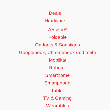
Deals
Hardware
AR & VR
Foldable
Gadgets & Sonstiges
Googlebook, Chromebook und mehr
Mobilität
Roboter
Smarthome
Smartphone
Tablet
TV & Gaming
Wearables