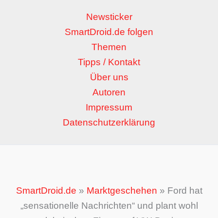
Newsticker
SmartDroid.de folgen
Themen
Tipps / Kontakt
Über uns
Autoren
Impressum
Datenschutzerklärung
SmartDroid.de
»
Marktgeschehen
»
Ford hat
„sensationelle Nachrichten“ und plant wohl