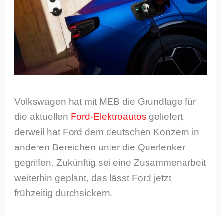
Volkswagen hat mit MEB die Grundlage für
die aktuellen
Ford-Elektroautos
geliefert,
derweil hat Ford dem deutschen Konzern in
anderen Bereichen unter die Querlenker
gegriffen. Zukünftig sei eine Zusammenarbeit
weiterhin geplant, das lässt Ford jetzt
frühzeitig durchsickern.