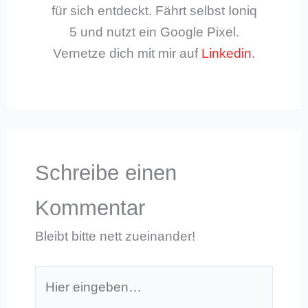
für sich entdeckt. Fährt selbst Ioniq
5 und nutzt ein Google Pixel.
Vernetze dich mit mir auf
Linkedin
.
Schreibe einen
Kommentar
Bleibt bitte nett zueinander!
Hier
eingeben…