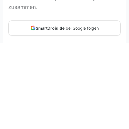
zusammen.
SmartDroid.de
bei Google folgen