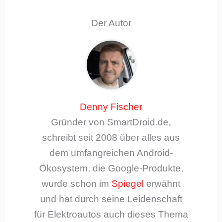
Der Autor
Denny Fischer
Gründer von SmartDroid.de,
schreibt seit 2008 über alles aus
dem umfangreichen Android-
Ökosystem, die Google-Produkte,
wurde schon im
Spiegel
erwähnt
und hat durch seine Leidenschaft
für Elektroautos auch dieses Thema