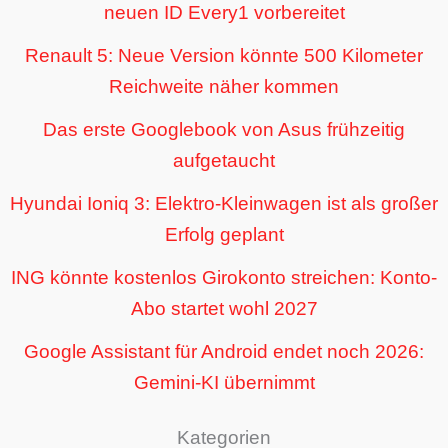
neuen ID Every1 vorbereitet
Renault 5: Neue Version könnte 500 Kilometer
Reichweite näher kommen
Das erste Googlebook von Asus frühzeitig
aufgetaucht
Hyundai Ioniq 3: Elektro-Kleinwagen ist als großer
Erfolg geplant
ING könnte kostenlos Girokonto streichen: Konto-
Abo startet wohl 2027
Google Assistant für Android endet noch 2026:
Gemini-KI übernimmt
Kategorien