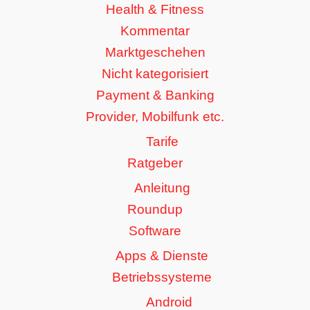
Health & Fitness
Kommentar
Marktgeschehen
Nicht kategorisiert
Payment & Banking
Provider, Mobilfunk etc.
Tarife
Ratgeber
Anleitung
Roundup
Software
Apps & Dienste
Betriebssysteme
Android