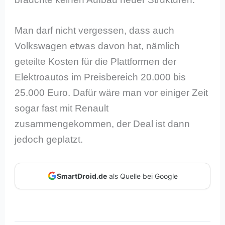
Man darf nicht vergessen, dass auch
Volkswagen etwas davon hat, nämlich
geteilte Kosten für die Plattformen der
Elektroautos im Preisbereich 20.000 bis
25.000 Euro. Dafür wäre man vor einiger Zeit
sogar fast mit Renault
zusammengekommen, der Deal ist dann
jedoch geplatzt.
SmartDroid.de
als Quelle bei Google