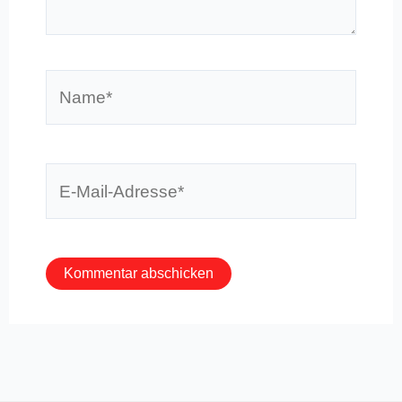
Name*
E-
Mail-
Adresse*