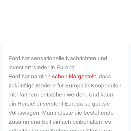
Ford hat sensationelle Nachrichten und
investiert wieder in Europa
Ford hat nämlich
schon klargestellt
, dass
zukünftige Modelle für Europa in Kooperation
mit Partnern entstehen werden. Und kaum
ein Hersteller versteht Europa so gut wie
Volkswagen. Man müsste die bestehende
Zusammenarbeit einfach beibehalten, es
bräuchte keinen Aufbau neuer Strukturen.