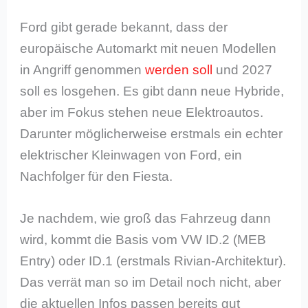
Ford gibt gerade bekannt, dass der
europäische Automarkt mit neuen Modellen
in Angriff genommen
werden soll
und 2027
soll es losgehen. Es gibt dann neue Hybride,
aber im Fokus stehen neue Elektroautos.
Darunter möglicherweise erstmals ein echter
elektrischer Kleinwagen von Ford, ein
Nachfolger für den Fiesta.
Je nachdem, wie groß das Fahrzeug dann
wird, kommt die Basis vom VW ID.2 (MEB
Entry) oder ID.1 (erstmals Rivian-Architektur).
Das verrät man so im Detail noch nicht, aber
die aktuellen Infos passen bereits gut