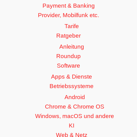
Payment & Banking
Provider, Mobilfunk etc.
Tarife
Ratgeber
Anleitung
Roundup
Software
Apps & Dienste
Betriebssysteme
Android
Chrome & Chrome OS
Windows, macOS und andere
KI
Web & Netz