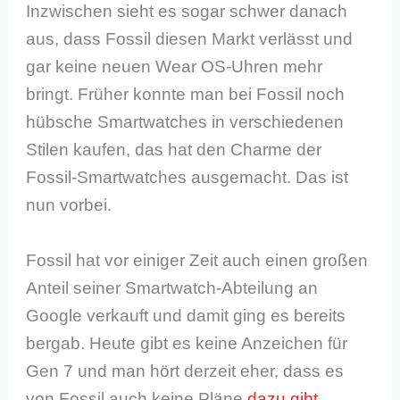
Inzwischen sieht es sogar schwer danach
aus, dass Fossil diesen Markt verlässt und
gar keine neuen Wear OS-Uhren mehr
bringt. Früher konnte man bei Fossil noch
hübsche Smartwatches in verschiedenen
Stilen kaufen, das hat den Charme der
Fossil-Smartwatches ausgemacht. Das ist
nun vorbei.
Fossil hat vor einiger Zeit auch einen großen
Anteil seiner Smartwatch-Abteilung an
Google verkauft und damit ging es bereits
bergab. Heute gibt es keine Anzeichen für
Gen 7 und man hört derzeit eher, dass es
von Fossil auch keine Pläne
dazu gibt
.