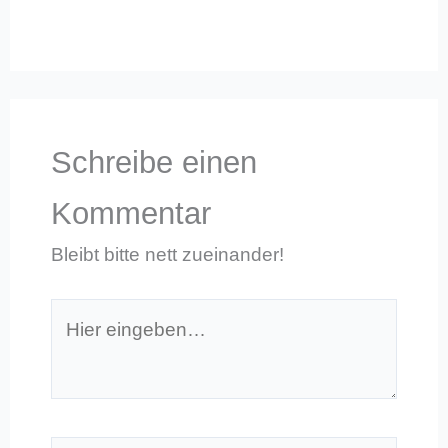
Schreibe einen
Kommentar
Bleibt bitte nett zueinander!
Hier
eingeben…