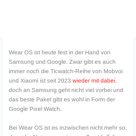
Wear OS ist heute fest in der Hand von
Samsung und Google. Zwar gibt es auch
immer noch die Ticwatch-Reihe von Mobvoi
und Xiaomi ist seit 2023
wieder mit dabei
,
doch an Samsung geht nicht viel vorbei und
das beste Paket gibt es wohl in Form der
Google Pixel Watch.
Bei Wear OS ist es inzwischen nicht mehr so,