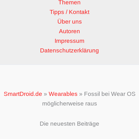
Themen
Tipps / Kontakt
Über uns
Autoren
Impressum
Datenschutzerklärung
SmartDroid.de
»
Wearables
»
Fossil bei Wear OS
möglicherweise raus
Die neuesten Beiträge