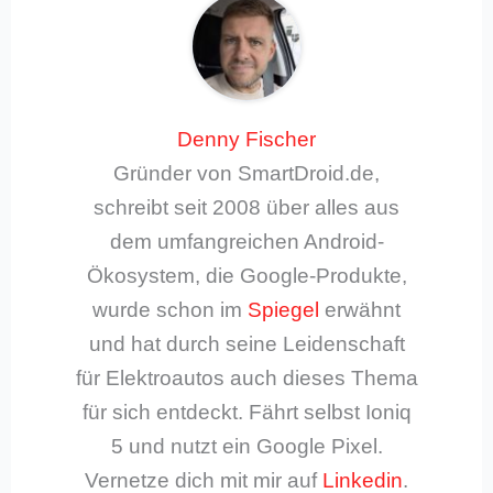
Denny Fischer
Gründer von SmartDroid.de,
schreibt seit 2008 über alles aus
dem umfangreichen Android-
Ökosystem, die Google-Produkte,
wurde schon im
Spiegel
erwähnt
und hat durch seine Leidenschaft
für Elektroautos auch dieses Thema
für sich entdeckt. Fährt selbst Ioniq
5 und nutzt ein Google Pixel.
Vernetze dich mit mir auf
Linkedin
.