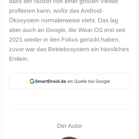
dass der Nutzer von einer großen Vielfalt
profitieren kann, wofür das Android-
Ökosystem normalerweise steht. Das lag
aber auch an Google, die Wear OS erst seit
2021 wieder in den Fokus gerückt haben,
zuvor war das Betriebssystem ein hässliches
Entlein.
SmartDroid.de
als Quelle bei Google
Der Autor