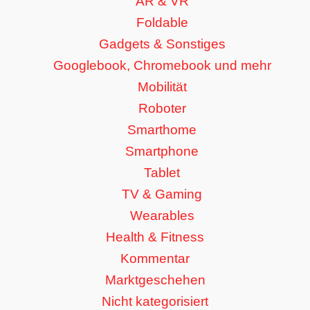
AR & VR
Foldable
Gadgets & Sonstiges
Googlebook, Chromebook und mehr
Mobilität
Roboter
Smarthome
Smartphone
Tablet
TV & Gaming
Wearables
Health & Fitness
Kommentar
Marktgeschehen
Nicht kategorisiert