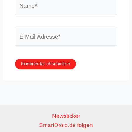
Name*
E-
Mail-
Adresse*
Newsticker
SmartDroid.de folgen