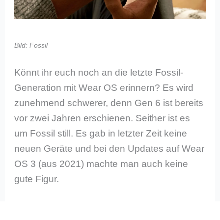
Bild: Fossil
Könnt ihr euch noch an die letzte Fossil-
Generation mit Wear OS erinnern? Es wird
zunehmend schwerer, denn Gen 6 ist bereits
vor zwei Jahren erschienen. Seither ist es
um Fossil still. Es gab in letzter Zeit keine
neuen Geräte und bei den Updates auf Wear
OS 3 (aus 2021) machte man auch keine
gute Figur.