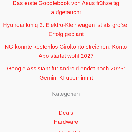
Das erste Googlebook von Asus frühzeitig
aufgetaucht
Hyundai Ioniq 3: Elektro-Kleinwagen ist als großer
Erfolg geplant
ING könnte kostenlos Girokonto streichen: Konto-
Abo startet wohl 2027
Google Assistant für Android endet noch 2026:
Gemini-KI übernimmt
Kategorien
Deals
Hardware