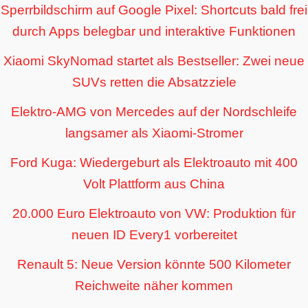
Sperrbildschirm auf Google Pixel: Shortcuts bald frei
durch Apps belegbar und interaktive Funktionen
Xiaomi SkyNomad startet als Bestseller: Zwei neue
SUVs retten die Absatzziele
Elektro-AMG von Mercedes auf der Nordschleife
langsamer als Xiaomi-Stromer
Ford Kuga: Wiedergeburt als Elektroauto mit 400
Volt Plattform aus China
20.000 Euro Elektroauto von VW: Produktion für
neuen ID Every1 vorbereitet
Renault 5: Neue Version könnte 500 Kilometer
Reichweite näher kommen