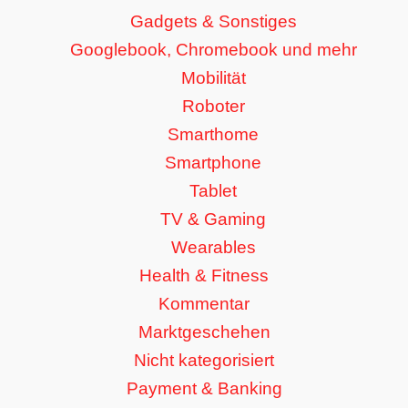
Gadgets & Sonstiges
Googlebook, Chromebook und mehr
Mobilität
Roboter
Smarthome
Smartphone
Tablet
TV & Gaming
Wearables
Health & Fitness
Kommentar
Marktgeschehen
Nicht kategorisiert
Payment & Banking