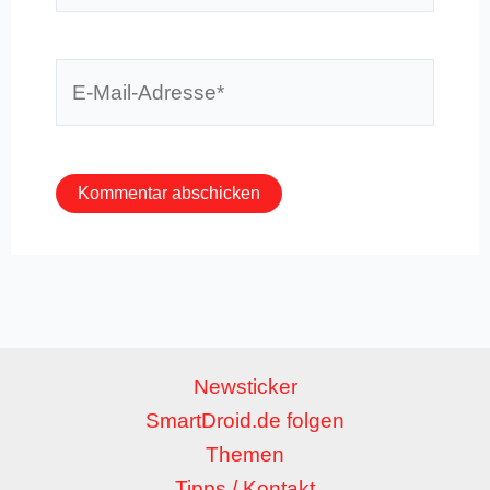
E-
Mail-
Adresse*
Newsticker
SmartDroid.de folgen
Themen
Tipps / Kontakt