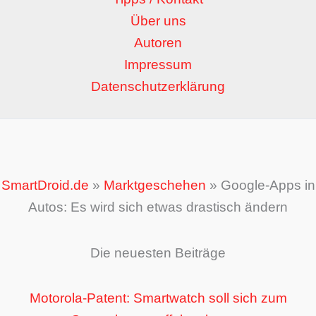
Über uns
Autoren
Impressum
Datenschutzerklärung
SmartDroid.de
»
Marktgeschehen
»
Google-Apps in
Autos: Es wird sich etwas drastisch ändern
Die neuesten Beiträge
Motorola-Patent: Smartwatch soll sich zum