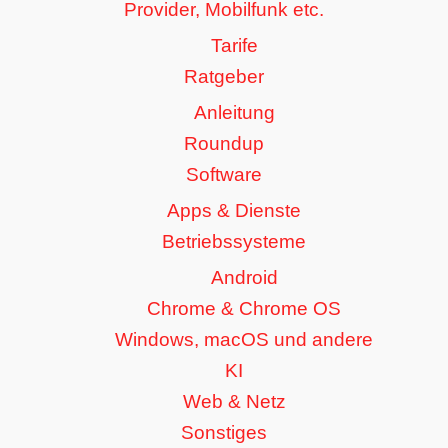
Provider, Mobilfunk etc.
Tarife
Ratgeber
Anleitung
Roundup
Software
Apps & Dienste
Betriebssysteme
Android
Chrome & Chrome OS
Windows, macOS und andere
KI
Web & Netz
Sonstiges