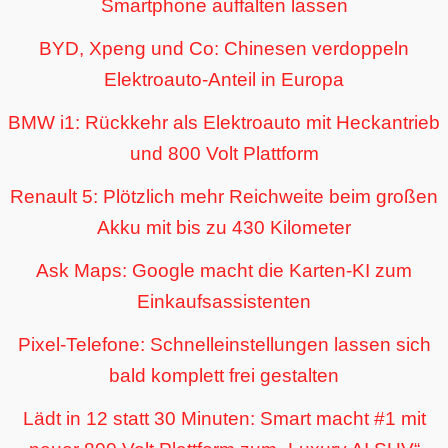
Smartphone auffalten lassen
BYD, Xpeng und Co: Chinesen verdoppeln
Elektroauto-Anteil in Europa
BMW i1: Rückkehr als Elektroauto mit Heckantrieb
und 800 Volt Plattform
Renault 5: Plötzlich mehr Reichweite beim großen
Akku mit bis zu 430 Kilometer
Ask Maps: Google macht die Karten-KI zum
Einkaufsassistenten
Pixel-Telefone: Schnelleinstellungen lassen sich
bald komplett frei gestalten
Lädt in 12 statt 30 Minuten: Smart macht #1 mit