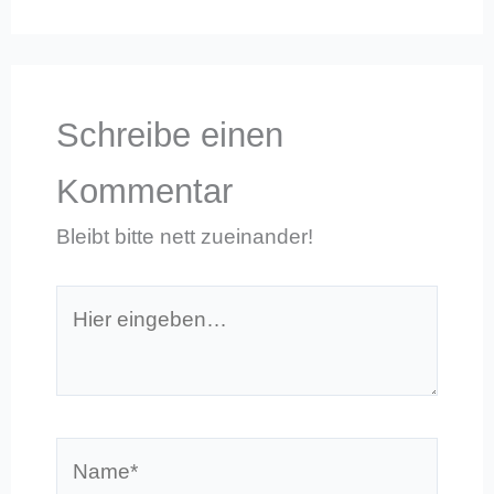
Schreibe einen
Kommentar
Bleibt bitte nett zueinander!
Hier
eingeben…
Name*