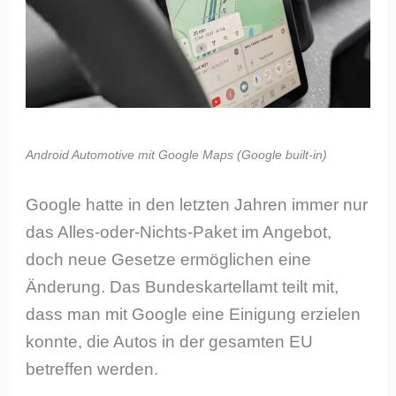
Android Automotive mit Google Maps (Google built-in)
Google hatte in den letzten Jahren immer nur
das Alles-oder-Nichts-Paket im Angebot,
doch neue Gesetze ermöglichen eine
Änderung. Das Bundeskartellamt teilt mit,
dass man mit Google eine Einigung erzielen
konnte, die Autos in der gesamten EU
betreffen werden.