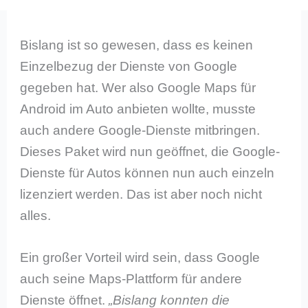
Bislang ist so gewesen, dass es keinen
Einzelbezug der Dienste von Google
gegeben hat. Wer also Google Maps für
Android im Auto anbieten wollte, musste
auch andere Google-Dienste mitbringen.
Dieses Paket wird nun geöffnet, die Google-
Dienste für Autos können nun auch einzeln
lizenziert werden. Das ist aber noch nicht
alles.
Ein großer Vorteil wird sein, dass Google
auch seine Maps-Plattform für andere
Dienste öffnet.
„Bislang konnten die