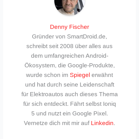
Denny Fischer
Gründer von SmartDroid.de,
schreibt seit 2008 über alles aus
dem umfangreichen Android-
Ökosystem, die Google-Produkte,
wurde schon im
Spiegel
erwähnt
und hat durch seine Leidenschaft
für Elektroautos auch dieses Thema
für sich entdeckt. Fährt selbst Ioniq
5 und nutzt ein Google Pixel.
Vernetze dich mit mir auf
Linkedin
.