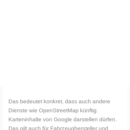
Das bedeutet konkret, dass auch andere
Dienste wie OpenStreetMap künftig
Karteninhalte von Google darstellen dürfen.
Das gilt auch für Fahrzeughersteller und