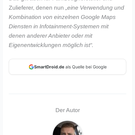
Zulieferer, denen nun
„eine Verwendung und
Kombination von einzelnen Google Maps
Diensten in Infotainment-Systemen mit
denen anderer Anbieter oder mit
Eigenentwicklungen möglich ist“.
SmartDroid.de
als Quelle bei Google
Der Autor