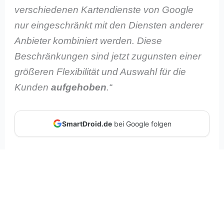
verschiedenen Kartendienste von Google
nur eingeschränkt mit den Diensten anderer
Anbieter kombiniert werden. Diese
Beschränkungen sind jetzt zugunsten einer
größeren Flexibilität und Auswahl für die
Kunden
aufgehoben
.“
SmartDroid.de
bei Google folgen