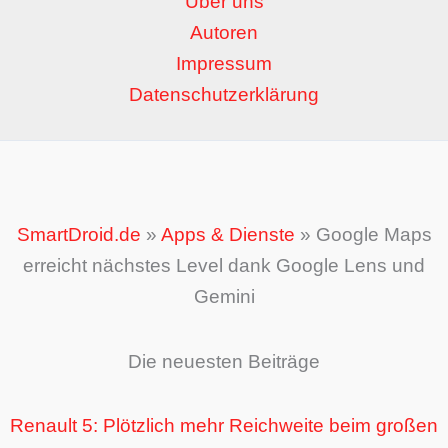
Über uns
Autoren
Impressum
Datenschutzerklärung
SmartDroid.de
»
Apps & Dienste
»
Google Maps
erreicht nächstes Level dank Google Lens und
Gemini
Die neuesten Beiträge
Renault 5: Plötzlich mehr Reichweite beim großen