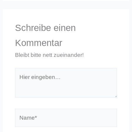
Schreibe einen
Kommentar
Bleibt bitte nett zueinander!
Hier
eingeben…
Name*