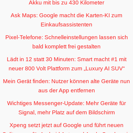
Akku mit bis zu 430 Kilometer
Ask Maps: Google macht die Karten-KI zum
Einkaufsassistenten
Pixel-Telefone: Schnelleinstellungen lassen sich
bald komplett frei gestalten
Lädt in 12 statt 30 Minuten: Smart macht #1 mit
neuer 800 Volt Plattform zum „Luxury AI SUV“
Mein Gerät finden: Nutzer können alte Geräte nun
aus der App entfernen
Wichtiges Messenger-Update: Mehr Geräte für
Signal, mehr Platz auf dem Bildschirm
Xpeng setzt jetzt auf Google und führt neuen