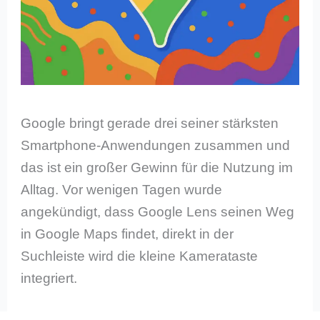
Google bringt gerade drei seiner stärksten
Smartphone-Anwendungen zusammen und
das ist ein großer Gewinn für die Nutzung im
Alltag. Vor wenigen Tagen wurde
angekündigt, dass Google Lens seinen Weg
in Google Maps findet, direkt in der
Suchleiste wird die kleine Kamerataste
integriert.