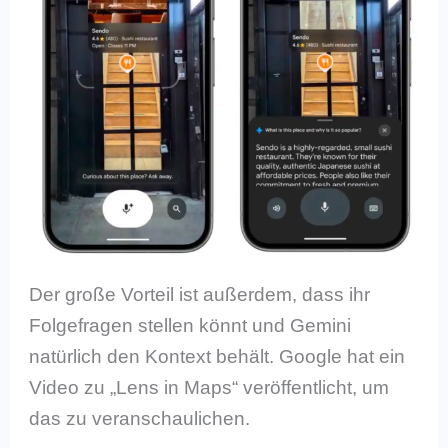
Der große Vorteil ist außerdem, dass ihr
Folgefragen stellen könnt und Gemini
natürlich den Kontext behält. Google hat ein
Video zu „Lens in Maps“ veröffentlicht, um
das zu veranschaulichen.