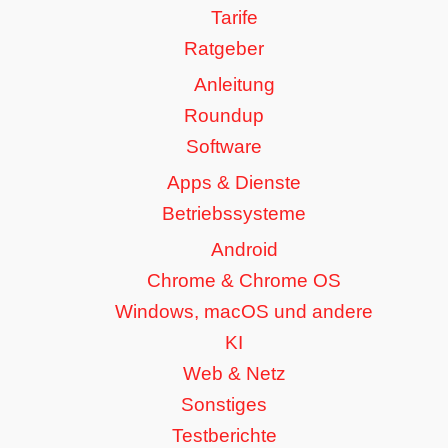
Tarife
Ratgeber
Anleitung
Roundup
Software
Apps & Dienste
Betriebssysteme
Android
Chrome & Chrome OS
Windows, macOS und andere
KI
Web & Netz
Sonstiges
Testberichte