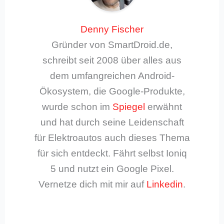
Denny Fischer
Gründer von SmartDroid.de,
schreibt seit 2008 über alles aus
dem umfangreichen Android-
Ökosystem, die Google-Produkte,
wurde schon im
Spiegel
erwähnt
und hat durch seine Leidenschaft
für Elektroautos auch dieses Thema
für sich entdeckt. Fährt selbst Ioniq
5 und nutzt ein Google Pixel.
Vernetze dich mit mir auf
Linkedin
.