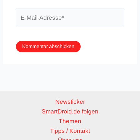
E-
Mail-
Adresse*
Newsticker
SmartDroid.de folgen
Themen
Tipps / Kontakt