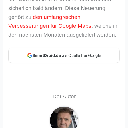
sicherlich bald ändern. Diese Neuerung
gehört zu
den umfangreichen
Verbesserungen für Google Maps
, welche in
den nächsten Monaten ausgeliefert werden.
SmartDroid.de
als Quelle bei Google
Der Autor