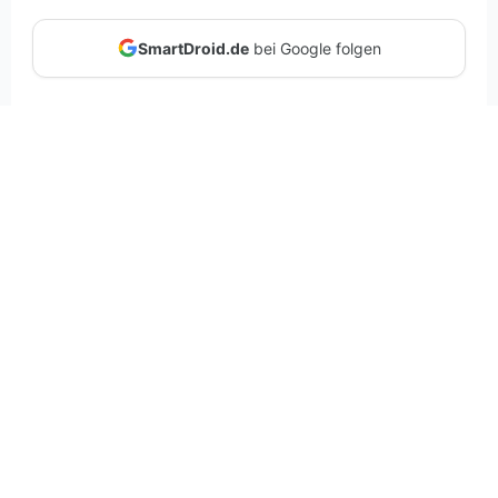
SmartDroid.de
bei Google folgen