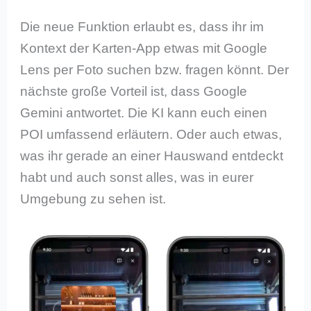
Die neue Funktion erlaubt es, dass ihr im
Kontext der Karten-App etwas mit Google
Lens per Foto suchen bzw. fragen könnt. Der
nächste große Vorteil ist, dass Google
Gemini antwortet. Die KI kann euch einen
POI umfassend erläutern. Oder auch etwas,
was ihr gerade an einer Hauswand entdeckt
habt und auch sonst alles, was in eurer
Umgebung zu sehen ist.