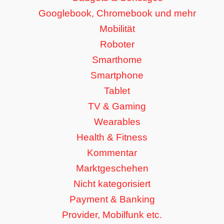
Googlebook, Chromebook und mehr
Mobilität
Roboter
Smarthome
Smartphone
Tablet
TV & Gaming
Wearables
Health & Fitness
Kommentar
Marktgeschehen
Nicht kategorisiert
Payment & Banking
Provider, Mobilfunk etc.