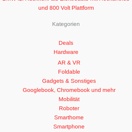
und 800 Volt Plattform
Kategorien
Deals
Hardware
AR & VR
Foldable
Gadgets & Sonstiges
Googlebook, Chromebook und mehr
Mobilität
Roboter
Smarthome
Smartphone