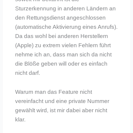
Sturzerkennung in anderen Ländern an
den Rettungsdienst angeschlossen
(automatische Aktivierung eines Anrufs).
Da das wohl bei anderen Herstellern
(Apple) zu extrem vielen Fehlern führt
nehme ich an, dass man sich da nicht
die Blöße geben will oder es einfach
nicht darf.
Warum man das Feature nicht
vereinfacht und eine private Nummer
gewählt wird, ist mir dabei aber nicht
klar.