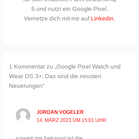
5 und nutzt ein Google Pixel.
Vernetze dich mit mir auf
Linkedin
.
1 Kommentar zu „Google Pixel Watch und
Wear OS 3+: Das sind die neusten
Neuerungen“
JORDAN VOGELER
14. MÄRZ 2023 UM 15:01 UHR
soweit mir bekannt ist die