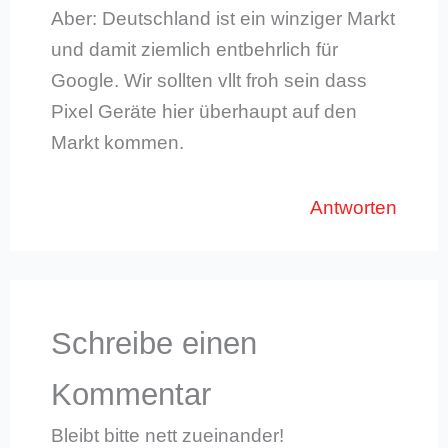
Aber: Deutschland ist ein winziger Markt
und damit ziemlich entbehrlich für
Google. Wir sollten vllt froh sein dass
Pixel Geräte hier überhaupt auf den
Markt kommen.
Antworten
Schreibe einen
Kommentar
Bleibt bitte nett zueinander!