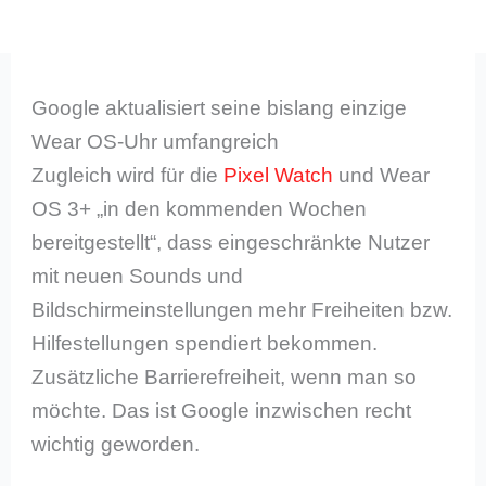
Google aktualisiert seine bislang einzige
Wear OS-Uhr umfangreich
Zugleich wird für die
Pixel Watch
und Wear
OS 3+ „in den kommenden Wochen
bereitgestellt“, dass eingeschränkte Nutzer
mit neuen Sounds und
Bildschirmeinstellungen mehr Freiheiten bzw.
Hilfestellungen spendiert bekommen.
Zusätzliche Barrierefreiheit, wenn man so
möchte. Das ist Google inzwischen recht
wichtig geworden.