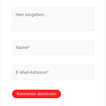
Hier
eingeben…
Name*
E-
Mail-
Adresse*