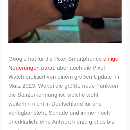
Google hat für die Pixel-Smartphones
einige
Neuerungen parat
, aber auch die Pixel
Watch profitiert von einem großen Update im
März 2023. Wobei die größte neue Funktion
die Sturzerkennung ist, welche wohl
weiterhin nicht in Deutschland für uns
verfügbar steht. Schade und immer noch
unerklärlich, eine Antwort hierzu gibt es bis