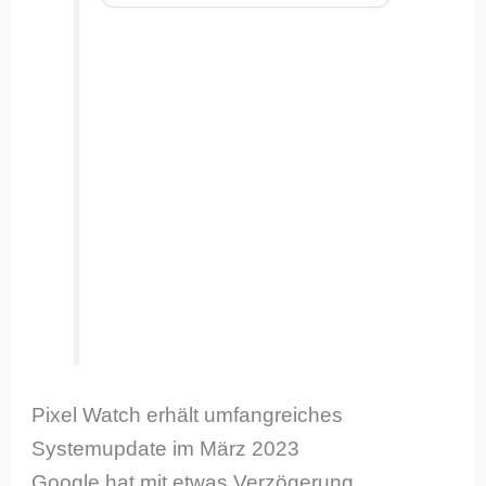
Pixel Watch erhält umfangreiches
Systemupdate im März 2023
Google hat mit etwas Verzögerung