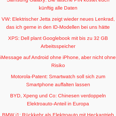
künftig alle Daten
VW: Elektrischer Jetta zeigt wieder neues Lenkrad,
das ich gerne in den ID-Modellen bei uns hätte
XPS: Dell plant Googlebook mit bis zu 32 GB
Arbeitsspeicher
iMessage auf Android ohne iPhone, aber nicht ohne
Risiko
Motorola-Patent: Smartwatch soll sich zum
Smartphone auffalten lassen
BYD, Xpeng und Co: Chinesen verdoppeln
Elektroauto-Anteil in Europa
BMW i1: Rückkehr als Elektroauto mit Heckantrieb