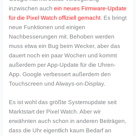
inzwischen auch
ein neues Firmware-Update
für die Pixel Watch offiziell gemacht
. Es bringt
neue Funktionen und einigen
Nachbesserungen mit. Behoben werden
muss etwa ein Bug beim Wecker, aber das
dauert noch ein paar Wochen und kommt
außerdem per App-Update für die Uhren-
App. Google verbessert außerdem den
Touchscreen und Always-on-Display.
Es ist wohl das größte Systemupdate seit
Marktstart der Pixel Watch. Aber wir
erwähnten auch schon in anderen Beiträgen,
dass die Uhr eigentlich kaum Bedarf an