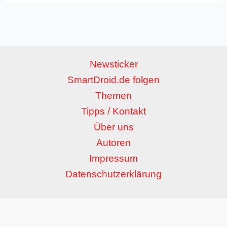
Newsticker
SmartDroid.de folgen
Themen
Tipps / Kontakt
Über uns
Autoren
Impressum
Datenschutzerklärung