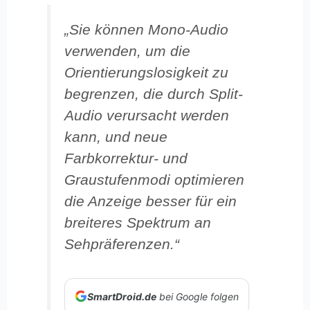
„Sie können Mono-Audio
verwenden, um die
Orientierungslosigkeit zu
begrenzen, die durch Split-
Audio verursacht werden
kann, und neue
Farbkorrektur- und
Graustufenmodi optimieren
die Anzeige besser für ein
breiteres Spektrum an
Sehpräferenzen.“
SmartDroid.de
bei Google folgen