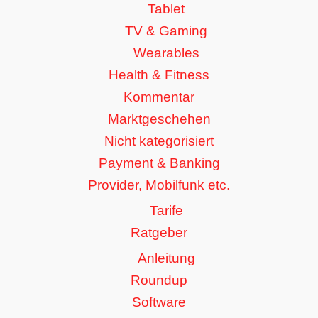
Tablet
TV & Gaming
Wearables
Health & Fitness
Kommentar
Marktgeschehen
Nicht kategorisiert
Payment & Banking
Provider, Mobilfunk etc.
Tarife
Ratgeber
Anleitung
Roundup
Software