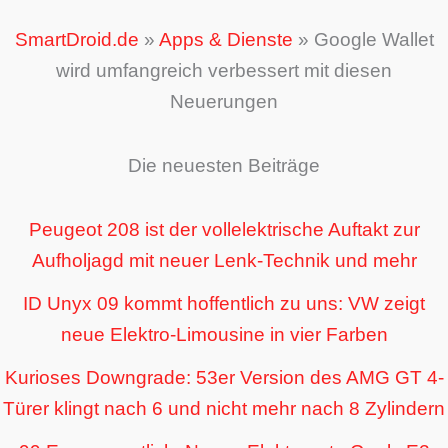
SmartDroid.de
»
Apps & Dienste
»
Google Wallet
wird umfangreich verbessert mit diesen
Neuerungen
Die neuesten Beiträge
Peugeot 208 ist der vollelektrische Auftakt zur
Aufholjagd mit neuer Lenk-Technik und mehr
ID Unyx 09 kommt hoffentlich zu uns: VW zeigt
neue Elektro-Limousine in vier Farben
Kurioses Downgrade: 53er Version des AMG GT 4-
Türer klingt nach 6 und nicht mehr nach 8 Zylindern