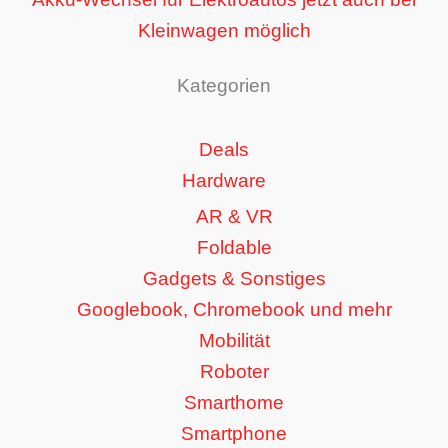
Kleinwagen möglich
Kategorien
Deals
Hardware
AR & VR
Foldable
Gadgets & Sonstiges
Googlebook, Chromebook und mehr
Mobilität
Roboter
Smarthome
Smartphone