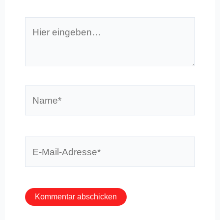
Hier
eingeben…
Name*
E-
Mail-
Adresse*