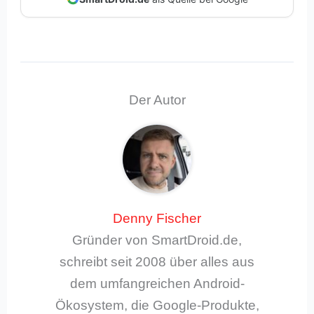
Der Autor
Denny Fischer
Gründer von SmartDroid.de,
schreibt seit 2008 über alles aus
dem umfangreichen Android-
Ökosystem, die Google-Produkte,