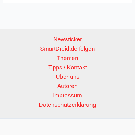
Newsticker
SmartDroid.de folgen
Themen
Tipps / Kontakt
Über uns
Autoren
Impressum
Datenschutzerklärung