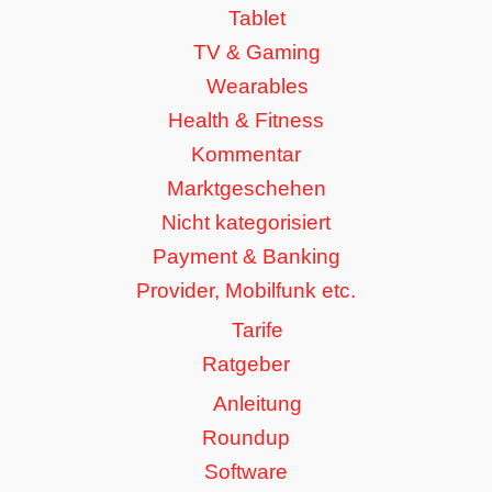
Tablet
TV & Gaming
Wearables
Health & Fitness
Kommentar
Marktgeschehen
Nicht kategorisiert
Payment & Banking
Provider, Mobilfunk etc.
Tarife
Ratgeber
Anleitung
Roundup
Software