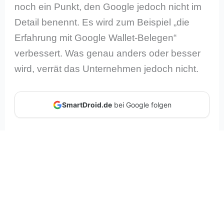
noch ein Punkt, den Google jedoch nicht im
Detail benennt. Es wird zum Beispiel „die
Erfahrung mit Google Wallet-Belegen“
verbessert. Was genau anders oder besser
wird, verrät das Unternehmen jedoch nicht.
SmartDroid.de
bei Google folgen