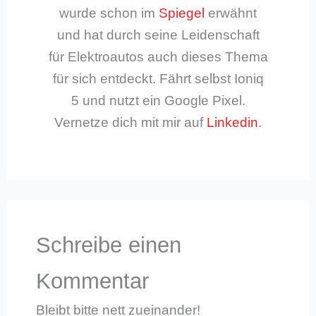
wurde schon im
Spiegel
erwähnt
und hat durch seine Leidenschaft
für Elektroautos auch dieses Thema
für sich entdeckt. Fährt selbst Ioniq
5 und nutzt ein Google Pixel.
Vernetze dich mit mir auf
Linkedin
.
Schreibe einen
Kommentar
Bleibt bitte nett zueinander!