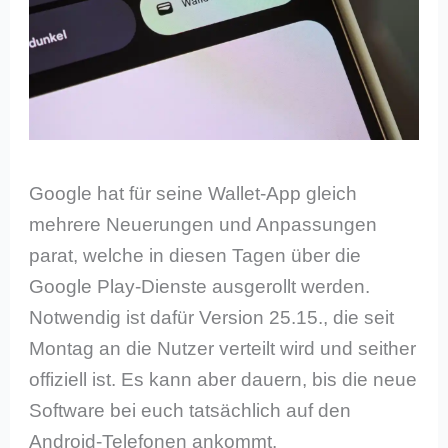
Google hat für seine Wallet-App gleich
mehrere Neuerungen und Anpassungen
parat, welche in diesen Tagen über die
Google Play-Dienste ausgerollt werden.
Notwendig ist dafür Version 25.15., die seit
Montag an die Nutzer verteilt wird und seither
offiziell ist. Es kann aber dauern, bis die neue
Software bei euch tatsächlich auf den
Android-Telefonen ankommt.