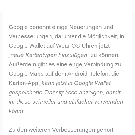
Google benennt einige Neuerungen und
Verbesserungen, darunter die Möglichkeit, in
Google Wallet auf Wear OS-Uhren jetzt
„neue Kartentypen hinzufügen“
zu können.
Außerdem gibt es eine enge Verbindung zu
Google Maps auf dem Android-Telefon, die
Karten-App
„kann jetzt in Google Wallet
gespeicherte Transitpässe anzeigen, damit
ihr diese schneller und einfacher verwenden
könnt“
Zu den weiteren Verbesserungen gehört