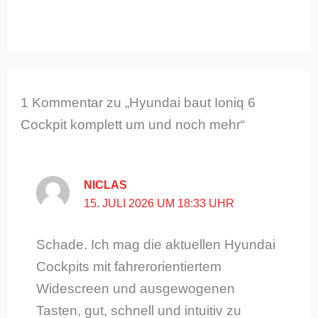
1 Kommentar zu „Hyundai baut Ioniq 6
Cockpit komplett um und noch mehr“
NICLAS
15. JULI 2026 UM 18:33 UHR
Schade. Ich mag die aktuellen Hyundai
Cockpits mit fahrerorientiertem
Widescreen und ausgewogenen
Tasten, gut, schnell und intuitiv zu