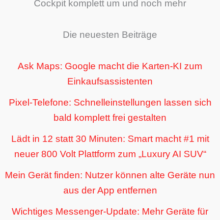
Cockpit komplett um und noch mehr
Die neuesten Beiträge
Ask Maps: Google macht die Karten-KI zum
Einkaufsassistenten
Pixel-Telefone: Schnelleinstellungen lassen sich
bald komplett frei gestalten
Lädt in 12 statt 30 Minuten: Smart macht #1 mit
neuer 800 Volt Plattform zum „Luxury AI SUV“
Mein Gerät finden: Nutzer können alte Geräte nun
aus der App entfernen
Wichtiges Messenger-Update: Mehr Geräte für