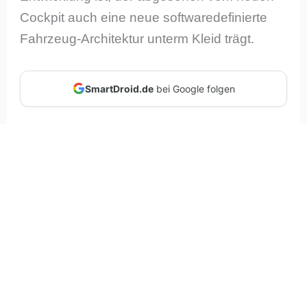
Cockpit auch eine neue softwaredefinierte
Fahrzeug-Architektur unterm Kleid trägt.
SmartDroid.de
bei Google folgen