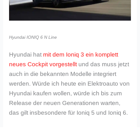
Hyundai IONIQ 6 N Line
Hyundai hat
mit dem Ioniq 3 ein komplett
neues Cockpit vorgestellt
und das muss jetzt
auch in die bekannten Modelle integriert
werden. Würde ich heute ein Elektroauto von
Hyundai kaufen wollen, würde ich bis zum
Release der neuen Generationen warten,
das gilt insbesondere für Ioniq 5 und Ioniq 6.