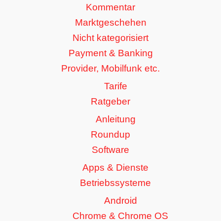
Kommentar
Marktgeschehen
Nicht kategorisiert
Payment & Banking
Provider, Mobilfunk etc.
Tarife
Ratgeber
Anleitung
Roundup
Software
Apps & Dienste
Betriebssysteme
Android
Chrome & Chrome OS