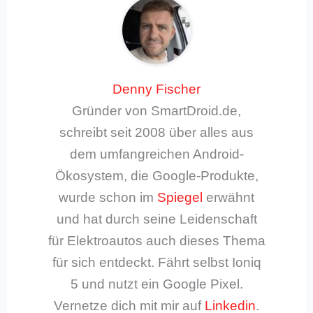
Denny Fischer
Gründer von SmartDroid.de,
schreibt seit 2008 über alles aus
dem umfangreichen Android-
Ökosystem, die Google-Produkte,
wurde schon im
Spiegel
erwähnt
und hat durch seine Leidenschaft
für Elektroautos auch dieses Thema
für sich entdeckt. Fährt selbst Ioniq
5 und nutzt ein Google Pixel.
Vernetze dich mit mir auf
Linkedin
.