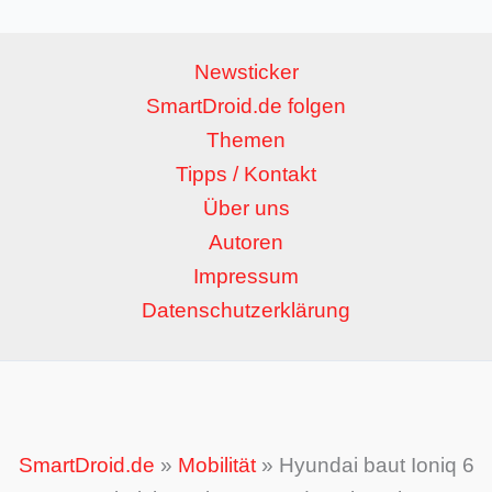
Newsticker
SmartDroid.de folgen
Themen
Tipps / Kontakt
Über uns
Autoren
Impressum
Datenschutzerklärung
SmartDroid.de
»
Mobilität
»
Hyundai baut Ioniq 6