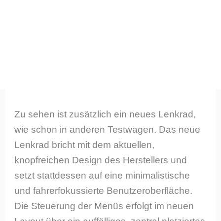
Zu sehen ist zusätzlich ein neues Lenkrad,
wie schon in anderen Testwagen. Das neue
Lenkrad bricht mit dem aktuellen,
knopfreichen Design des Herstellers und
setzt stattdessen auf eine minimalistische
und fahrerfokussierte Benutzeroberfläche.
Die Steuerung der Menüs erfolgt im neuen