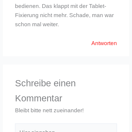
bedienen. Das klappt mit der Tablet-
Fixierung nicht mehr. Schade, man war
schon mal weiter.
Antworten
Schreibe einen
Kommentar
Bleibt bitte nett zueinander!
Hier