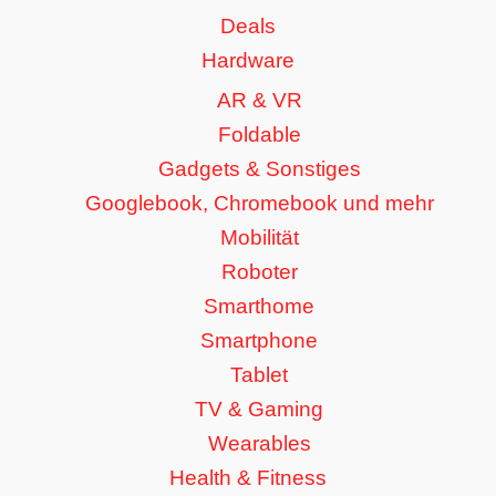
Deals
Hardware
AR & VR
Foldable
Gadgets & Sonstiges
Googlebook, Chromebook und mehr
Mobilität
Roboter
Smarthome
Smartphone
Tablet
TV & Gaming
Wearables
Health & Fitness