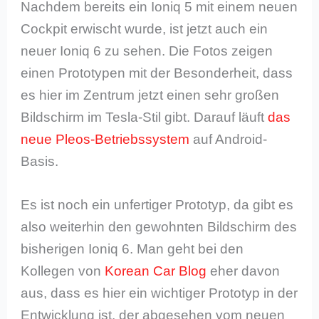
Nachdem bereits ein Ioniq 5 mit einem neuen
Cockpit erwischt wurde, ist jetzt auch ein
neuer Ioniq 6 zu sehen. Die Fotos zeigen
einen Prototypen mit der Besonderheit, dass
es hier im Zentrum jetzt einen sehr großen
Bildschirm im Tesla-Stil gibt. Darauf läuft
das
neue Pleos-Betriebssystem
auf Android-
Basis.
Es ist noch ein unfertiger Prototyp, da gibt es
also weiterhin den gewohnten Bildschirm des
bisherigen Ioniq 6. Man geht bei den
Kollegen von
Korean Car Blog
eher davon
aus, dass es hier ein wichtiger Prototyp in der
Entwicklung ist, der abgesehen vom neuen