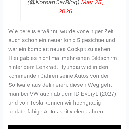
(@KoreanCarBlog)
May 25,
2026
Wie bereits erwähnt, wurde vor einiger Zeit
auch schon ein neuer Ioniq 5 gesichtet und
war ein komplett neues Cockpit zu sehen.
Hier gab es nicht mal mehr einen Bildschirm
hinter dem Lenkrad. Hyundai wird in den
kommenden Jahren seine Autos von der
Software aus definieren, diesen Weg geht
man bei VW auch ab dem ID Every1 (2027)
und von Tesla kennen wir hochgradig
update-fähige Autos seit vielen Jahren.