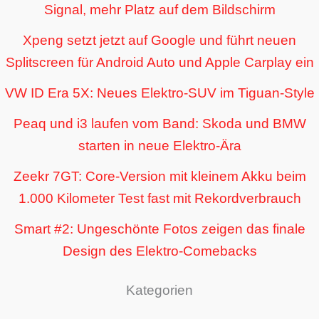
Signal, mehr Platz auf dem Bildschirm
Xpeng setzt jetzt auf Google und führt neuen
Splitscreen für Android Auto und Apple Carplay ein
VW ID Era 5X: Neues Elektro-SUV im Tiguan-Style
Peaq und i3 laufen vom Band: Skoda und BMW
starten in neue Elektro-Ära
Zeekr 7GT: Core-Version mit kleinem Akku beim
1.000 Kilometer Test fast mit Rekordverbrauch
Smart #2: Ungeschönte Fotos zeigen das finale
Design des Elektro-Comebacks
Kategorien