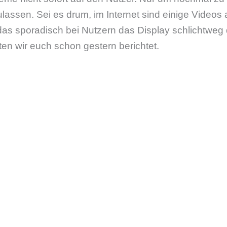
assen. Sei es drum, im Internet sind einige Videos
s sporadisch bei Nutzern das Display schlichtweg d
en wir euch schon gestern berichtet.