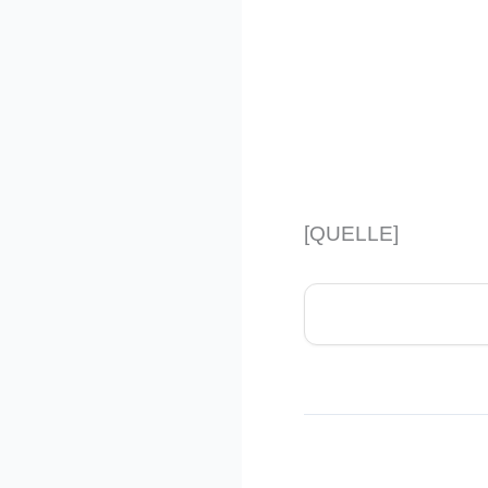
[QUELLE]