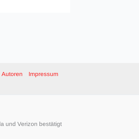
Autoren
Impressum
a und Verizon bestätigt