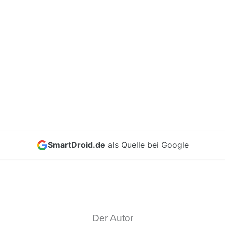
SmartDroid.de
als Quelle bei Google
Der Autor