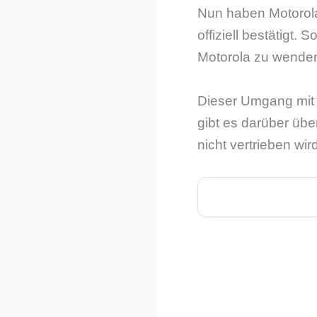
Nun haben Motorola
offiziell bestätigt
Motorola zu wende
Dieser Umgang mit 
gibt es darüber üb
nicht vertrieben wir