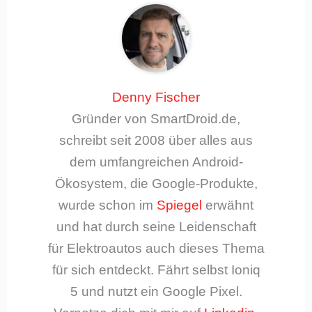
Denny Fischer
Gründer von SmartDroid.de,
schreibt seit 2008 über alles aus
dem umfangreichen Android-
Ökosystem, die Google-Produkte,
wurde schon im
Spiegel
erwähnt
und hat durch seine Leidenschaft
für Elektroautos auch dieses Thema
für sich entdeckt. Fährt selbst Ioniq
5 und nutzt ein Google Pixel.