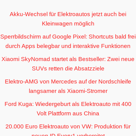
Akku-Wechsel für Elektroautos jetzt auch bei
Kleinwagen möglich
Sperrbildschirm auf Google Pixel: Shortcuts bald frei
durch Apps belegbar und interaktive Funktionen
Xiaomi SkyNomad startet als Bestseller: Zwei neue
SUVs retten die Absatzziele
Elektro-AMG von Mercedes auf der Nordschleife
langsamer als Xiaomi-Stromer
Ford Kuga: Wiedergeburt als Elektroauto mit 400
Volt Plattform aus China
20.000 Euro Elektroauto von VW: Produktion für
neuen ID Every1 vorbereitet