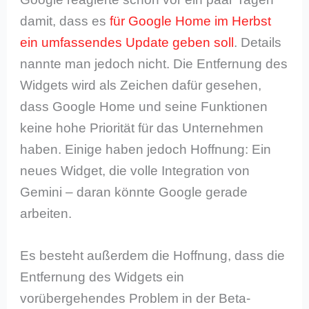
damit, dass es
für Google Home im Herbst
ein umfassendes Update geben soll
. Details
nannte man jedoch nicht. Die Entfernung des
Widgets wird als Zeichen dafür gesehen,
dass Google Home und seine Funktionen
keine hohe Priorität für das Unternehmen
haben. Einige haben jedoch Hoffnung: Ein
neues Widget, die volle Integration von
Gemini – daran könnte Google gerade
arbeiten.
Es besteht außerdem die Hoffnung, dass die
Entfernung des Widgets ein
vorübergehendes Problem in der Beta-