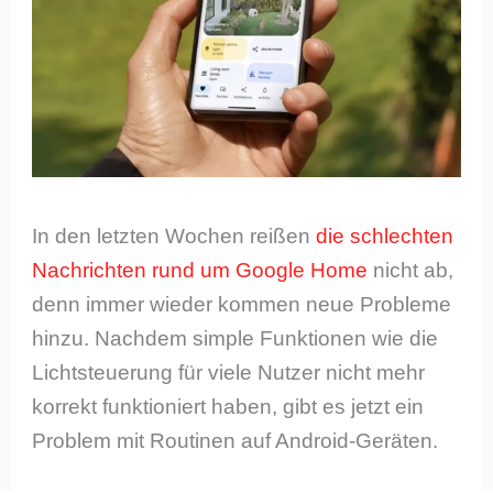
In den letzten Wochen reißen
die schlechten
Nachrichten rund um Google Home
nicht ab,
denn immer wieder kommen neue Probleme
hinzu. Nachdem simple Funktionen wie die
Lichtsteuerung für viele Nutzer nicht mehr
korrekt funktioniert haben, gibt es jetzt ein
Problem mit Routinen auf Android-Geräten.