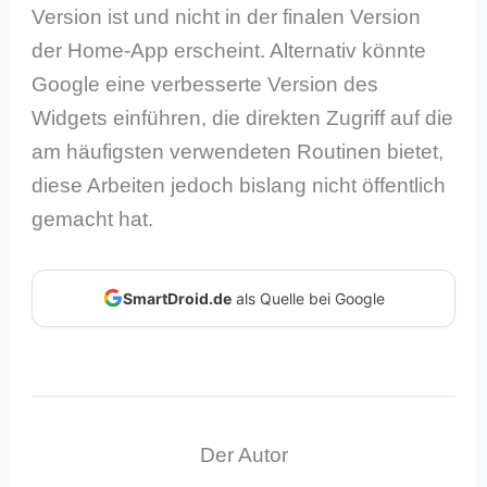
Version ist und nicht in der finalen Version
der Home-App erscheint. Alternativ könnte
Google eine verbesserte Version des
Widgets einführen, die direkten Zugriff auf die
am häufigsten verwendeten Routinen bietet,
diese Arbeiten jedoch bislang nicht öffentlich
gemacht hat.
SmartDroid.de
als Quelle bei Google
Der Autor