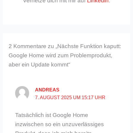
Vernetze dich mit mir auf
Linkedin
.
2 Kommentare zu „Nächste Funktion kaputt:
Google Home wird zum Problemprodukt,
aber ein Update kommt“
ANDREAS
7. AUGUST 2025 UM 15:17 UHR
Tatsächlich ist Google Home
inzwischen so ein unzuverlässiges