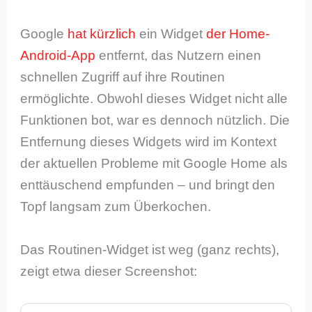
Google
hat kürzlich
ein Widget
der Home-
Android-App
entfernt, das Nutzern einen
schnellen Zugriff auf ihre Routinen
ermöglichte. Obwohl dieses Widget nicht alle
Funktionen bot, war es dennoch nützlich. Die
Entfernung dieses Widgets wird im Kontext
der aktuellen Probleme mit Google Home als
enttäuschend empfunden – und bringt den
Topf langsam zum Überkochen.
Das Routinen-Widget ist weg (ganz rechts),
zeigt etwa dieser Screenshot: