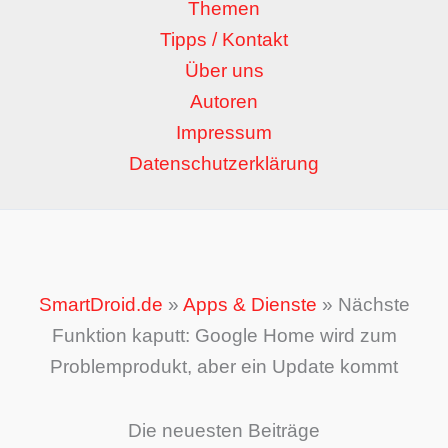
Themen
Tipps / Kontakt
Über uns
Autoren
Impressum
Datenschutzerklärung
SmartDroid.de
»
Apps & Dienste
»
Nächste
Funktion kaputt: Google Home wird zum
Problemprodukt, aber ein Update kommt
Die neuesten Beiträge