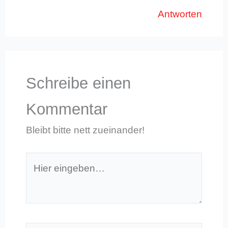
Antworten
Schreibe einen
Kommentar
Bleibt bitte nett zueinander!
Hier
eingeben…