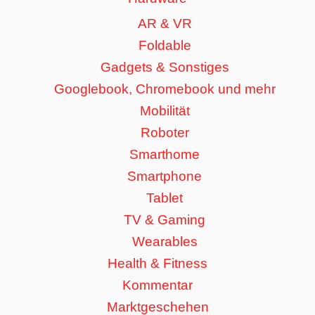
AR & VR
Foldable
Gadgets & Sonstiges
Googlebook, Chromebook und mehr
Mobilität
Roboter
Smarthome
Smartphone
Tablet
TV & Gaming
Wearables
Health & Fitness
Kommentar
Marktgeschehen