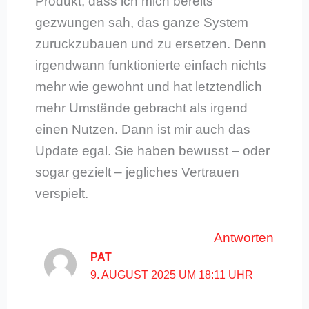
Produkt, dass ich mich bereits
gezwungen sah, das ganze System
zuruckzubauen und zu ersetzen. Denn
irgendwann funktionierte einfach nichts
mehr wie gewohnt und hat letztendlich
mehr Umstände gebracht als irgend
einen Nutzen. Dann ist mir auch das
Update egal. Sie haben bewusst – oder
sogar gezielt – jegliches Vertrauen
verspielt.
Antworten
PAT
9. AUGUST 2025 UM 18:11 UHR