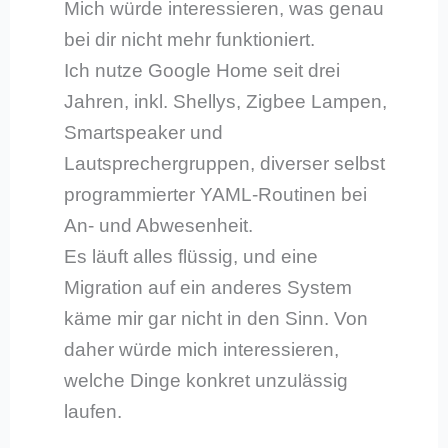
Mich würde interessieren, was genau
bei dir nicht mehr funktioniert.
Ich nutze Google Home seit drei
Jahren, inkl. Shellys, Zigbee Lampen,
Smartspeaker und
Lautsprechergruppen, diverser selbst
programmierter YAML-Routinen bei
An- und Abwesenheit.
Es läuft alles flüssig, und eine
Migration auf ein anderes System
käme mir gar nicht in den Sinn. Von
daher würde mich interessieren,
welche Dinge konkret unzulässig
laufen.