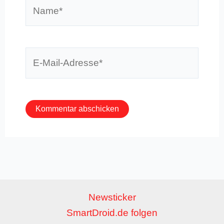
Name*
E-
Mail-
Adresse*
Newsticker
SmartDroid.de folgen