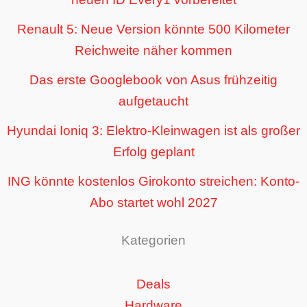
Renault 5: Neue Version könnte 500 Kilometer
Reichweite näher kommen
Das erste Googlebook von Asus frühzeitig
aufgetaucht
Hyundai Ioniq 3: Elektro-Kleinwagen ist als großer
Erfolg geplant
ING könnte kostenlos Girokonto streichen: Konto-
Abo startet wohl 2027
Kategorien
Deals
Hardware