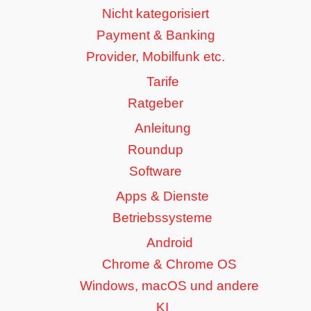
Nicht kategorisiert
Payment & Banking
Provider, Mobilfunk etc.
Tarife
Ratgeber
Anleitung
Roundup
Software
Apps & Dienste
Betriebssysteme
Android
Chrome & Chrome OS
Windows, macOS und andere
KI