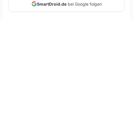
SmartDroid.de
bei Google folgen