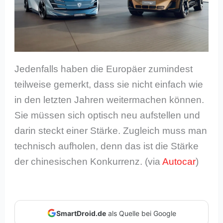
Jedenfalls haben die Europäer zumindest
teilweise gemerkt, dass sie nicht einfach wie
in den letzten Jahren weitermachen können.
Sie müssen sich optisch neu aufstellen und
darin steckt einer Stärke. Zugleich muss man
technisch aufholen, denn das ist die Stärke
der chinesischen Konkurrenz. (via
Autocar
)
SmartDroid.de
als Quelle bei Google