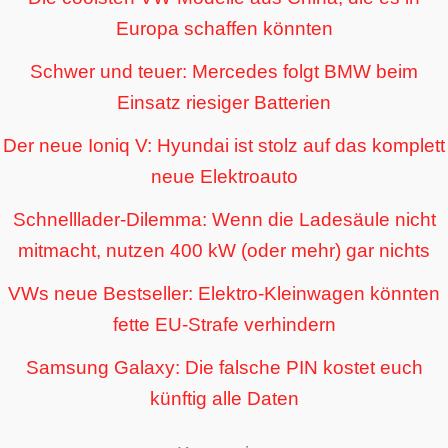
Europa schaffen könnten
Schwer und teuer: Mercedes folgt BMW beim
Einsatz riesiger Batterien
Der neue Ioniq V: Hyundai ist stolz auf das komplett
neue Elektroauto
Schnelllader-Dilemma: Wenn die Ladesäule nicht
mitmacht, nutzen 400 kW (oder mehr) gar nichts
VWs neue Bestseller: Elektro-Kleinwagen könnten
fette EU-Strafe verhindern
Samsung Galaxy: Die falsche PIN kostet euch
künftig alle Daten