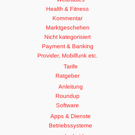
Health & Fitness
Kommentar
Marktgeschehen
Nicht kategorisiert
Payment & Banking
Provider, Mobilfunk etc.
Tarife
Ratgeber
Anleitung
Roundup
Software
Apps & Dienste
Betriebssysteme