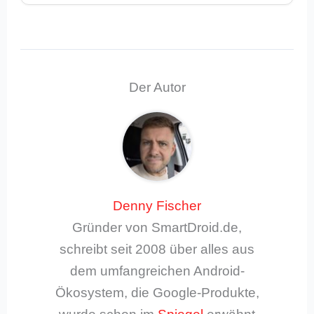
Der Autor
Denny Fischer
Gründer von SmartDroid.de,
schreibt seit 2008 über alles aus
dem umfangreichen Android-
Ökosystem, die Google-Produkte,