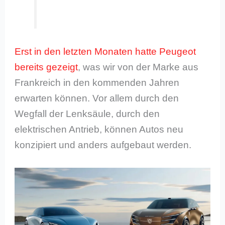
Erst in den letzten Monaten hatte Peugeot
bereits gezeigt
, was wir von der Marke aus
Frankreich in den kommenden Jahren
erwarten können. Vor allem durch den
Wegfall der Lenksäule, durch den
elektrischen Antrieb, können Autos neu
konzipiert und anders aufgebaut werden.