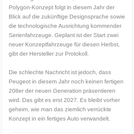
Polygon-Konzept folgt in diesem Jahr der
Blick auf die zukünftige Designsprache sowie
die technologische Ausrichtung kommender
Serienfahrzeuge. Geplant ist der Start zwei
neuer Konzeptfahrzeuge für diesen Herbst,
gibt der Hersteller zur Protokoll.
Die schlechte Nachricht ist jedoch, dass
Peugeot in diesem Jahr noch keinen fertigen
208er der neuen Generation präsentieren
wird. Das gibt es erst 2027. Es bleibt vorher
geheim, wie man das ziemlich verrückte
Konzept in ein fertiges Auto verwandelt.