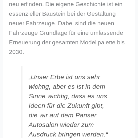
neu erfinden. Die eigene Geschichte ist ein
essenzieller Baustein bei der Gestaltung
neuer Fahrzeuge. Dabei sind die neuen
Fahrzeuge Grundlage für eine umfassende
Erneuerung der gesamten Modellpalette bis
2030.
„Unser Erbe ist uns sehr
wichtig, aber es ist in dem
Sinne wichtig, dass es uns
Ideen für die Zukunft gibt,
die wir auf dem Pariser
Autosalon wieder zum
Ausdruck bringen werden.“