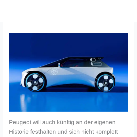
Peugeot will auch künftig an der eigenen
Historie festhalten und sich nicht komplett