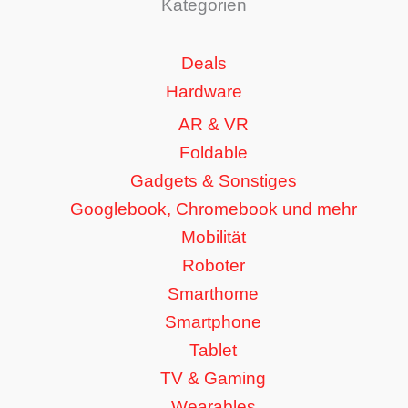
Kategorien
Deals
Hardware
AR & VR
Foldable
Gadgets & Sonstiges
Googlebook, Chromebook und mehr
Mobilität
Roboter
Smarthome
Smartphone
Tablet
TV & Gaming
Wearables