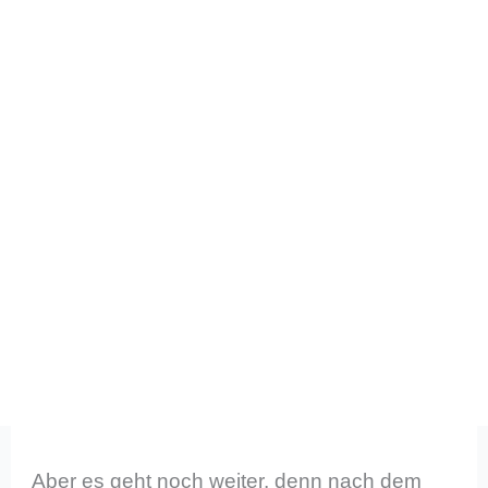
Aber es geht noch weiter, denn nach dem