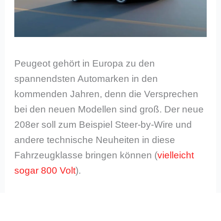
Peugeot gehört in Europa zu den
spannendsten Automarken in den
kommenden Jahren, denn die Versprechen
bei den neuen Modellen sind groß. Der neue
208er soll zum Beispiel Steer-by-Wire und
andere technische Neuheiten in diese
Fahrzeugklasse bringen können (
vielleicht
sogar 800 Volt
).