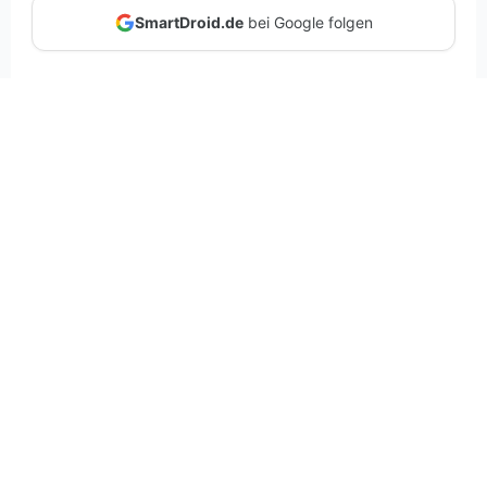
SmartDroid.de
bei Google folgen