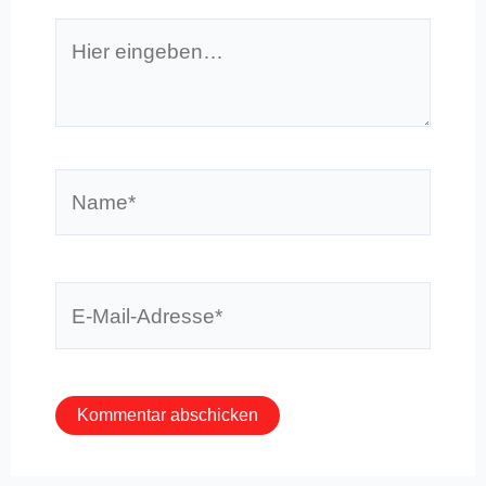
Hier
eingeben…
Name*
E-
Mail-
Adresse*