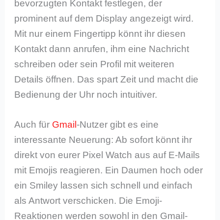
bevorzugten Kontakt festlegen, der
prominent auf dem Display angezeigt wird.
Mit nur einem Fingertipp könnt ihr diesen
Kontakt dann anrufen, ihm eine Nachricht
schreiben oder sein Profil mit weiteren
Details öffnen. Das spart Zeit und macht die
Bedienung der Uhr noch intuitiver.
Auch für
Gmail
-Nutzer gibt es eine
interessante Neuerung: Ab sofort könnt ihr
direkt von eurer Pixel Watch aus auf E-Mails
mit Emojis reagieren. Ein Daumen hoch oder
ein Smiley lassen sich schnell und einfach
als Antwort verschicken. Die Emoji-
Reaktionen werden sowohl in den Gmail-