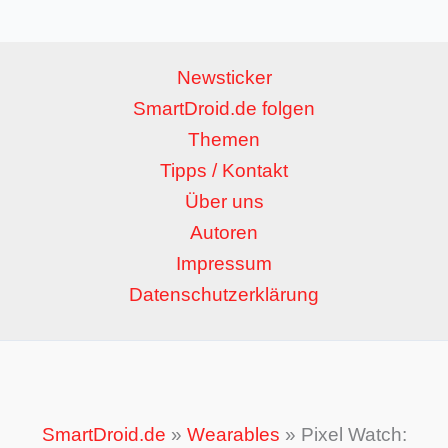
Newsticker
SmartDroid.de folgen
Themen
Tipps / Kontakt
Über uns
Autoren
Impressum
Datenschutzerklärung
SmartDroid.de
»
Wearables
»
Pixel Watch: