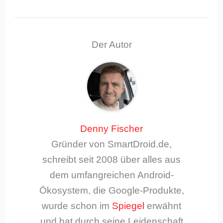
Der Autor
Denny Fischer
Gründer von SmartDroid.de,
schreibt seit 2008 über alles aus
dem umfangreichen Android-
Ökosystem, die Google-Produkte,
wurde schon im
Spiegel
erwähnt
und hat durch seine Leidenschaft