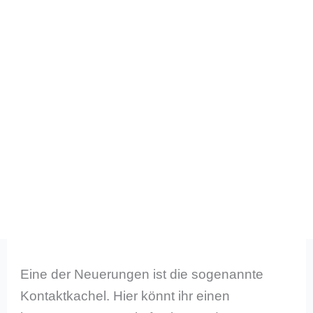
Eine der Neuerungen ist die sogenannte
Kontaktkachel. Hier könnt ihr einen