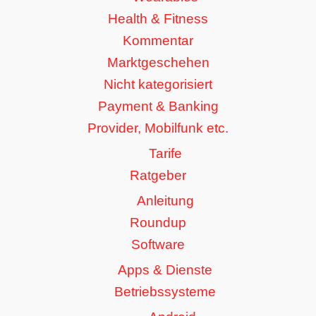
Health & Fitness
Kommentar
Marktgeschehen
Nicht kategorisiert
Payment & Banking
Provider, Mobilfunk etc.
Tarife
Ratgeber
Anleitung
Roundup
Software
Apps & Dienste
Betriebssysteme