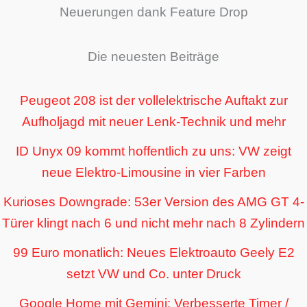
Neuerungen dank Feature Drop
Die neuesten Beiträge
Peugeot 208 ist der vollelektrische Auftakt zur
Aufholjagd mit neuer Lenk-Technik und mehr
ID Unyx 09 kommt hoffentlich zu uns: VW zeigt
neue Elektro-Limousine in vier Farben
Kurioses Downgrade: 53er Version des AMG GT 4-
Türer klingt nach 6 und nicht mehr nach 8 Zylindern
99 Euro monatlich: Neues Elektroauto Geely E2
setzt VW und Co. unter Druck
Google Home mit Gemini: Verbesserte Timer /