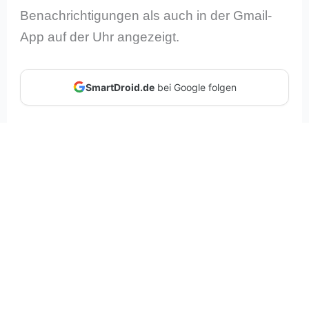
Benachrichtigungen als auch in der Gmail-
App auf der Uhr angezeigt.
SmartDroid.de
bei Google folgen