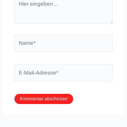
eingeben…
Name*
E-
Mail-
Adresse*