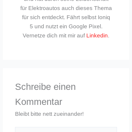
für Elektroautos auch dieses Thema
für sich entdeckt. Fährt selbst Ioniq
5 und nutzt ein Google Pixel.
Vernetze dich mit mir auf
Linkedin
.
Schreibe einen
Kommentar
Bleibt bitte nett zueinander!
Hier