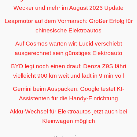
Wecker und mehr im August 2026 Update
Leapmotor auf dem Vormarsch: Großer Erfolg für
chinesische Elektroautos
Auf Cosmos warten wir: Lucid verschiebt
ausgerechnet sein günstiges Elektroauto
BYD legt noch einen drauf: Denza Z9S fährt
vielleicht 900 km weit und lädt in 9 min voll
Gemini beim Auspacken: Google testet KI-
Assistenten für die Handy-Einrichtung
Akku-Wechsel für Elektroautos jetzt auch bei
Kleinwagen möglich