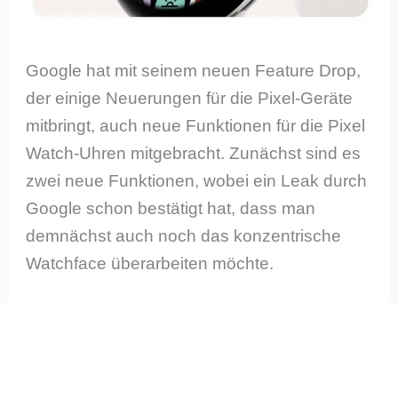
Google hat mit seinem neuen Feature Drop,
der einige Neuerungen für die Pixel-Geräte
mitbringt, auch neue Funktionen für die Pixel
Watch-Uhren mitgebracht. Zunächst sind es
zwei neue Funktionen, wobei ein Leak durch
Google schon bestätigt hat, dass man
demnächst auch noch das konzentrische
Watchface überarbeiten möchte.