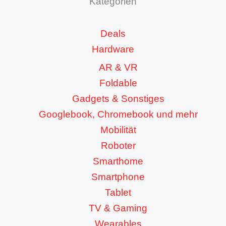
Kategorien
Deals
Hardware
AR & VR
Foldable
Gadgets & Sonstiges
Googlebook, Chromebook und mehr
Mobilität
Roboter
Smarthome
Smartphone
Tablet
TV & Gaming
Wearables