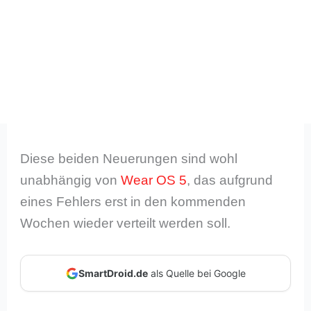
Diese beiden Neuerungen sind wohl
unabhängig von
Wear OS 5
, das aufgrund
eines Fehlers erst in den kommenden
Wochen wieder verteilt werden soll.
SmartDroid.de
als Quelle bei Google