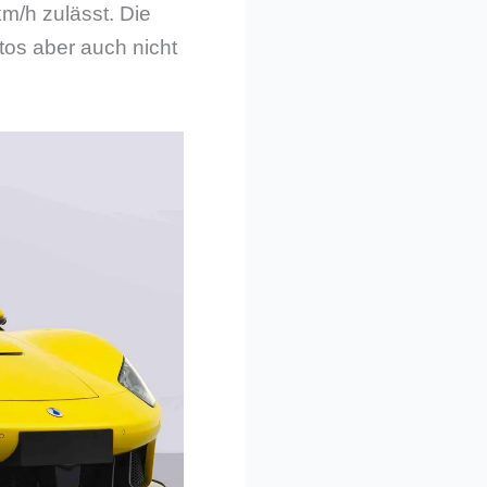
/h zulässt. Die
utos aber auch nicht