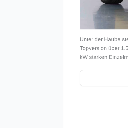
Unter der Haube ste
Topversion über 1.
kW starken Einzelm