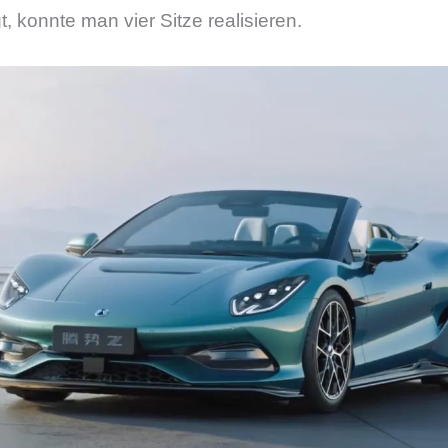
, konnte man vier Sitze realisieren.