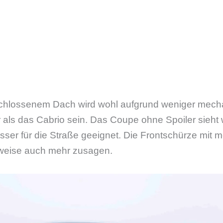
chlossenem Dach wird wohl aufgrund weniger mecha
er als das Cabrio sein. Das Coupe ohne Spoiler sieht 
sser für die Straße geeignet. Die Frontschürze mit
rweise auch mehr zusagen.