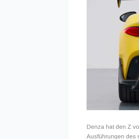
Denza hat den Z vo
Ausführungen des n