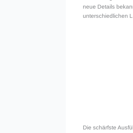
neue Details bekan
unterschiedlichen L
Die schärfste Ausfü