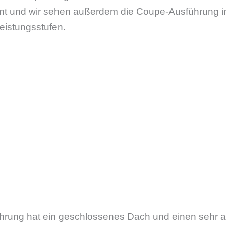
nt und wir sehen außerdem die Coupe-Ausführung i
eistungsstufen.
hrung hat ein geschlossenes Dach und einen sehr au