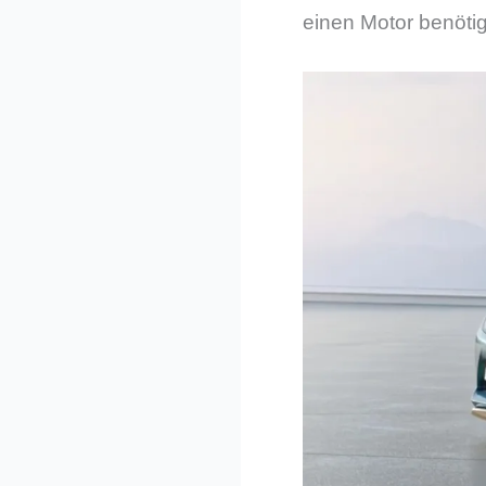
einen Motor benötigt