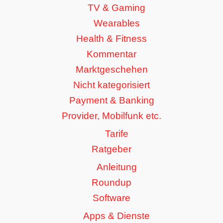
TV & Gaming
Wearables
Health & Fitness
Kommentar
Marktgeschehen
Nicht kategorisiert
Payment & Banking
Provider, Mobilfunk etc.
Tarife
Ratgeber
Anleitung
Roundup
Software
Apps & Dienste