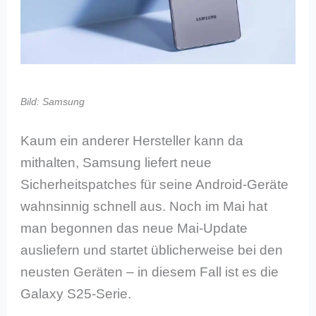
Bild: Samsung
Kaum ein anderer Hersteller kann da
mithalten, Samsung liefert neue
Sicherheitspatches für seine Android-Geräte
wahnsinnig schnell aus. Noch im Mai hat
man begonnen das neue Mai-Update
ausliefern und startet üblicherweise bei den
neusten Geräten – in diesem Fall ist es die
Galaxy S25-Serie.