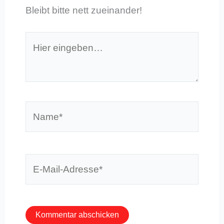
Bleibt bitte nett zueinander!
Hier
eingeben…
Name*
E-
Mail-
Adresse*