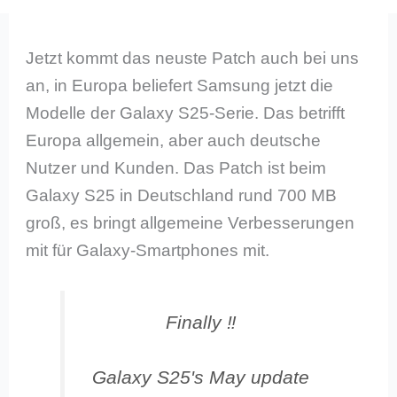
Jetzt kommt das neuste Patch auch bei uns
an, in Europa beliefert Samsung jetzt die
Modelle der Galaxy S25-Serie. Das betrifft
Europa allgemein, aber auch deutsche
Nutzer und Kunden. Das Patch ist beim
Galaxy S25 in Deutschland rund 700 MB
groß, es bringt allgemeine Verbesserungen
mit für Galaxy-Smartphones mit.
Finally ‼️
Galaxy S25's May update