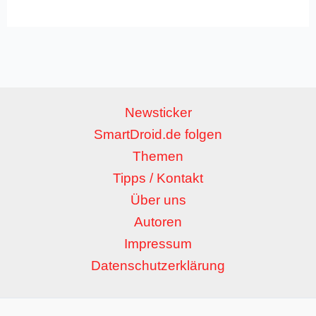
Newsticker
SmartDroid.de folgen
Themen
Tipps / Kontakt
Über uns
Autoren
Impressum
Datenschutzerklärung