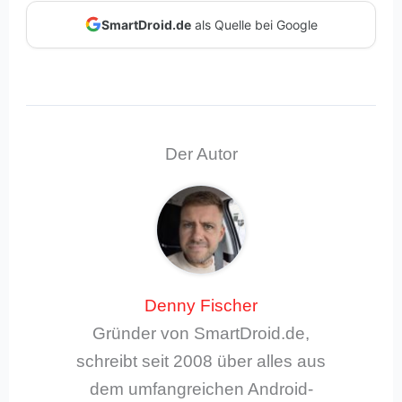
SmartDroid.de
als Quelle bei Google
Der Autor
Denny Fischer
Gründer von SmartDroid.de,
schreibt seit 2008 über alles aus
dem umfangreichen Android-