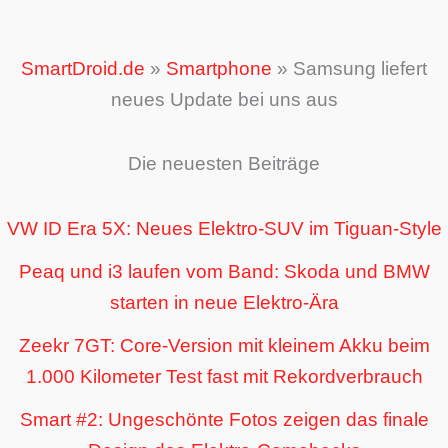
SmartDroid.de
»
Smartphone
»
Samsung liefert
neues Update bei uns aus
Die neuesten Beiträge
VW ID Era 5X: Neues Elektro-SUV im Tiguan-Style
Peaq und i3 laufen vom Band: Skoda und BMW
starten in neue Elektro-Ära
Zeekr 7GT: Core-Version mit kleinem Akku beim
1.000 Kilometer Test fast mit Rekordverbrauch
Smart #2: Ungeschönte Fotos zeigen das finale