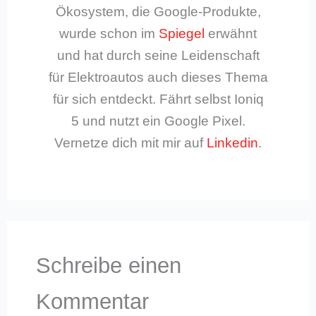
Ökosystem, die Google-Produkte,
wurde schon im
Spiegel
erwähnt
und hat durch seine Leidenschaft
für Elektroautos auch dieses Thema
für sich entdeckt. Fährt selbst Ioniq
5 und nutzt ein Google Pixel.
Vernetze dich mit mir auf
Linkedin
.
Schreibe einen
Kommentar