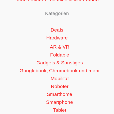
Kategorien
Deals
Hardware
AR & VR
Foldable
Gadgets & Sonstiges
Googlebook, Chromebook und mehr
Mobilität
Roboter
Smarthome
Smartphone
Tablet