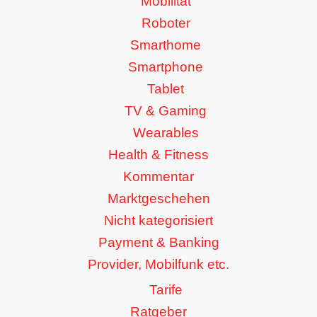
Mobilität
Roboter
Smarthome
Smartphone
Tablet
TV & Gaming
Wearables
Health & Fitness
Kommentar
Marktgeschehen
Nicht kategorisiert
Payment & Banking
Provider, Mobilfunk etc.
Tarife
Ratgeber