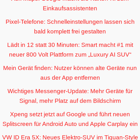
Einkaufsassistenten
Pixel-Telefone: Schnelleinstellungen lassen sich
bald komplett frei gestalten
Lädt in 12 statt 30 Minuten: Smart macht #1 mit
neuer 800 Volt Plattform zum „Luxury AI SUV“
Mein Gerät finden: Nutzer können alte Geräte nun
aus der App entfernen
Wichtiges Messenger-Update: Mehr Geräte für
Signal, mehr Platz auf dem Bildschirm
Xpeng setzt jetzt auf Google und führt neuen
Splitscreen für Android Auto und Apple Carplay ein
VW ID Era 5X: Neues Elektro-SUV im Tiguan-Style