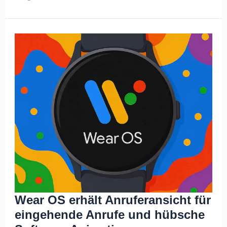
Wear OS erhält Anruferansicht für
eingehende Anrufe und hübsche