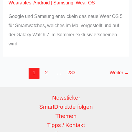
Wearables
,
Android
|
Samsung
,
Wear OS
Google und Samsung entwickeln das neue Wear OS 5
für Smartwatches, welches im Mai vorgestellt und auf
der Galaxy Watch 7 im Sommer exklusiv erscheinen
wird.
1
2
…
233
Weiter
→
Newsticker
SmartDroid.de folgen
Themen
Tipps / Kontakt