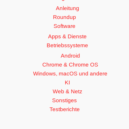
Anleitung
Roundup
Software
Apps & Dienste
Betriebssysteme
Android
Chrome & Chrome OS
Windows, macOS und andere
KI
Web & Netz
Sonstiges
Testberichte