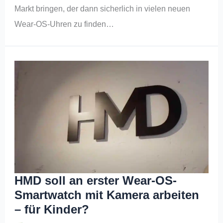
Markt bringen, der dann sicherlich in vielen neuen
Wear-OS-Uhren zu finden…
HMD soll an erster Wear-OS-
Smartwatch mit Kamera arbeiten
– für Kinder?