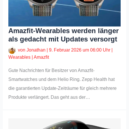
Amazfit-Wearables werden länger
als gedacht mit Updates versorgt
von
Jonathan
|
9. Februar 2026 um 06:00 Uhr
|
Wearables
|
Amazfit
Gute Nachrichten für Besitzer von Amazfit-
Smartwatches und dem Helio Ring. Zepp Health hat
die garantierten Update-Zeiträume für gleich mehrere
Produkte verlängert. Das geht aus der…