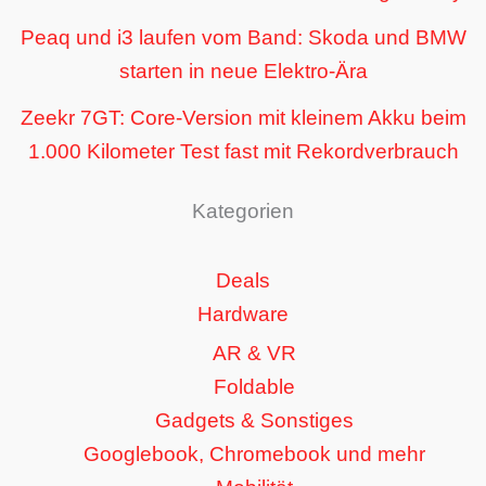
Peaq und i3 laufen vom Band: Skoda und BMW
starten in neue Elektro-Ära
Zeekr 7GT: Core-Version mit kleinem Akku beim
1.000 Kilometer Test fast mit Rekordverbrauch
Kategorien
Deals
Hardware
AR & VR
Foldable
Gadgets & Sonstiges
Googlebook, Chromebook und mehr