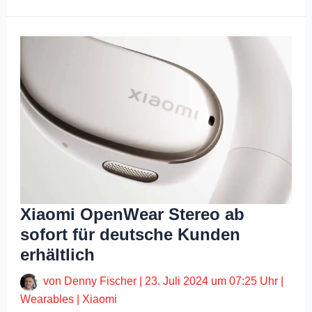
Xiaomi OpenWear Stereo ab
sofort für deutsche Kunden
erhältlich
von
Denny Fischer
|
23. Juli 2024 um 07:25 Uhr
|
Wearables
|
Xiaomi