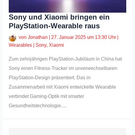
Sony und Xiaomi bringen ein
PlayStation-Wearable raus
von
Jonathan
|
27. Januar 2025 um 13:30 Uhr
|
Wearables
|
Sony
,
Xiaomi
Zum zehnjährigen PlayStation-Jubiläum in China hat
Sony einen Fitness-Tracker im unverwechselbaren
PlayStation-Design präsentiert. Das in
Zusammenarbeit mit Xiaomi entwickelte Wearable
verbindet Gaming-Optik mit smarter
Gesundheitstechnologie.…