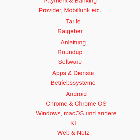
Payment & Banking
Provider, Mobilfunk etc.
Tarife
Ratgeber
Anleitung
Roundup
Software
Apps & Dienste
Betriebssysteme
Android
Chrome & Chrome OS
Windows, macOS und andere
KI
Web & Netz