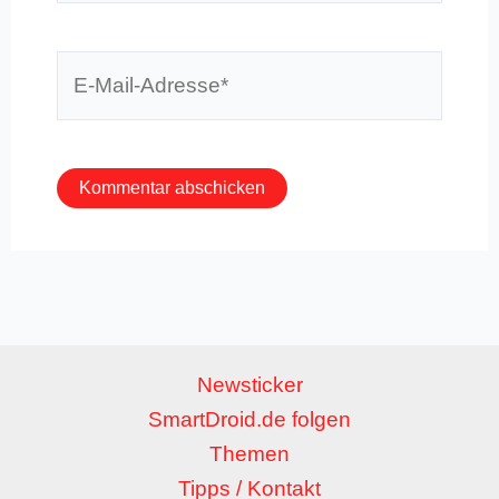
E-
Mail-
Adresse*
Newsticker
SmartDroid.de folgen
Themen
Tipps / Kontakt