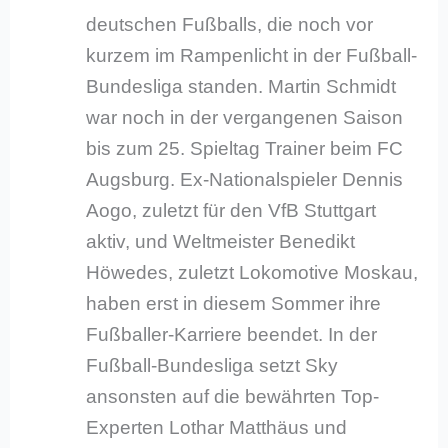
deutschen Fußballs, die noch vor
kurzem im Rampenlicht in der Fußball-
Bundesliga standen. Martin Schmidt
war noch in der vergangenen Saison
bis zum 25. Spieltag Trainer beim FC
Augsburg. Ex-Nationalspieler Dennis
Aogo, zuletzt für den VfB Stuttgart
aktiv, und Weltmeister Benedikt
Höwedes, zuletzt Lokomotive Moskau,
haben erst in diesem Sommer ihre
Fußballer-Karriere beendet. In der
Fußball-Bundesliga setzt Sky
ansonsten auf die bewährten Top-
Experten Lothar Matthäus und