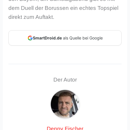
dem Duell der Borussen ein echtes Topspiel
direkt zum Auftakt.
SmartDroid.de
als Quelle bei Google
Der Autor
Denny Fischer