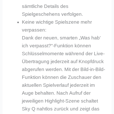
sämtliche Details des
Spielgeschehens verfolgen.
Keine wichtige Spielszene mehr
verpassen:
Dank der neuen, smarten „Was hab‘
ich verpasst?“-Funktion können
Schlüsselmomente während der Live-
Übertragung jederzeit auf Knopfdruck
abgerufen werden. Mit der Bild-in-Bild-
Funktion können die Zuschauer den
aktuellen Spielverlauf jederzeit im
Auge behalten. Nach Aufruf der
jeweiligen Highlight-Szene schaltet
Sky Q nahtlos zurück und zeigt das