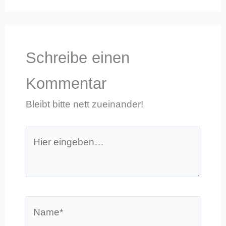
Schreibe einen
Kommentar
Bleibt bitte nett zueinander!
Hier
eingeben…
Name*