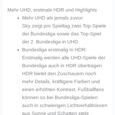
Mehr UHD, erstmals HDR und Highlights
Mehr UHD als jemals zuvor:
Sky zeigt pro Spieltag zwei Top-Spiele
der Bundesliga sowie das Top-Spiel
der 2. Bundesliga in UHD.
Bundesliga erstmalig in HDR:
Erstmalig werden alle UHD-Spiele der
Bundesliga auch in HDR übertragen.
HDR bietet den Zuschauern noch
mehr Details, kräftigere Farben und
einen erhöhten Kontrast. Fußballfans
können so bei Bundesliga-Spielen
auch in schwierigen Lichtverhältnissen
aus Sonne und Schatten stets