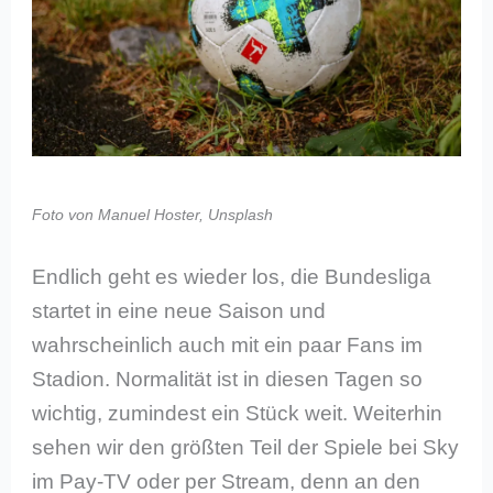
Foto von Manuel Hoster, Unsplash
Endlich geht es wieder los, die Bundesliga
startet in eine neue Saison und
wahrscheinlich auch mit ein paar Fans im
Stadion. Normalität ist in diesen Tagen so
wichtig, zumindest ein Stück weit. Weiterhin
sehen wir den größten Teil der Spiele bei Sky
im Pay-TV oder per Stream, denn an den