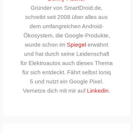
Gründer von SmartDroid.de,
schreibt seit 2008 über alles aus
dem umfangreichen Android-
Ökosystem, die Google-Produkte,
wurde schon im
Spiegel
erwähnt
und hat durch seine Leidenschaft
für Elektroautos auch dieses Thema
für sich entdeckt. Fährt selbst Ioniq
5 und nutzt ein Google Pixel.
Vernetze dich mit mir auf
Linkedin
.