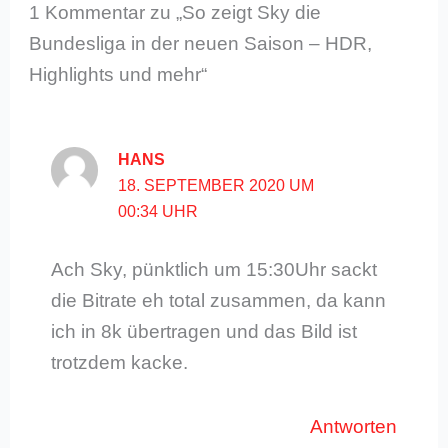
1 Kommentar zu „So zeigt Sky die
Bundesliga in der neuen Saison – HDR,
Highlights und mehr“
HANS
18. SEPTEMBER 2020 UM
00:34 UHR
Ach Sky, pünktlich um 15:30Uhr sackt
die Bitrate eh total zusammen, da kann
ich in 8k übertragen und das Bild ist
trotzdem kacke.
Antworten