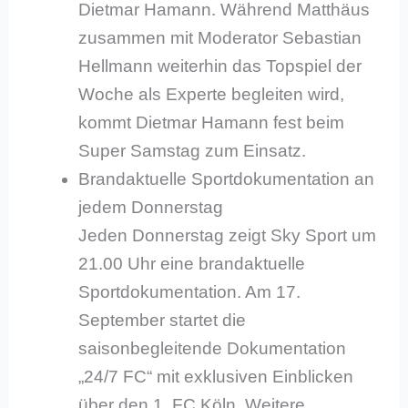
Dietmar Hamann. Während Matthäus
zusammen mit Moderator Sebastian
Hellmann weiterhin das Topspiel der
Woche als Experte begleiten wird,
kommt Dietmar Hamann fest beim
Super Samstag zum Einsatz.
Brandaktuelle Sportdokumentation an
jedem Donnerstag
Jeden Donnerstag zeigt Sky Sport um
21.00 Uhr eine brandaktuelle
Sportdokumentation. Am 17.
September startet die
saisonbegleitende Dokumentation
„24/7 FC“ mit exklusiven Einblicken
über den 1. FC Köln. Weitere