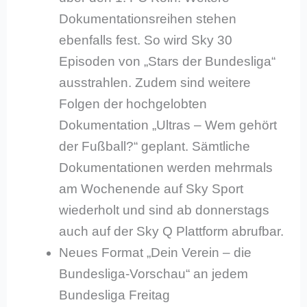
Dokumentationsreihen stehen
ebenfalls fest. So wird Sky 30
Episoden von „Stars der Bundesliga“
ausstrahlen. Zudem sind weitere
Folgen der hochgelobten
Dokumentation „Ultras – Wem gehört
der Fußball?“ geplant. Sämtliche
Dokumentationen werden mehrmals
am Wochenende auf Sky Sport
wiederholt und sind ab donnerstags
auch auf der Sky Q Plattform abrufbar.
Neues Format „Dein Verein – die
Bundesliga-Vorschau“ an jedem
Bundesliga Freitag