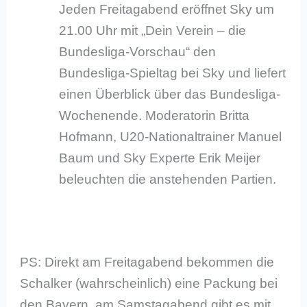
Jeden Freitagabend eröffnet Sky um
21.00 Uhr mit „Dein Verein – die
Bundesliga-Vorschau“ den
Bundesliga-Spieltag bei Sky und liefert
einen Überblick über das Bundesliga-
Wochenende. Moderatorin Britta
Hofmann, U20-Nationaltrainer Manuel
Baum und Sky Experte Erik Meijer
beleuchten die anstehenden Partien.
PS: Direkt am Freitagabend bekommen die
Schalker (wahrscheinlich) eine Packung bei
den Bayern, am Samstagabend gibt es mit