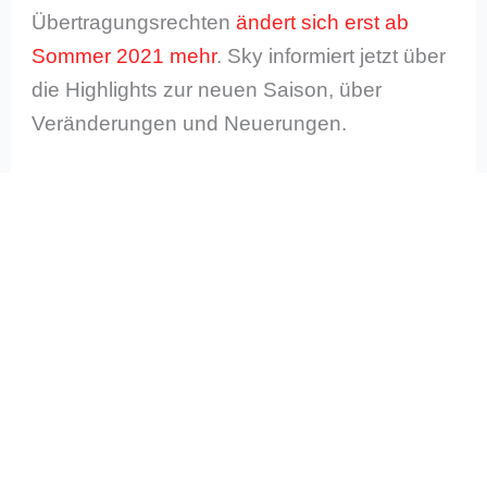
Übertragungsrechten
ändert sich erst ab
Sommer 2021 mehr
. Sky informiert jetzt über
die Highlights zur neuen Saison, über
Veränderungen und Neuerungen.