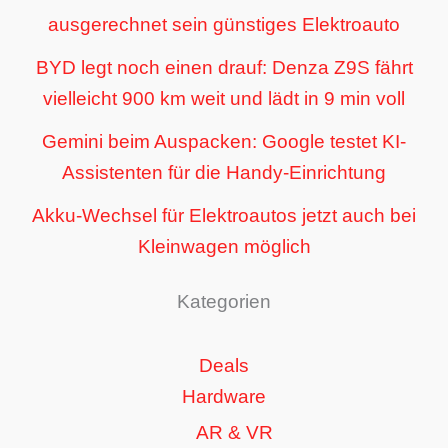
ausgerechnet sein günstiges Elektroauto
BYD legt noch einen drauf: Denza Z9S fährt
vielleicht 900 km weit und lädt in 9 min voll
Gemini beim Auspacken: Google testet KI-
Assistenten für die Handy-Einrichtung
Akku-Wechsel für Elektroautos jetzt auch bei
Kleinwagen möglich
Kategorien
Deals
Hardware
AR & VR