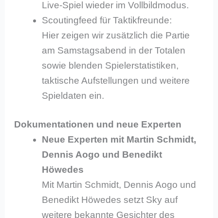
Live-Spiel wieder im Vollbildmodus.
Scoutingfeed für Taktikfreunde:
Hier zeigen wir zusätzlich die Partie
am Samstagsabend in der Totalen
sowie blenden Spielerstatistiken,
taktische Aufstellungen und weitere
Spieldaten ein.
Dokumentationen und neue Experten
Neue Experten mit Martin Schmidt,
Dennis Aogo und Benedikt
Höwedes
Mit Martin Schmidt, Dennis Aogo und
Benedikt Höwedes setzt Sky auf
weitere bekannte Gesichter des