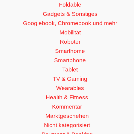
Foldable
Gadgets & Sonstiges
Googlebook, Chromebook und mehr
Mobilität
Roboter
Smarthome
Smartphone
Tablet
TV & Gaming
Wearables
Health & Fitness
Kommentar
Marktgeschehen
Nicht kategorisiert