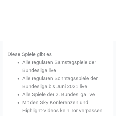
Diese Spiele gibt es
Alle regulären Samstagspiele der
Bundesliga live
Alle regulären Sonntagsspiele der
Bundesliga bis Juni 2021 live
Alle Spiele der 2. Bundesliga live
Mit den Sky Konferenzen und
Highlight-Videos kein Tor verpassen