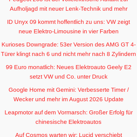
Aufholjagd mit neuer Lenk-Technik und mehr
ID Unyx 09 kommt hoffentlich zu uns: VW zeigt
neue Elektro-Limousine in vier Farben
Kurioses Downgrade: 53er Version des AMG GT 4-
Türer klingt nach 6 und nicht mehr nach 8 Zylindern
99 Euro monatlich: Neues Elektroauto Geely E2
setzt VW und Co. unter Druck
Google Home mit Gemini: Verbesserte Timer /
Wecker und mehr im August 2026 Update
Leapmotor auf dem Vormarsch: Großer Erfolg für
chinesische Elektroautos
Auf Cosmos warten wir: Lucid verschiebt