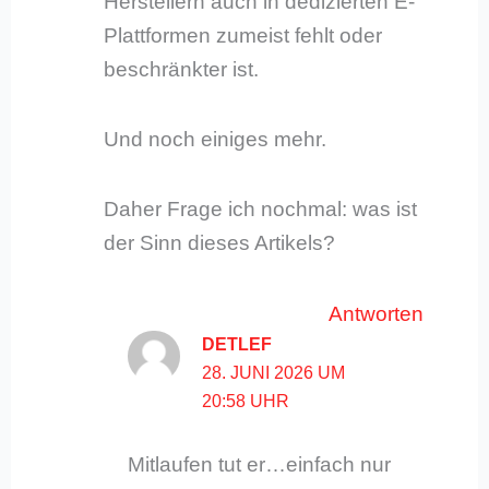
Herstellern auch in dedizierten E-
Plattformen zumeist fehlt oder
beschränkter ist.
Und noch einiges mehr.
Daher Frage ich nochmal: was ist
der Sinn dieses Artikels?
Antworten
DETLEF
28. JUNI 2026 UM
20:58 UHR
Mitlaufen tut er…einfach nur