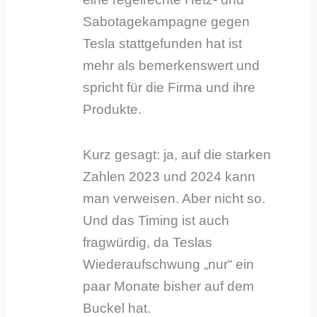
Sabotagekampagne gegen
Tesla stattgefunden hat ist
mehr als bemerkenswert und
spricht für die Firma und ihre
Produkte.
Kurz gesagt: ja, auf die starken
Zahlen 2023 und 2024 kann
man verweisen. Aber nicht so.
Und das Timing ist auch
fragwürdig, da Teslas
Wiederaufschwung „nur“ ein
paar Monate bisher auf dem
Buckel hat.