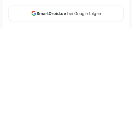
SmartDroid.de
bei Google folgen