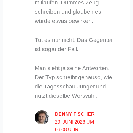
mitlaufen. Dummes Zeug
schreiben und glauben es
würde etwas bewirken.
Tut es nur nicht. Das Gegenteil
ist sogar der Fall.
Man sieht ja seine Antworten.
Der Typ schreibt genauso, wie
die Tagesschau Jünger und
nutzt dieselbe Wortwahl.
DENNY FISCHER
29. JUNI 2026 UM
06:08 UHR