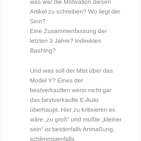
was war die Motivation diesen
Artikel zu schreiben? Wo liegt der
Sinn?
Eine Zusammenfassung der
letzten 3 Jahre? Indirektes
Bashing?
Und was soll der Mist über das
Model Y? Eines der
bestverkauften wenn nicht gar
das bestverkaufte E-Auto
überhaupt. Hier zu kritisieren es
wäre „zu groß“ und müßte „kleiner
sein“ ist bestenfalls Anmaßung,
schlimmstenfalls