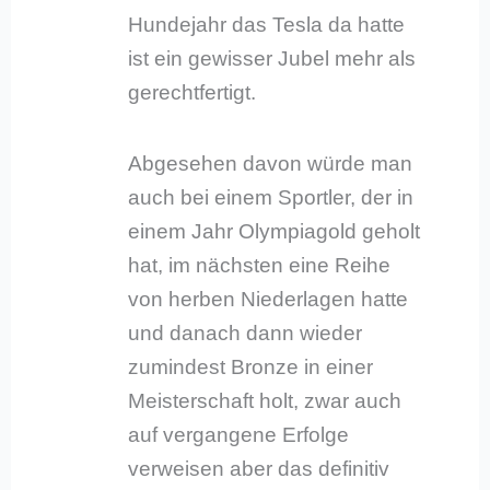
Hundejahr das Tesla da hatte
ist ein gewisser Jubel mehr als
gerechtfertigt.
Abgesehen davon würde man
auch bei einem Sportler, der in
einem Jahr Olympiagold geholt
hat, im nächsten eine Reihe
von herben Niederlagen hatte
und danach dann wieder
zumindest Bronze in einer
Meisterschaft holt, zwar auch
auf vergangene Erfolge
verweisen aber das definitiv