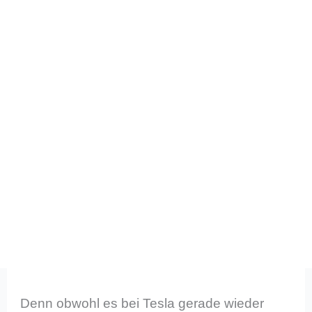
Denn obwohl es bei Tesla gerade wieder