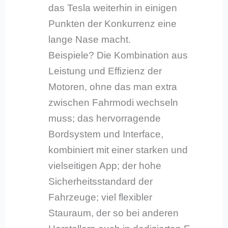
das Tesla weiterhin in einigen
Punkten der Konkurrenz eine
lange Nase macht.
Beispiele? Die Kombination aus
Leistung und Effizienz der
Motoren, ohne das man extra
zwischen Fahrmodi wechseln
muss; das hervorragende
Bordsystem und Interface,
kombiniert mit einer starken und
vielseitigen App; der hohe
Sicherheitsstandard der
Fahrzeuge; viel flexibler
Stauraum, der so bei anderen