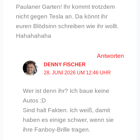
Paulaner Garten! Ihr kommt trotzdem
nicht gegen Tesla an. Da könnt ihr
euren Blödsinn schreiben wie ihr wollt.
Hahahahaha
Antworten
DENNY FISCHER
28. JUNI 2026 UM 12:46 UHR
Wer ist denn ihr? Ich baue keine
Autos :D
Sind halt Fakten. Ich weiß, damit
haben es einige schwer, wenn sie
ihre Fanboy-Brille tragen.