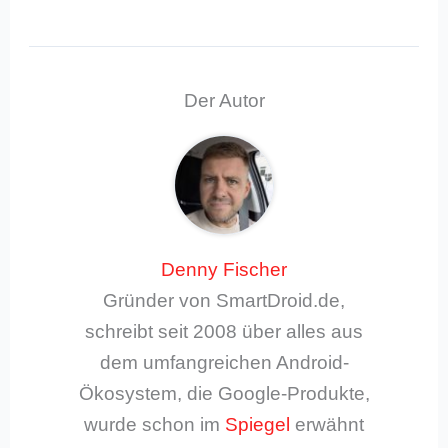
Der Autor
Denny Fischer
Gründer von SmartDroid.de,
schreibt seit 2008 über alles aus
dem umfangreichen Android-
Ökosystem, die Google-Produkte,
wurde schon im
Spiegel
erwähnt