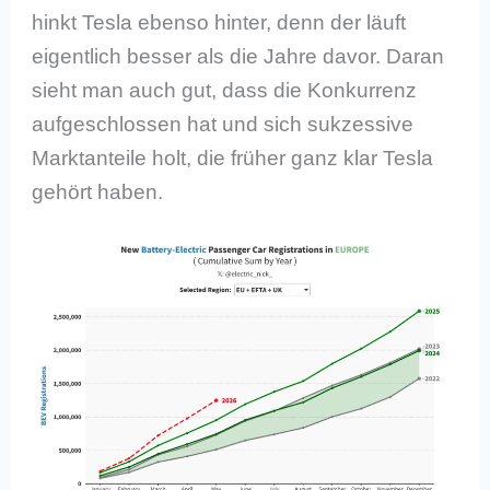
hinkt Tesla ebenso hinter, denn der läuft
eigentlich besser als die Jahre davor. Daran
sieht man auch gut, dass die Konkurrenz
aufgeschlossen hat und sich sukzessive
Marktanteile holt, die früher ganz klar Tesla
gehört haben.