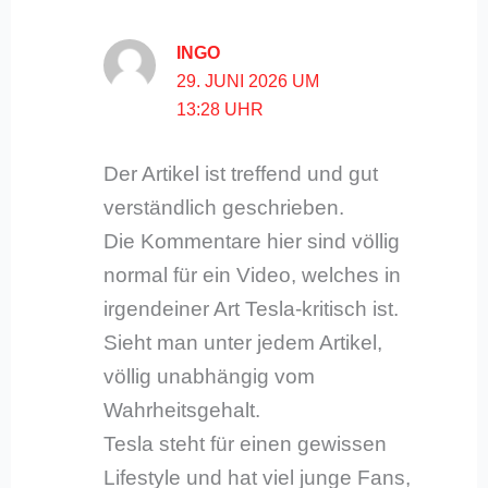
INGO
29. JUNI 2026 UM
13:28 UHR
Der Artikel ist treffend und gut
verständlich geschrieben.
Die Kommentare hier sind völlig
normal für ein Video, welches in
irgendeiner Art Tesla-kritisch ist.
Sieht man unter jedem Artikel,
völlig unabhängig vom
Wahrheitsgehalt.
Tesla steht für einen gewissen
Lifestyle und hat viel junge Fans,