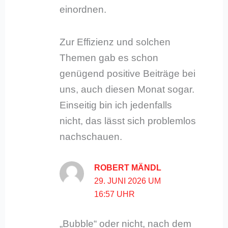
einordnen.
Zur Effizienz und solchen
Themen gab es schon
genügend positive Beiträge bei
uns, auch diesen Monat sogar.
Einseitig bin ich jedenfalls
nicht, das lässt sich problemlos
nachschauen.
ROBERT MÄNDL
29. JUNI 2026 UM
16:57 UHR
„Bubble“ oder nicht, nach dem