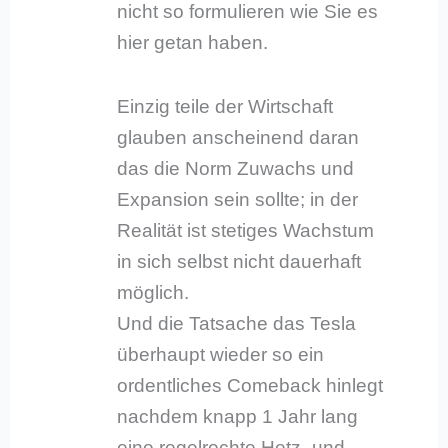
nicht so formulieren wie Sie es
hier getan haben.
Einzig teile der Wirtschaft
glauben anscheinend daran
das die Norm Zuwachs und
Expansion sein sollte; in der
Realität ist stetiges Wachstum
in sich selbst nicht dauerhaft
möglich.
Und die Tatsache das Tesla
überhaupt wieder so ein
ordentliches Comeback hinlegt
nachdem knapp 1 Jahr lang
eine regelrechte Hetz- und