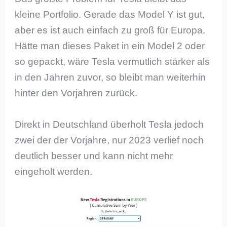
kleine Portfolio. Gerade das Model Y ist gut,
aber es ist auch einfach zu groß für Europa.
Hätte man dieses Paket in ein Model 2 oder
so gepackt, wäre Tesla vermutlich stärker als
in den Jahren zuvor, so bleibt man weiterhin
hinter den Vorjahren zurück.
Direkt in Deutschland überholt Tesla jedoch
zwei der der Vorjahre, nur 2023 verlief noch
deutlich besser und kann nicht mehr
eingeholt werden.