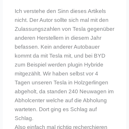
Ich verstehe den Sinn dieses Artikels
nicht. Der Autor sollte sich mal mit den
Zulassungszahlen von Tesla gegenüber
anderen Herstellern in diesem Jahr
befassen. Kein anderer Autobauer
kommt da mit Tesla mit, und bei BYD
zum Beispiel werden plugin Hybride
mitgezählt. Wir haben selbst vor 4
Tagen unseren Tesla in Holzgerlingen
abgeholt, da standen 240 Neuwagen im
Abholcenter welche auf die Abholung
warteten. Dort ging es Schlag auf
Schlag.
Also einfach mal richtig recherchieren