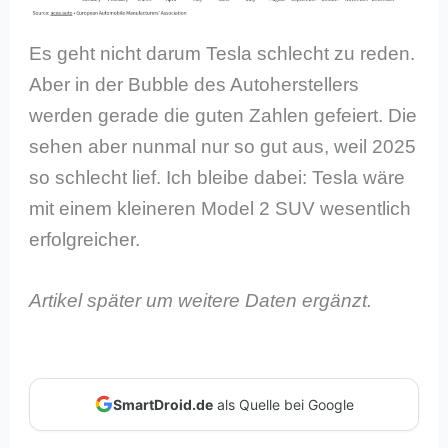
Es geht nicht darum Tesla schlecht zu reden.
Aber in der Bubble des Autoherstellers
werden gerade die guten Zahlen gefeiert. Die
sehen aber nunmal nur so gut aus, weil 2025
so schlecht lief. Ich bleibe dabei: Tesla wäre
mit einem kleineren Model 2 SUV wesentlich
erfolgreicher.
Artikel später um weitere Daten ergänzt.
SmartDroid.de
als Quelle bei Google