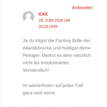
Antworten
ICKE
28. JUNI 2026 UM
20:25 UHR
Ja du trägst die Fanboy Brille der
Atlantikbrücke und huldigst deine
Peiniger. Merkst es aber natürlich
nicht als Indoktrinierter.
Verständlich!
Im wiederholen auf jeden Fall
ganz weit vorne.