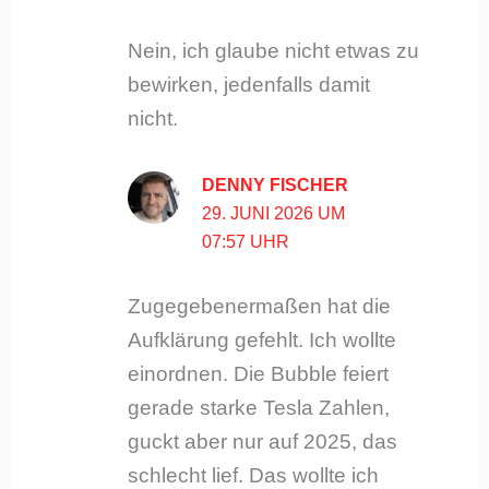
Nein, ich glaube nicht etwas zu
bewirken, jedenfalls damit
nicht.
DENNY FISCHER
29. JUNI 2026 UM
07:57 UHR
Zugegebenermaßen hat die
Aufklärung gefehlt. Ich wollte
einordnen. Die Bubble feiert
gerade starke Tesla Zahlen,
guckt aber nur auf 2025, das
schlecht lief. Das wollte ich