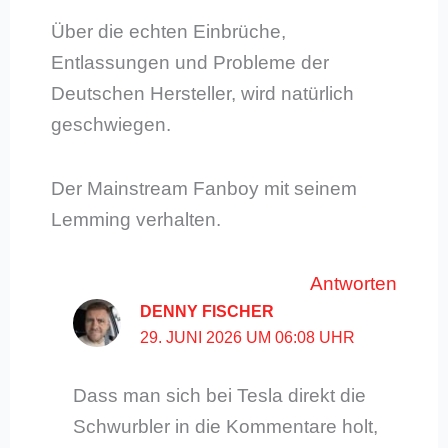
Über die echten Einbrüche,
Entlassungen und Probleme der
Deutschen Hersteller, wird natürlich
geschwiegen.
Der Mainstream Fanboy mit seinem
Lemming verhalten.
Antworten
DENNY FISCHER
29. JUNI 2026 UM 06:08 UHR
Dass man sich bei Tesla direkt die
Schwurbler in die Kommentare holt,