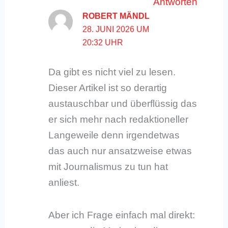
Antworten
ROBERT MÄNDL
28. JUNI 2026 UM
20:32 UHR
Da gibt es nicht viel zu lesen.
Dieser Artikel ist so derartig
austauschbar und überflüssig das
er sich mehr nach redaktioneller
Langeweile denn irgendetwas
das auch nur ansatzweise etwas
mit Journalismus zu tun hat
anliest.
Aber ich Frage einfach mal direkt: