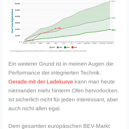
Ein weiterer Grund ist in meinen Augen die
Performance der integrierten Technik.
Gerade mit der Ladekurve
kann man heute
niemanden mehr hinterm Ofen hervorlocken.
Ist sicherlich nicht für jeden interessant, aber
auch nicht allen egal.
Dem gesamten europäischen BEV-Markt