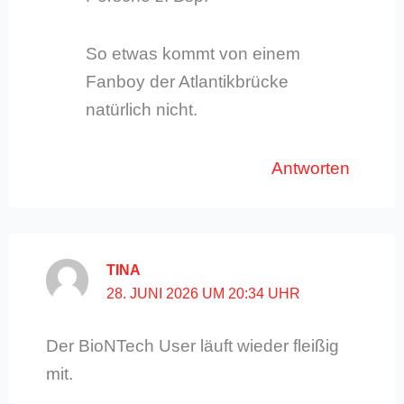
So etwas kommt von einem
Fanboy der Atlantikbrücke
natürlich nicht.
Antworten
TINA
28. JUNI 2026 UM 20:34 UHR
Der BioNTech User läuft wieder fleißig
mit.