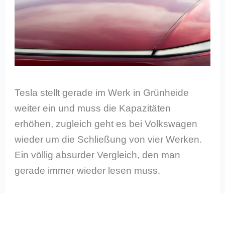
Tesla stellt gerade im Werk in Grünheide
weiter ein und muss die Kapazitäten
erhöhen, zugleich geht es bei Volkswagen
wieder um die Schließung von vier Werken.
Ein völlig absurder Vergleich, den man
gerade immer wieder lesen muss.