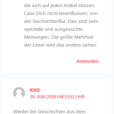
die sich auf jeden Artikel stürzen.
Lass Dich nicht beeinflussen, von
der Nachrichtenflut. Das sind sehr
spezielle und ausgesuchte
Meinungen. Die große Mehrheit
der Leser wird das anders sehen.
Antworten
ICKE
28. JUNI 2026 UM 10:01 UHR
Wieder die Geschichten aus dem