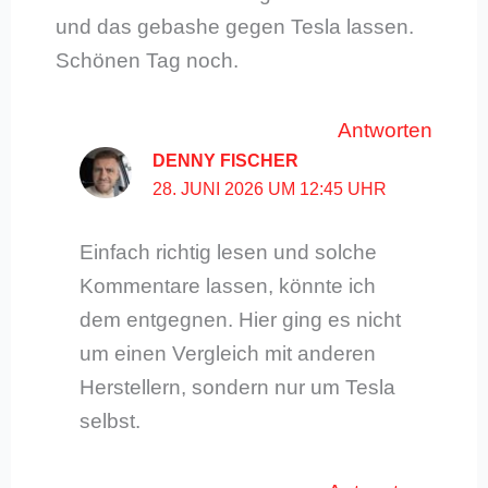
und das gebashe gegen Tesla lassen.
Schönen Tag noch.
Antworten
DENNY FISCHER
28. JUNI 2026 UM 12:45 UHR
Einfach richtig lesen und solche
Kommentare lassen, könnte ich
dem entgegnen. Hier ging es nicht
um einen Vergleich mit anderen
Herstellern, sondern nur um Tesla
selbst.