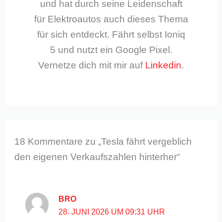
und hat durch seine Leidenschaft
für Elektroautos auch dieses Thema
für sich entdeckt. Fährt selbst Ioniq
5 und nutzt ein Google Pixel.
Vernetze dich mit mir auf
Linkedin
.
18 Kommentare zu „Tesla fährt vergeblich
den eigenen Verkaufszahlen hinterher“
BRO
28. JUNI 2026 UM 09:31 UHR