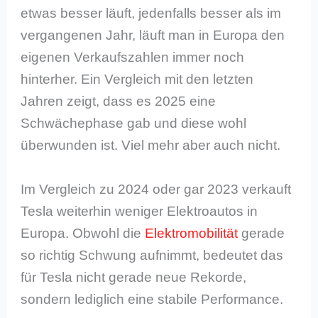
etwas besser läuft, jedenfalls besser als im
vergangenen Jahr, läuft man in Europa den
eigenen Verkaufszahlen immer noch
hinterher. Ein Vergleich mit den letzten
Jahren zeigt, dass es 2025 eine
Schwächephase gab und diese wohl
überwunden ist. Viel mehr aber auch nicht.
Im Vergleich zu 2024 oder gar 2023 verkauft
Tesla weiterhin weniger Elektroautos in
Europa. Obwohl die
Elektromobilität
gerade
so richtig Schwung aufnimmt, bedeutet das
für Tesla nicht gerade neue Rekorde,
sondern lediglich eine stabile Performance.