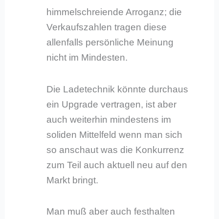
himmelschreiende Arroganz; die
Verkaufszahlen tragen diese
allenfalls persönliche Meinung
nicht im Mindesten.
Die Ladetechnik könnte durchaus
ein Upgrade vertragen, ist aber
auch weiterhin mindestens im
soliden Mittelfeld wenn man sich
so anschaut was die Konkurrenz
zum Teil auch aktuell neu auf den
Markt bringt.
Man muß aber auch festhalten