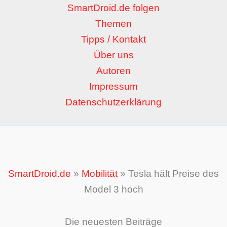
SmartDroid.de folgen
Themen
Tipps / Kontakt
Über uns
Autoren
Impressum
Datenschutzerklärung
SmartDroid.de
»
Mobilität
»
Tesla hält Preise des
Model 3 hoch
Die neuesten Beiträge