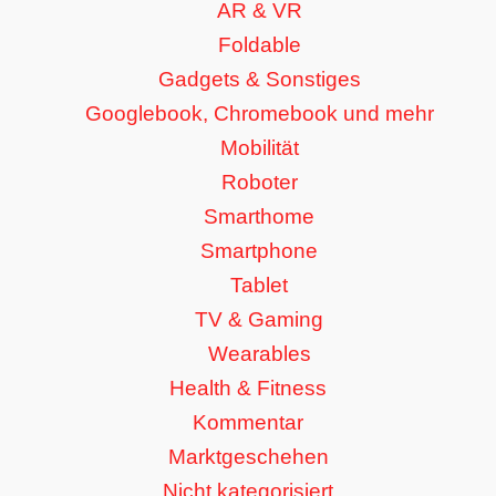
AR & VR
Foldable
Gadgets & Sonstiges
Googlebook, Chromebook und mehr
Mobilität
Roboter
Smarthome
Smartphone
Tablet
TV & Gaming
Wearables
Health & Fitness
Kommentar
Marktgeschehen
Nicht kategorisiert