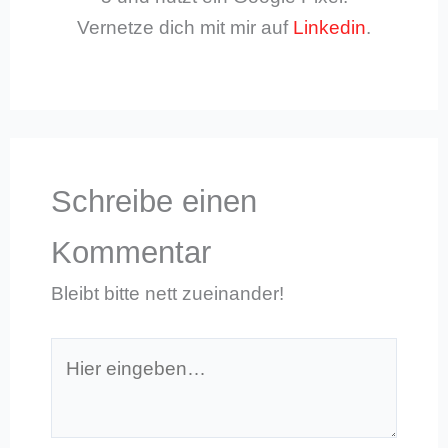
Vernetze dich mit mir auf
Linkedin
.
Schreibe einen
Kommentar
Bleibt bitte nett zueinander!
Hier
eingeben…