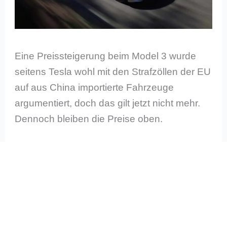
Eine Preissteigerung beim Model 3 wurde
seitens Tesla wohl mit den Strafzöllen der EU
auf aus China importierte Fahrzeuge
argumentiert, doch das gilt jetzt nicht mehr.
Dennoch bleiben die Preise oben.