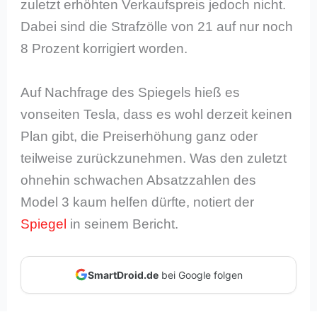
zuletzt erhöhten Verkaufspreis jedoch nicht.
Dabei sind die Strafzölle von 21 auf nur noch
8 Prozent korrigiert worden.
Auf Nachfrage des Spiegels hieß es
vonseiten Tesla, dass es wohl derzeit keinen
Plan gibt, die Preiserhöhung ganz oder
teilweise zurückzunehmen. Was den zuletzt
ohnehin schwachen Absatzzahlen des
Model 3 kaum helfen dürfte, notiert der
Spiegel
in seinem Bericht.
SmartDroid.de
bei Google folgen