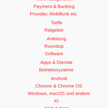
Payment & Banking
Provider, Mobilfunk etc.
Tarife
Ratgeber
Anleitung
Roundup
Software
Apps & Dienste
Betriebssysteme
Android
Chrome & Chrome OS
Windows, macOS und andere
KI