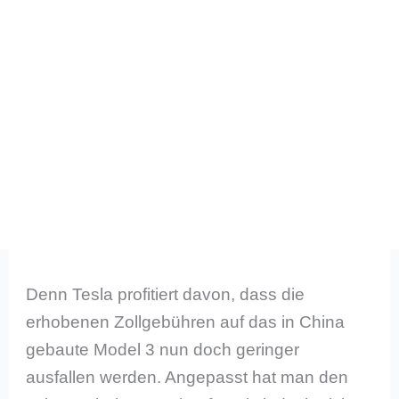
Denn Tesla profitiert davon, dass die
erhobenen Zollgebühren auf das in China
gebaute Model 3 nun doch geringer
ausfallen werden. Angepasst hat man den