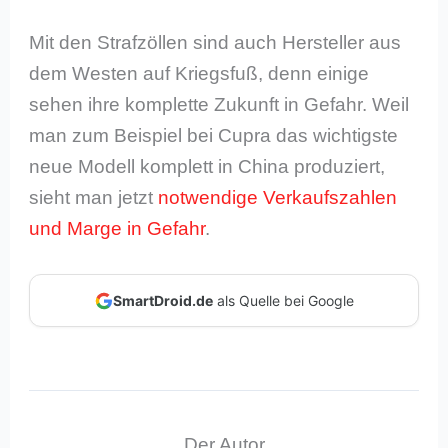
Mit den Strafzöllen sind auch Hersteller aus
dem Westen auf Kriegsfuß, denn einige
sehen ihre komplette Zukunft in Gefahr. Weil
man zum Beispiel bei Cupra das wichtigste
neue Modell komplett in China produziert,
sieht man jetzt
notwendige Verkaufszahlen
und Marge in Gefahr
.
SmartDroid.de
als Quelle bei Google
Der Autor