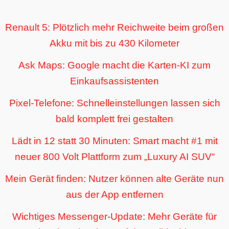
Renault 5: Plötzlich mehr Reichweite beim großen
Akku mit bis zu 430 Kilometer
Ask Maps: Google macht die Karten-KI zum
Einkaufsassistenten
Pixel-Telefone: Schnelleinstellungen lassen sich
bald komplett frei gestalten
Lädt in 12 statt 30 Minuten: Smart macht #1 mit
neuer 800 Volt Plattform zum „Luxury AI SUV“
Mein Gerät finden: Nutzer können alte Geräte nun
aus der App entfernen
Wichtiges Messenger-Update: Mehr Geräte für