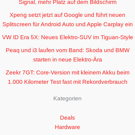
Signal, mehr Platz auf dem Bildschirm
Xpeng setzt jetzt auf Google und führt neuen
Splitscreen für Android Auto und Apple Carplay ein
VW ID Era 5X: Neues Elektro-SUV im Tiguan-Style
Peaq und i3 laufen vom Band: Skoda und BMW
starten in neue Elektro-Ära
Zeekr 7GT: Core-Version mit kleinem Akku beim
1.000 Kilometer Test fast mit Rekordverbrauch
Kategorien
Deals
Hardware