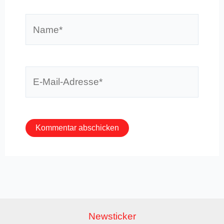
Name*
E-
Mail-
Adresse*
Newsticker