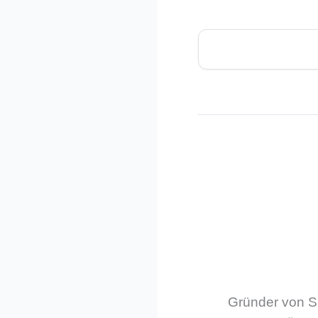
Gründer von Sm