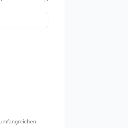
m umfangreichen