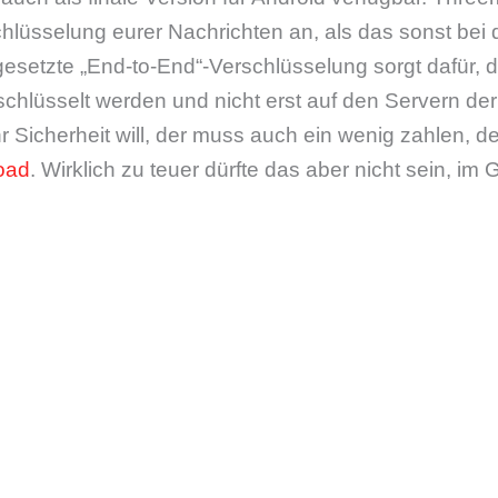
lüsselung eurer Nachrichten an, als das sonst bei 
eingesetzte „End-to-End“-Verschlüsselung sorgt dafür,
schlüsselt werden und nicht erst auf den Servern der 
 Sicherheit will, der muss auch ein wenig zahlen, 
oad
. Wirklich zu teuer dürfte das aber nicht sein, im 