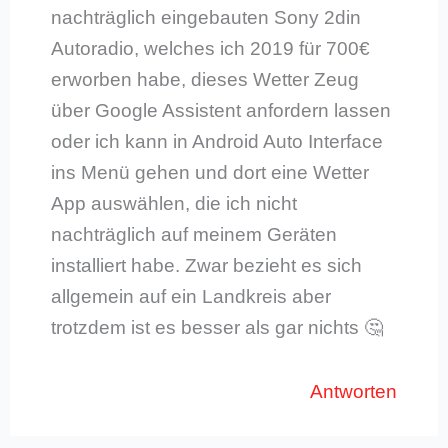
nachträglich eingebauten Sony 2din
Autoradio, welches ich 2019 für 700€
erworben habe, dieses Wetter Zeug
über Google Assistent anfordern lassen
oder ich kann in Android Auto Interface
ins Menü gehen und dort eine Wetter
App auswählen, die ich nicht
nachträglich auf meinem Geräten
installiert habe. Zwar bezieht es sich
allgemein auf ein Landkreis aber
trotzdem ist es besser als gar nichts 🤔
Antworten