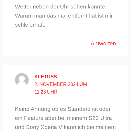
Wetter neben der Uhr sehen könnte.
Warum man das mal entfernt hat ist mir
schleierhaft..
Antworten
KLETUSS
2. NOVEMBER 2024 UM
11:23 UHR
Keine Ahnung ob es Standard ist oder
ein Feature aber bei meinem S23 Ultra
und Sony Xperia V kann ich bei meinem