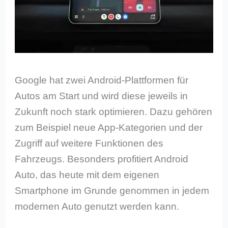
Google hat zwei Android-Plattformen für
Autos am Start und wird diese jeweils in
Zukunft noch stark optimieren. Dazu gehören
zum Beispiel neue App-Kategorien und der
Zugriff auf weitere Funktionen des
Fahrzeugs. Besonders profitiert Android
Auto, das heute mit dem eigenen
Smartphone im Grunde genommen in jedem
modernen Auto genutzt werden kann.