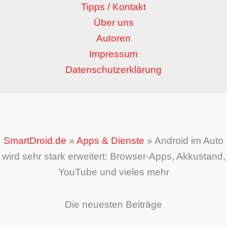
Tipps / Kontakt
Über uns
Autoren
Impressum
Datenschutzerklärung
SmartDroid.de
»
Apps & Dienste
»
Android im Auto
wird sehr stark erweitert: Browser-Apps, Akkustand,
YouTube und vieles mehr
Die neuesten Beiträge