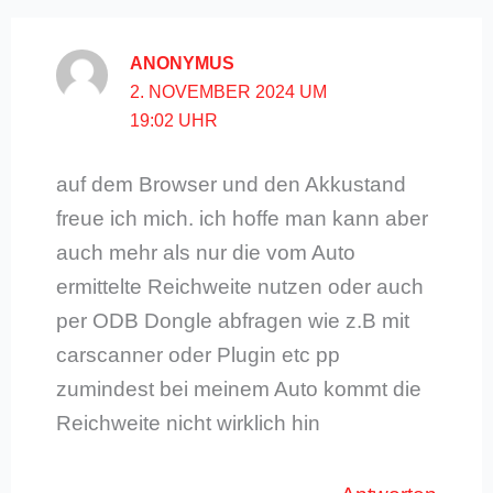
ANONYMUS
2. NOVEMBER 2024 UM
19:02 UHR
auf dem Browser und den Akkustand
freue ich mich. ich hoffe man kann aber
auch mehr als nur die vom Auto
ermittelte Reichweite nutzen oder auch
per ODB Dongle abfragen wie z.B mit
carscanner oder Plugin etc pp
zumindest bei meinem Auto kommt die
Reichweite nicht wirklich hin