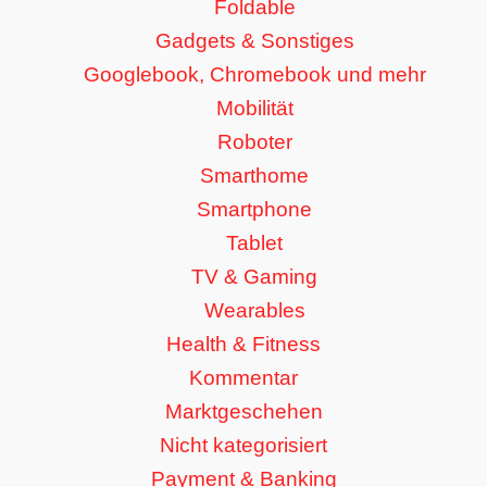
Foldable
Gadgets & Sonstiges
Googlebook, Chromebook und mehr
Mobilität
Roboter
Smarthome
Smartphone
Tablet
TV & Gaming
Wearables
Health & Fitness
Kommentar
Marktgeschehen
Nicht kategorisiert
Payment & Banking