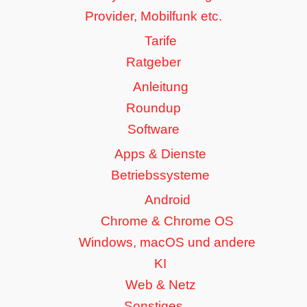
Provider, Mobilfunk etc.
Tarife
Ratgeber
Anleitung
Roundup
Software
Apps & Dienste
Betriebssysteme
Android
Chrome & Chrome OS
Windows, macOS und andere
KI
Web & Netz
Sonstiges