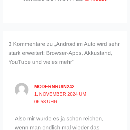
3 Kommentare zu „Android im Auto wird sehr
stark erweitert: Browser-Apps, Akkustand,
YouTube und vieles mehr“
MODERNRUIN242
1. NOVEMBER 2024 UM
06:58 UHR
Also mir würde es ja schon reichen,
wenn man endlich mal wieder das