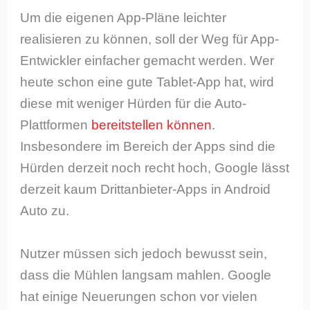
Um die eigenen App-Pläne leichter
realisieren zu können, soll der Weg für App-
Entwickler einfacher gemacht werden. Wer
heute schon eine gute Tablet-App hat, wird
diese mit weniger Hürden für die Auto-
Plattformen
bereitstellen können
.
Insbesondere im Bereich der Apps sind die
Hürden derzeit noch recht hoch, Google lässt
derzeit kaum Drittanbieter-Apps in Android
Auto zu.
Nutzer müssen sich jedoch bewusst sein,
dass die Mühlen langsam mahlen. Google
hat einige Neuerungen schon vor vielen