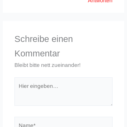
Antworten
Schreibe einen
Kommentar
Bleibt bitte nett zueinander!
Hier
eingeben…
Name*