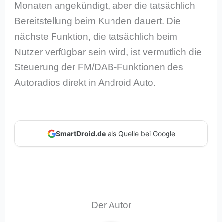
Monaten angekündigt, aber die tatsächlich
Bereitstellung beim Kunden dauert. Die
nächste Funktion, die tatsächlich beim
Nutzer verfügbar sein wird, ist vermutlich die
Steuerung der FM/DAB-Funktionen des
Autoradios direkt in Android Auto.
SmartDroid.de
als Quelle bei Google
Der Autor