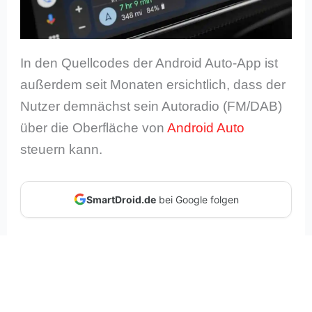
In den Quellcodes der Android Auto-App ist
außerdem seit Monaten ersichtlich, dass der
Nutzer demnächst sein Autoradio (FM/DAB)
über die Oberfläche von
Android Auto
steuern kann.
SmartDroid.de
bei Google folgen