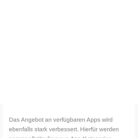
Das Angebot an verfügbaren Apps wird
ebenfalls stark verbessert. Hierfür werden