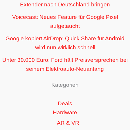
Extender nach Deutschland bringen
Voicecast: Neues Feature für Google Pixel
aufgetaucht
Google kopiert AirDrop: Quick Share für Android
wird nun wirklich schnell
Unter 30.000 Euro: Ford hält Preisversprechen bei
seinem Elektroauto-Neuanfang
Kategorien
Deals
Hardware
AR & VR