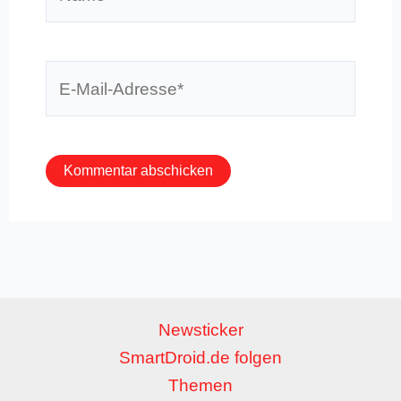
E-
Mail-
Adresse*
Newsticker
SmartDroid.de folgen
Themen