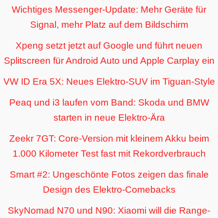
Wichtiges Messenger-Update: Mehr Geräte für
Signal, mehr Platz auf dem Bildschirm
Xpeng setzt jetzt auf Google und führt neuen
Splitscreen für Android Auto und Apple Carplay ein
VW ID Era 5X: Neues Elektro-SUV im Tiguan-Style
Peaq und i3 laufen vom Band: Skoda und BMW
starten in neue Elektro-Ära
Zeekr 7GT: Core-Version mit kleinem Akku beim
1.000 Kilometer Test fast mit Rekordverbrauch
Smart #2: Ungeschönte Fotos zeigen das finale
Design des Elektro-Comebacks
SkyNomad N70 und N90: Xiaomi will die Range-