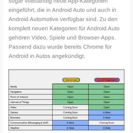
sogar vollständig neue App-Kategorien
eingeführt, die in Android Auto und auch in
Android Automotive verfügbar sind. Zu den
komplett neuen Kategorien für Android Auto
gehören Video, Spiele und Browser-Apps.
Passend dazu wurde bereits Chrome für
Android in Autos angekündigt.