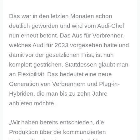
Das war in den letzten Monaten schon
deutlich geworden und wird vom Audi-Chef
nun erneut betont. Das Aus für Verbrenner,
welches Audi für 2033 vorgesehen hatte und
damit vor der gesetzlichen Frist, ist nun
komplett gestrichen. Stattdessen glaubt man
an Flexibilität. Das bedeutet eine neue
Generation von Verbrennern und Plug-in-
Hybriden, die man bis zu zehn Jahre
anbieten möchte.
„Wir haben bereits entschieden, die
Produktion über die kommunizierten