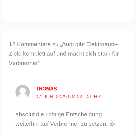
12 Kommentare zu „Audi gibt Elektroauto-
Ziele komplett auf und macht sich stark für
Verbrenner“
THOMAS
17. JUNI 2025 UM 02:14 UHR
absolut die richtige Entscheidung,
weiterhin auf Verbrenner zu setzen. 👍