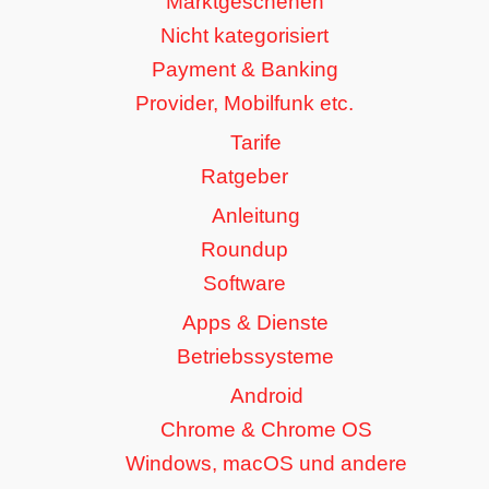
Marktgeschehen
Nicht kategorisiert
Payment & Banking
Provider, Mobilfunk etc.
Tarife
Ratgeber
Anleitung
Roundup
Software
Apps & Dienste
Betriebssysteme
Android
Chrome & Chrome OS
Windows, macOS und andere