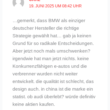
19. JUNI 2025 UM 08:42 UHR
…gemerkt, dass BMW als einziger
deutscher Hersteller die richtige
Strategie gewählt hat… gab ja keinen
Grund für so radikale Entscheidungen.
Aber jetzt noch mals umschwenken?
irgendwie hat man jetzt nichts. keine
Konkurrenzfähigen e-autos und die
verbrenner wurden nicht weiter
entwickelt. die qualität ist schlecht, das
design auch. in china ist die marke ein
statist. ob audi überlebt? würde definitiv
keine aktien kaufen.