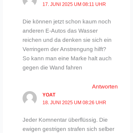
17. JUNI 2025 UM 08:11 UHR
Die können jetzt schon kaum noch
anderen E-Autos das Wasser
reichen und da denken sie sich ein
Verringern der Anstrengung hilft?
So kann man eine Marke halt auch
gegen die Wand fahren
Antworten
YOAT
18. JUNI 2025 UM 08:26 UHR
Jeder Komnentar überflüssig. Die
ewigen gestrigen strafen sich selber