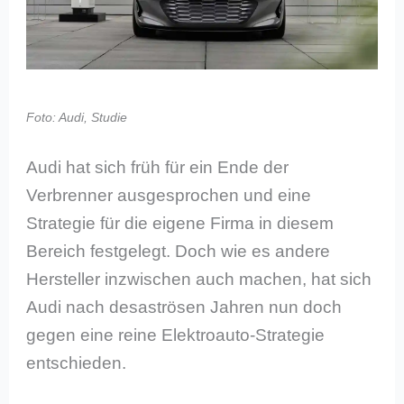
Foto: Audi, Studie
Audi hat sich früh für ein Ende der
Verbrenner ausgesprochen und eine
Strategie für die eigene Firma in diesem
Bereich festgelegt. Doch wie es andere
Hersteller inzwischen auch machen, hat sich
Audi nach desaströsen Jahren nun doch
gegen eine reine Elektroauto-Strategie
entschieden.