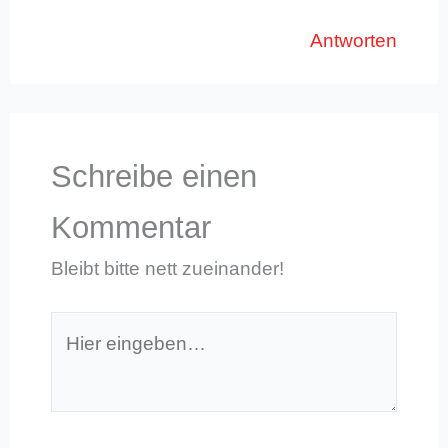
Antworten
Schreibe einen
Kommentar
Bleibt bitte nett zueinander!
Hier
eingeben…