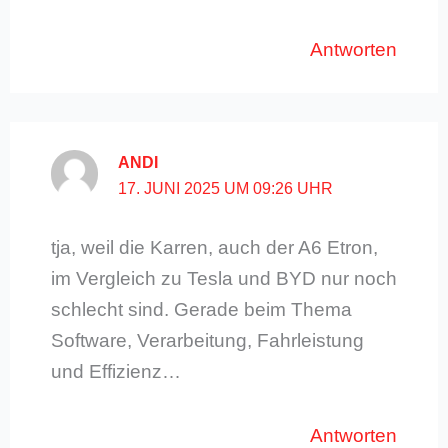
Antworten
ANDI
17. JUNI 2025 UM 09:26 UHR
tja, weil die Karren, auch der A6 Etron,
im Vergleich zu Tesla und BYD nur noch
schlecht sind. Gerade beim Thema
Software, Verarbeitung, Fahrleistung
und Effizienz…
Antworten