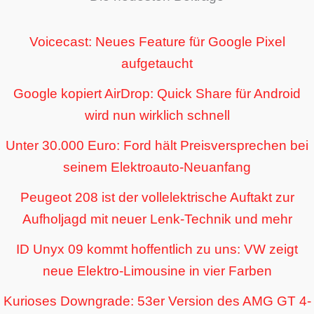
Voicecast: Neues Feature für Google Pixel
aufgetaucht
Google kopiert AirDrop: Quick Share für Android
wird nun wirklich schnell
Unter 30.000 Euro: Ford hält Preisversprechen bei
seinem Elektroauto-Neuanfang
Peugeot 208 ist der vollelektrische Auftakt zur
Aufholjagd mit neuer Lenk-Technik und mehr
ID Unyx 09 kommt hoffentlich zu uns: VW zeigt
neue Elektro-Limousine in vier Farben
Kurioses Downgrade: 53er Version des AMG GT 4-