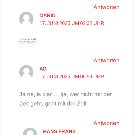
Antworten
MARIO
17. JUNI 2025 UM 02:32 UHR
🤣🤣🤣
Antworten
AD
17. JUNI 2025 UM 06:59 UHR
Ja ne, is klar … tja, wer nicht mit der
Zeit geht, geht mit der Zeit
Antworten
HANS FRANS