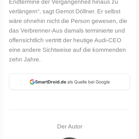
Endtermine der Vergangenheit hinaus zu
verlängern“, sagt Gernot Döllner. Er selbst
wäre ohnehin nicht die Person gewesen, die
das Verbrenner-Aus damals terminierte und
offensichtlich vertritt der heutige Audi-CEO
eine andere Sichtweise auf die kommenden
zehn Jahre.
SmartDroid.de
als Quelle bei Google
Der Autor