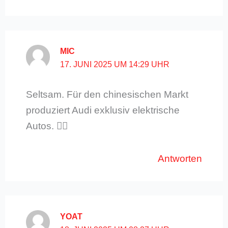
MIC
17. JUNI 2025 UM 14:29 UHR
Seltsam. Für den chinesischen Markt
produziert Audi exklusiv elektrische
Autos. 🤷‍♂️
Antworten
YOAT