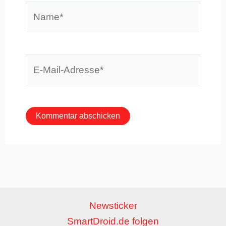
Name*
E-
Mail-
Adresse*
Newsticker
SmartDroid.de folgen