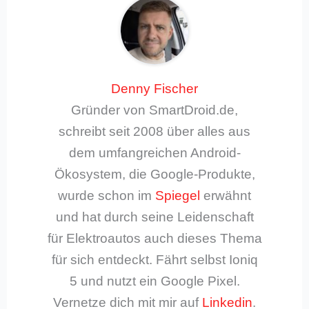
Denny Fischer
Gründer von SmartDroid.de,
schreibt seit 2008 über alles aus
dem umfangreichen Android-
Ökosystem, die Google-Produkte,
wurde schon im
Spiegel
erwähnt
und hat durch seine Leidenschaft
für Elektroautos auch dieses Thema
für sich entdeckt. Fährt selbst Ioniq
5 und nutzt ein Google Pixel.
Vernetze dich mit mir auf
Linkedin
.