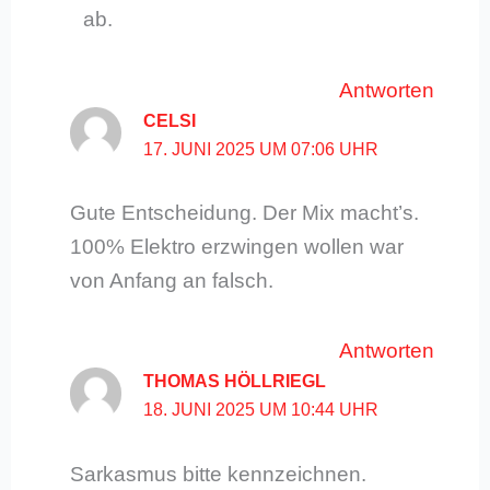
ab.
Antworten
CELSI
17. JUNI 2025 UM 07:06 UHR
Gute Entscheidung. Der Mix macht’s.
100% Elektro erzwingen wollen war
von Anfang an falsch.
Antworten
THOMAS HÖLLRIEGL
18. JUNI 2025 UM 10:44 UHR
Sarkasmus bitte kennzeichnen.