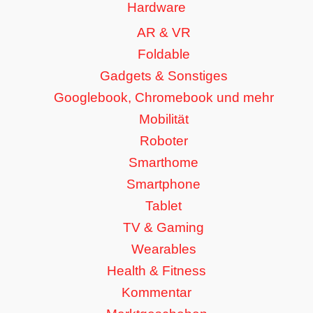
Hardware
AR & VR
Foldable
Gadgets & Sonstiges
Googlebook, Chromebook und mehr
Mobilität
Roboter
Smarthome
Smartphone
Tablet
TV & Gaming
Wearables
Health & Fitness
Kommentar