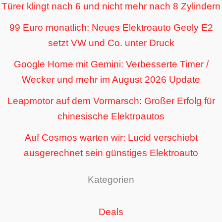
Türer klingt nach 6 und nicht mehr nach 8 Zylindern
99 Euro monatlich: Neues Elektroauto Geely E2
setzt VW und Co. unter Druck
Google Home mit Gemini: Verbesserte Timer /
Wecker und mehr im August 2026 Update
Leapmotor auf dem Vormarsch: Großer Erfolg für
chinesische Elektroautos
Auf Cosmos warten wir: Lucid verschiebt
ausgerechnet sein günstiges Elektroauto
Kategorien
Deals