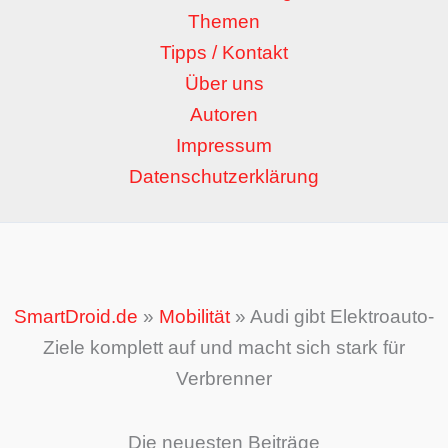
Themen
Tipps / Kontakt
Über uns
Autoren
Impressum
Datenschutzerklärung
SmartDroid.de
»
Mobilität
»
Audi gibt Elektroauto-
Ziele komplett auf und macht sich stark für
Verbrenner
Die neuesten Beiträge