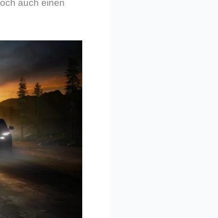
doch auch einen