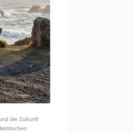
 und die Zukunft
lektrischen