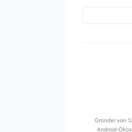
Gründer von Sm
Android-Ökos