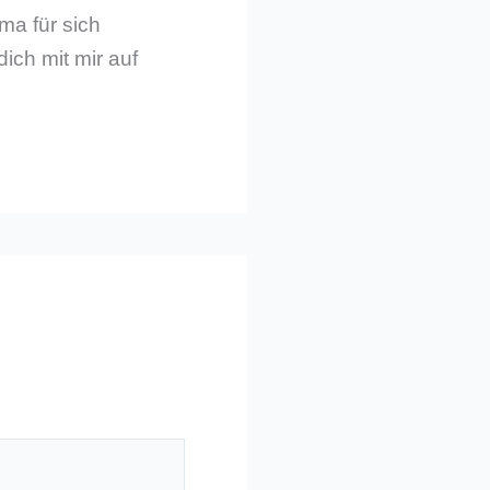
ma für sich
dich mit mir auf