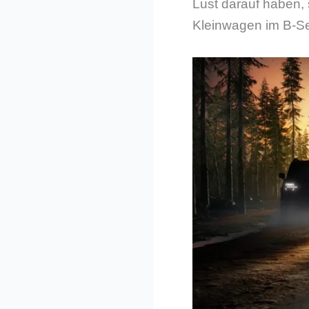
Lust darauf haben,
Kleinwagen im B-S