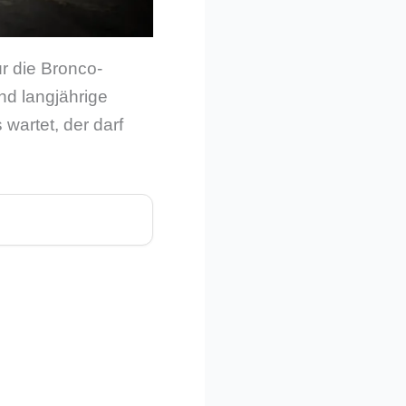
r die Bronco-
nd langjährige
wartet, der darf