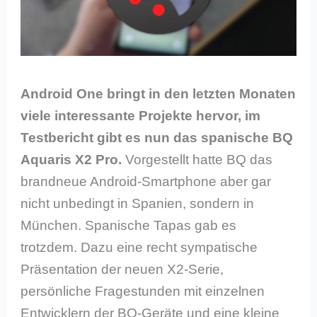
Android One bringt in den letzten Monaten
viele interessante Projekte hervor, im
Testbericht gibt es nun das spanische BQ
Aquaris X2 Pro.
Vorgestellt hatte BQ das
brandneue Android-Smartphone aber gar
nicht unbedingt in Spanien, sondern in
München. Spanische Tapas gab es
trotzdem. Dazu eine recht sympatische
Präsentation der neuen X2-Serie,
persönliche Fragestunden mit einzelnen
Entwicklern der BQ-Geräte und eine kleine