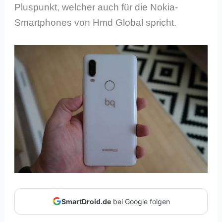
Pluspunkt, welcher auch für die Nokia-
Smartphones von Hmd Global spricht.
SmartDroid.de
bei Google folgen