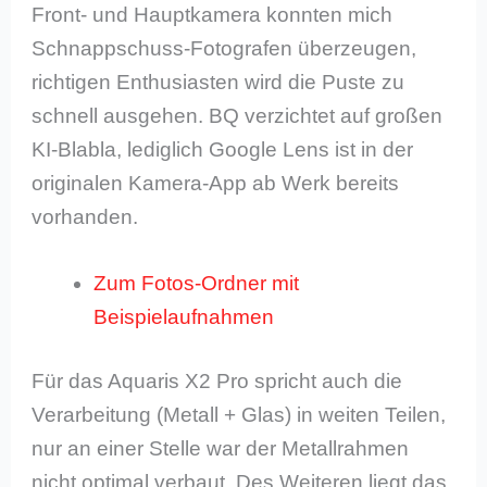
Front- und Hauptkamera konnten mich
Schnappschuss-Fotografen überzeugen,
richtigen Enthusiasten wird die Puste zu
schnell ausgehen. BQ verzichtet auf großen
KI-Blabla, lediglich Google Lens ist in der
originalen Kamera-App ab Werk bereits
vorhanden.
Zum Fotos-Ordner mit
Beispielaufnahmen
Für das Aquaris X2 Pro spricht auch die
Verarbeitung (Metall + Glas) in weiten Teilen,
nur an einer Stelle war der Metallrahmen
nicht optimal verbaut. Des Weiteren liegt das