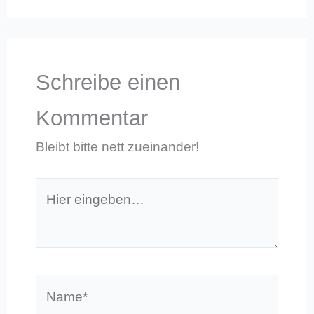
Schreibe einen
Kommentar
Bleibt bitte nett zueinander!
Hier
eingeben…
Name*