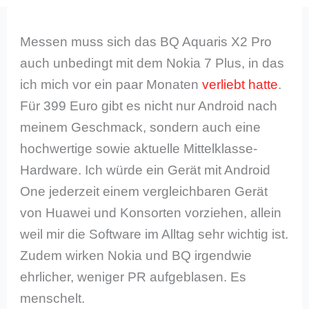
Messen muss sich das BQ Aquaris X2 Pro
auch unbedingt mit dem Nokia 7 Plus, in das
ich mich vor ein paar Monaten
verliebt hatte
.
Für 399 Euro gibt es nicht nur Android nach
meinem Geschmack, sondern auch eine
hochwertige sowie aktuelle Mittelklasse-
Hardware. Ich würde ein Gerät mit Android
One jederzeit einem vergleichbaren Gerät
von Huawei und Konsorten vorziehen, allein
weil mir die Software im Alltag sehr wichtig ist.
Zudem wirken Nokia und BQ irgendwie
ehrlicher, weniger PR aufgeblasen. Es
menschelt.