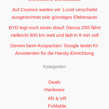
Auf Cosmos warten wir: Lucid verschiebt
ausgerechnet sein günstiges Elektroauto
BYD legt noch einen drauf: Denza Z9S fährt
vielleicht 900 km weit und lädt in 9 min voll
Gemini beim Auspacken: Google testet KI-
Assistenten für die Handy-Einrichtung
Kategorien
Deals
Hardware
AR & VR
Foldable