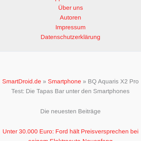
Über uns
Autoren
Impressum
Datenschutzerklärung
SmartDroid.de
»
Smartphone
»
BQ Aquaris X2 Pro
Test: Die Tapas Bar unter den Smartphones
Die neuesten Beiträge
Unter 30.000 Euro: Ford hält Preisversprechen bei