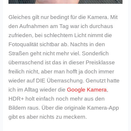
Gleiches gilt nur bedingt für die Kamera. Mit
den Aufnahmen am Tag war ich durchaus
zufrieden, bei schlechtem Licht nimmt die
Fotoqualität sichtbar ab. Nachts in den
Straßen geht nicht mehr viel. Sonderlich
überraschend ist das in dieser Preisklasse
freilich nicht, aber man hofft ja doch immer
wieder auf DIE Überraschung. Genutzt hatte
ich im Alltag wieder die
Google Kamera
,
HDR+ holt einfach noch mehr aus den
Bildern raus. Über die originale Kamera-App
gibt es aber nichts zu meckern.