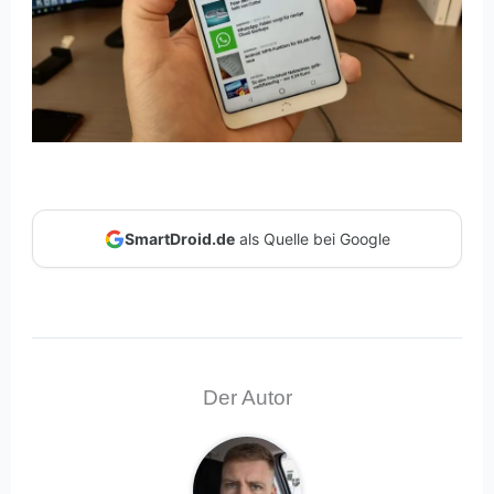
SmartDroid.de
als Quelle bei Google
Der Autor