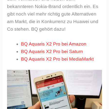
bekannteren Nokia-Brand ordentlich ein. Es
gibt noch viel mehr richtig gute Alternativen
am Markt, die in Konkurrenz zu Huawei und
Co stehen. BQ gehört dazu!
BQ Aquaris X2 Pro bei Amazon
BQ Aquaris X2 Pro bei Saturn
BQ Aquaris X2 Pro bei MediaMarkt