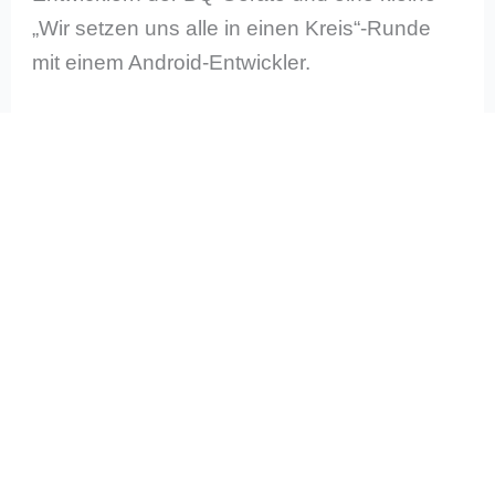
„Wir setzen uns alle in einen Kreis“-Runde
mit einem Android-Entwickler.