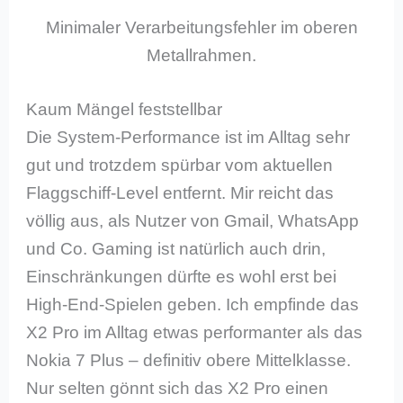
Minimaler Verarbeitungsfehler im oberen
Metallrahmen.
Kaum Mängel feststellbar
Die System-Performance ist im Alltag sehr
gut und trotzdem spürbar vom aktuellen
Flaggschiff-Level entfernt. Mir reicht das
völlig aus, als Nutzer von Gmail, WhatsApp
und Co. Gaming ist natürlich auch drin,
Einschränkungen dürfte es wohl erst bei
High-End-Spielen geben. Ich empfinde das
X2 Pro im Alltag etwas performanter als das
Nokia 7 Plus – definitiv obere Mittelklasse.
Nur selten gönnt sich das X2 Pro einen