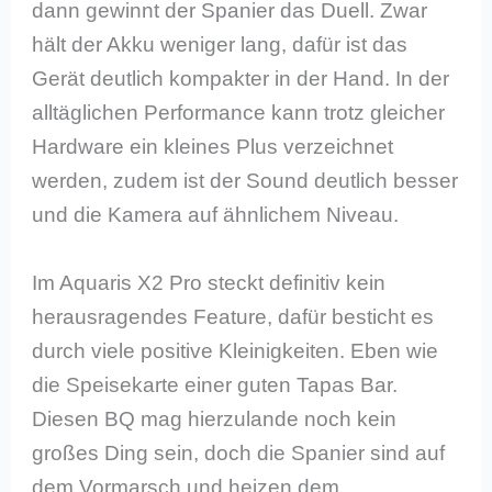
dann gewinnt der Spanier das Duell. Zwar
hält der Akku weniger lang, dafür ist das
Gerät deutlich kompakter in der Hand. In der
alltäglichen Performance kann trotz gleicher
Hardware ein kleines Plus verzeichnet
werden, zudem ist der Sound deutlich besser
und die Kamera auf ähnlichem Niveau.
Im Aquaris X2 Pro steckt definitiv kein
herausragendes Feature, dafür besticht es
durch viele positive Kleinigkeiten. Eben wie
die Speisekarte einer guten Tapas Bar.
Diesen BQ mag hierzulande noch kein
großes Ding sein, doch die Spanier sind auf
dem Vormarsch und heizen dem