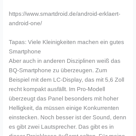
https://www.smartdroid.de/android-erklaert-
android-one/
Tapas: Viele Kleinigkeiten machen ein gutes
Smartphone
Aber auch in anderen Disziplinen weiß das
BQ-Smartphone zu überzeugen. Zum
Beispiel mit dem LC-Display, das mit 5,6 Zoll
recht kompakt ausfällt. Im Pro-Modell
überzeugt das Panel besonders mit hoher
Helligkeit, da müssen einige Konkurrenten
einstecken. Noch besser ist der Sound, denn
es gibt zwei Lautsprecher. Das gibt es in