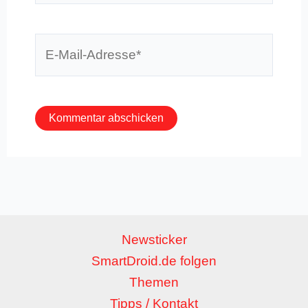
E-
Mail-
Adresse*
Newsticker
SmartDroid.de folgen
Themen
Tipps / Kontakt