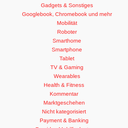
Gadgets & Sonstiges
Googlebook, Chromebook und mehr
Mobilität
Roboter
Smarthome
Smartphone
Tablet
TV & Gaming
Wearables
Health & Fitness
Kommentar
Marktgeschehen
Nicht kategorisiert
Payment & Banking