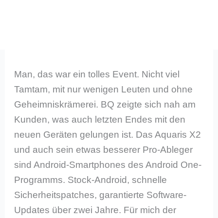
Man, das war ein tolles Event. Nicht viel
Tamtam, mit nur wenigen Leuten und ohne
Geheimniskrämerei. BQ zeigte sich nah am
Kunden, was auch letzten Endes mit den
neuen Geräten gelungen ist. Das Aquaris X2
und auch sein etwas besserer Pro-Ableger
sind Android-Smartphones des Android One-
Programms. Stock-Android, schnelle
Sicherheitspatches, garantierte Software-
Updates über zwei Jahre. Für mich der