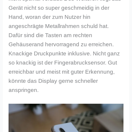
Gerät nicht so super geschmeidig in der
Hand, woran der zum Nutzer hin
angeschrägte Metallrahmen schuld hat.
Dafür sind die Tasten am rechten
Gehäuserand hervorragend zu erreichen.
Knackige Druckpunkte inklusive. Nicht ganz
so knackig ist der Fingerabrucksensor. Gut
erreichbar und meist mit guter Erkennung,
könnte das Display gerne schneller
anspringen.