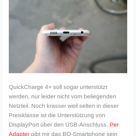
QuickCharge 4+ soll sogar unterstützt
werden, nur leider nicht vom beliegenden
Netzteil. Noch krasser weil selten in dieser
Preisklasse ist die Unterstützung von
DisplayPort über den USB-Anschluss.
Per
Adapter
gibt mir das BQ-Smartphone sein