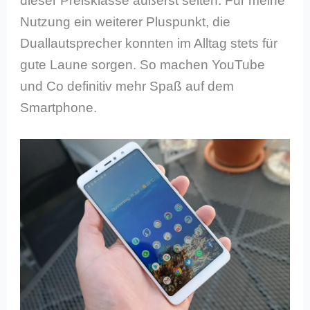
dieser Preisklasse äußerst selten. Für meine
Nutzung ein weiterer Pluspunkt, die
Duallautsprecher konnten im Alltag stets für
gute Laune sorgen. So machen YouTube
und Co definitiv mehr Spaß auf dem
Smartphone.