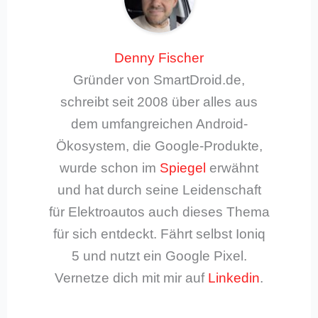
Denny Fischer
Gründer von SmartDroid.de,
schreibt seit 2008 über alles aus
dem umfangreichen Android-
Ökosystem, die Google-Produkte,
wurde schon im
Spiegel
erwähnt
und hat durch seine Leidenschaft
für Elektroautos auch dieses Thema
für sich entdeckt. Fährt selbst Ioniq
5 und nutzt ein Google Pixel.
Vernetze dich mit mir auf
Linkedin
.