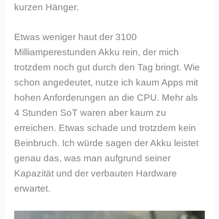
kurzen Hänger.
Etwas weniger haut der 3100
Milliamperestunden Akku rein, der mich
trotzdem noch gut durch den Tag bringt. Wie
schon angedeutet, nutze ich kaum Apps mit
hohen Anforderungen an die CPU. Mehr als
4 Stunden SoT waren aber kaum zu
erreichen. Etwas schade und trotzdem kein
Beinbruch. Ich würde sagen der Akku leistet
genau das, was man aufgrund seiner
Kapazität und der verbauten Hardware
erwartet.