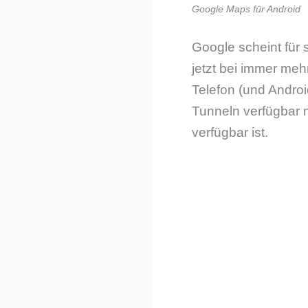
Google Maps für Android
Google scheint für 
jetzt bei immer meh
Telefon (und Androi
Tunneln verfügbar 
verfügbar ist.