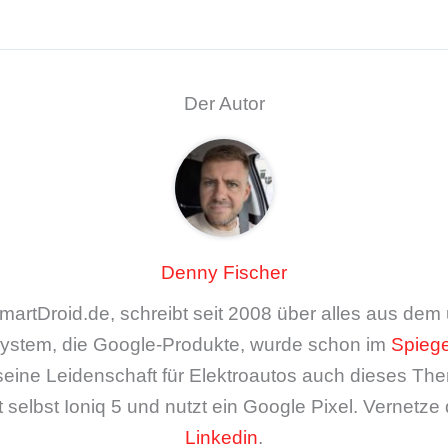
Der Autor
Denny Fischer
artDroid.de, schreibt seit 2008 über alles aus de
ystem, die Google-Produkte, wurde schon im
Spiege
seine Leidenschaft für Elektroautos auch dieses The
 selbst Ioniq 5 und nutzt ein Google Pixel. Vernetze 
Linkedin
.