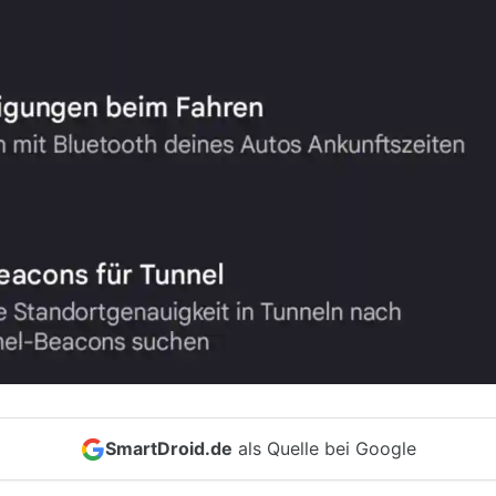
SmartDroid.de
als Quelle bei Google