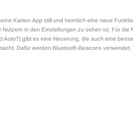
seine Karten-App still und heimlich eine neue Funkti
r Nutzern in den Einstellungen zu sehen ist. Für die
d Auto?) gibt es eine Neuerung, die auch eine besse
macht. Dafür werden Bluetooth-Beacons verwendet