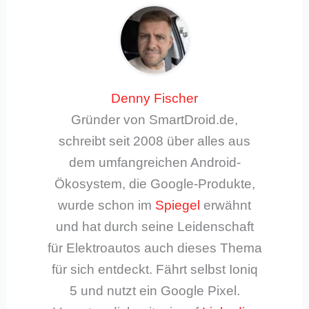
Denny Fischer
Gründer von SmartDroid.de,
schreibt seit 2008 über alles aus
dem umfangreichen Android-
Ökosystem, die Google-Produkte,
wurde schon im
Spiegel
erwähnt
und hat durch seine Leidenschaft
für Elektroautos auch dieses Thema
für sich entdeckt. Fährt selbst Ioniq
5 und nutzt ein Google Pixel.