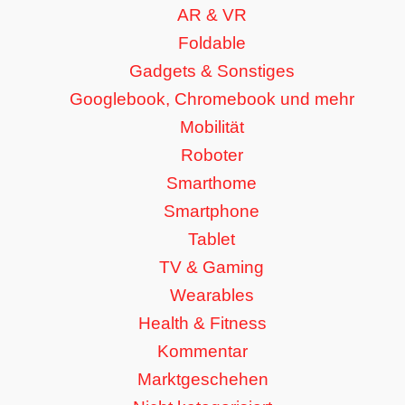
AR & VR
Foldable
Gadgets & Sonstiges
Googlebook, Chromebook und mehr
Mobilität
Roboter
Smarthome
Smartphone
Tablet
TV & Gaming
Wearables
Health & Fitness
Kommentar
Marktgeschehen