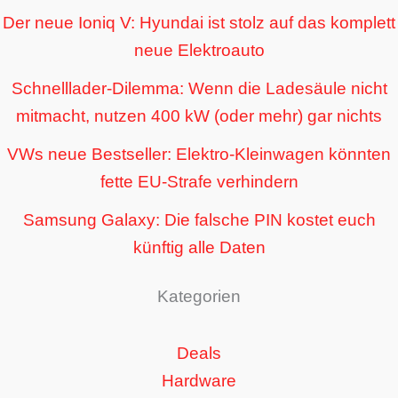
Der neue Ioniq V: Hyundai ist stolz auf das komplett
neue Elektroauto
Schnelllader-Dilemma: Wenn die Ladesäule nicht
mitmacht, nutzen 400 kW (oder mehr) gar nichts
VWs neue Bestseller: Elektro-Kleinwagen könnten
fette EU-Strafe verhindern
Samsung Galaxy: Die falsche PIN kostet euch
künftig alle Daten
Kategorien
Deals
Hardware