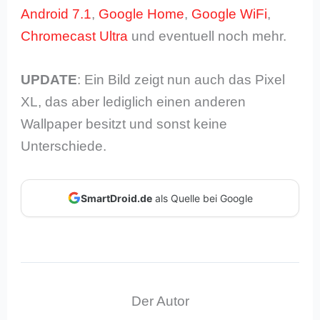
Android 7.1
,
Google Home
,
Google WiFi
,
Chromecast Ultra
und eventuell noch mehr.
UPDATE
: Ein Bild zeigt nun auch das Pixel
XL, das aber lediglich einen anderen
Wallpaper besitzt und sonst keine
Unterschiede.
SmartDroid.de
als Quelle bei Google
Der Autor