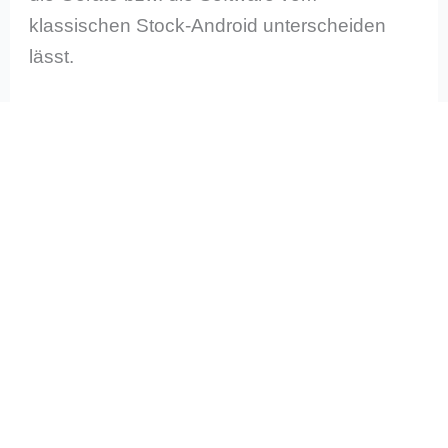
klassischen Stock-Android unterscheiden
lässt.