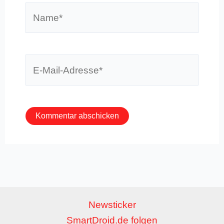
Name*
E-
Mail-
Adresse*
Newsticker
SmartDroid.de folgen