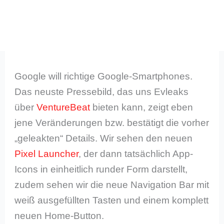
Google will richtige Google-Smartphones.
Das neuste Pressebild, das uns Evleaks
über
VentureBeat
bieten kann, zeigt eben
jene Veränderungen bzw. bestätigt die vorher
„geleakten“ Details. Wir sehen den neuen
Pixel Launcher
, der dann tatsächlich App-
Icons in einheitlich runder Form darstellt,
zudem sehen wir die neue Navigation Bar mit
weiß ausgefüllten Tasten und einem komplett
neuen Home-Button.