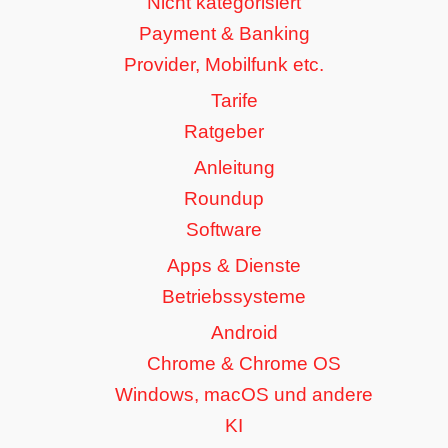
Nicht kategorisiert
Payment & Banking
Provider, Mobilfunk etc.
Tarife
Ratgeber
Anleitung
Roundup
Software
Apps & Dienste
Betriebssysteme
Android
Chrome & Chrome OS
Windows, macOS und andere
KI