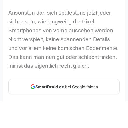
Ansonsten darf sich spätestens jetzt jeder
sicher sein, wie langweilig die Pixel-
Smartphones von vorne aussehen werden.
Nicht verspielt, keine spannenden Details
und vor allem keine komischen Experimente.
Das kann man nun gut oder schlecht finden,
mir ist das eigentlich recht gleich.
SmartDroid.de
bei Google folgen