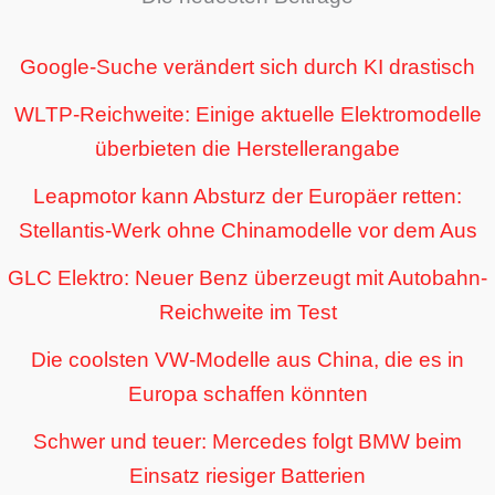
Google-Suche verändert sich durch KI drastisch
WLTP-Reichweite: Einige aktuelle Elektromodelle
überbieten die Herstellerangabe
Leapmotor kann Absturz der Europäer retten:
Stellantis-Werk ohne Chinamodelle vor dem Aus
GLC Elektro: Neuer Benz überzeugt mit Autobahn-
Reichweite im Test
Die coolsten VW-Modelle aus China, die es in
Europa schaffen könnten
Schwer und teuer: Mercedes folgt BMW beim
Einsatz riesiger Batterien