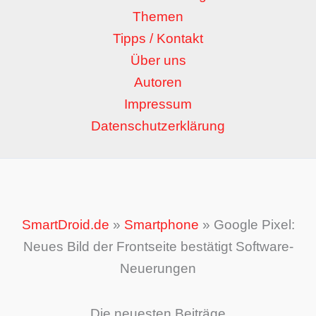
Themen
Tipps / Kontakt
Über uns
Autoren
Impressum
Datenschutzerklärung
SmartDroid.de
»
Smartphone
»
Google Pixel:
Neues Bild der Frontseite bestätigt Software-
Neuerungen
Die neuesten Beiträge