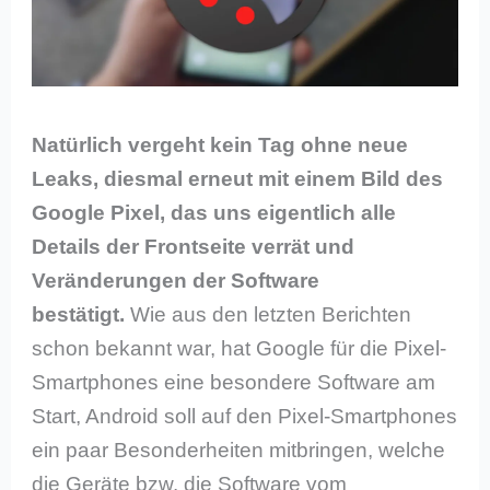
Natürlich vergeht kein Tag ohne neue
Leaks, diesmal erneut mit einem Bild des
Google Pixel, das uns eigentlich alle
Details der Frontseite verrät und
Veränderungen der Software
bestätigt.
Wie aus den letzten Berichten
schon bekannt war, hat Google für die Pixel-
Smartphones eine besondere Software am
Start, Android soll auf den Pixel-Smartphones
ein paar Besonderheiten mitbringen, welche
die Geräte bzw. die Software vom