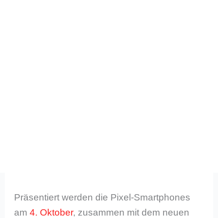
Präsentiert werden die Pixel-Smartphones
am
4. Oktober
, zusammen mit dem neuen