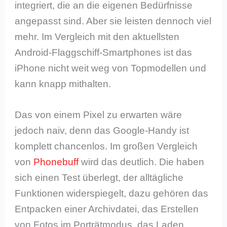
integriert, die an die eigenen Bedürfnisse
angepasst sind. Aber sie leisten dennoch viel
mehr. Im Vergleich mit den aktuellsten
Android-Flaggschiff-Smartphones ist das
iPhone nicht weit weg von Topmodellen und
kann knapp mithalten.
Das von einem Pixel zu erwarten wäre
jedoch naiv, denn das Google-Handy ist
komplett chancenlos. Im großen Vergleich
von
Phonebuff
wird das deutlich. Die haben
sich einen Test überlegt, der alltägliche
Funktionen widerspiegelt, dazu gehören das
Entpacken einer Archivdatei, das Erstellen
von Fotos im Porträtmodus, das Laden