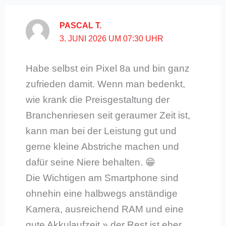
PASCAL T.
3. JUNI 2026 UM 07:30 UHR
Habe selbst ein Pixel 8a und bin ganz
zufrieden damit. Wenn man bedenkt,
wie krank die Preisgestaltung der
Branchenriesen seit geraumer Zeit ist,
kann man bei der Leistung gut und
gerne kleine Abstriche machen und
dafür seine Niere behalten. 😁
Die Wichtigen am Smartphone sind
ohnehin eine halbwegs anständige
Kamera, ausreichend RAM und eine
gute Akkulaufzeit » der Rest ist eher