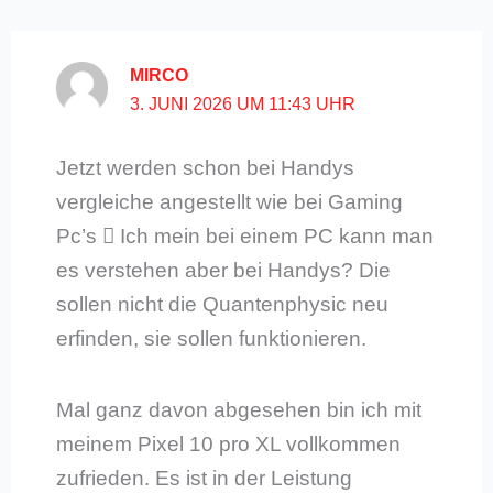
MIRCO
3. JUNI 2026 UM 11:43 UHR
Jetzt werden schon bei Handys
vergleiche angestellt wie bei Gaming
Pc’s 🫪 Ich mein bei einem PC kann man
es verstehen aber bei Handys? Die
sollen nicht die Quantenphysic neu
erfinden, sie sollen funktionieren.
Mal ganz davon abgesehen bin ich mit
meinem Pixel 10 pro XL vollkommen
zufrieden. Es ist in der Leistung