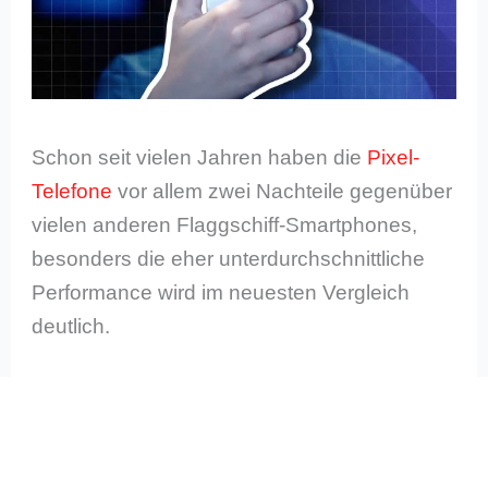
Schon seit vielen Jahren haben die
Pixel-
Telefone
vor allem zwei Nachteile gegenüber
vielen anderen Flaggschiff-Smartphones,
besonders die eher unterdurchschnittliche
Performance wird im neuesten Vergleich
deutlich.