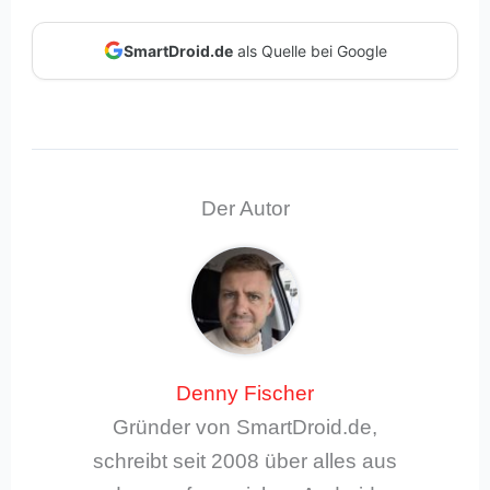
SmartDroid.de
als Quelle bei Google
Der Autor
Denny Fischer
Gründer von SmartDroid.de,
schreibt seit 2008 über alles aus