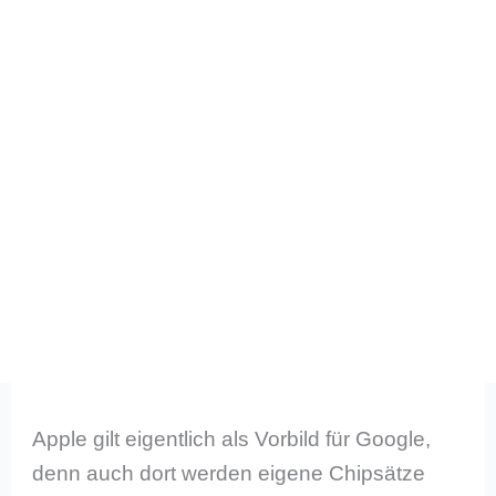
Apple gilt eigentlich als Vorbild für Google,
denn auch dort werden eigene Chipsätze