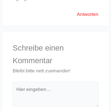
Antworten
Schreibe einen
Kommentar
Bleibt bitte nett zueinander!
Hier
eingeben…