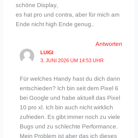
schöne Display,
es hat pro und contra, aber für mich am
Ende nicht high Ende genug..
Antworten
LUIGI
3. JUNI 2026 UM 14:53 UHR
Für welches Handy hast du dich dann
entschieden? Ich bin seit dem Pixel 6
bei Google und habe aktuell das Pixel
10 pro xl. Ich bin auch nicht wirklich
zufrieden. Es gibt immer noch zu viele
Bugs und zu schlechte Performance.
Mein Problem ist aber das ich dieses