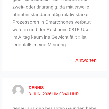
zweit- oder drittrangig, da mittlerweile
ohnehin standartmäßig relativ starke
Prozessoren in Smartphones verbaut
werden und der Rest beim 0815-User
im Alltag kaum ins Gewicht fällt » ist
jedenfalls meine Meinung.
Antworten
DENNIS
3. JUNI 2026 UM 08:40 UHR
genau aus den besagten Gründen habe