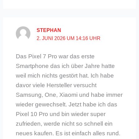
STEPHAN
2. JUNI 2026 UM 14:16 UHR
Das Pixel 7 Pro war das erste
Smartphone das ich über Jahre hatte
weil mich nichts gestört hat. Ich habe
davor viele Hersteller versucht
Samsung, One, Xiaomi und habe immer
wieder gewechselt. Jetzt habe ich das
Pixel 10 Pro und bin wieder super
zufrieden, werde nicht so schnell ein
neues kaufen. Es ist einfach alles rund.