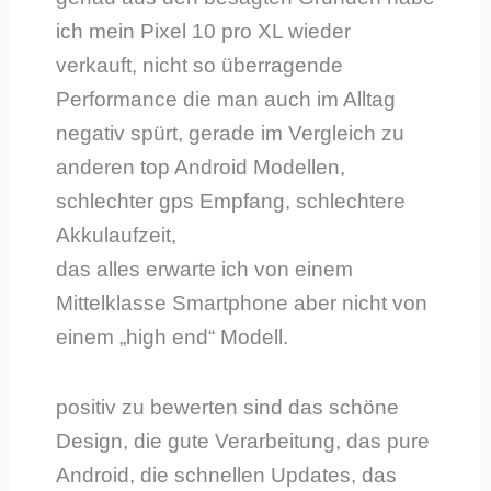
ich mein Pixel 10 pro XL wieder
verkauft, nicht so überragende
Performance die man auch im Alltag
negativ spürt, gerade im Vergleich zu
anderen top Android Modellen,
schlechter gps Empfang, schlechtere
Akkulaufzeit,
das alles erwarte ich von einem
Mittelklasse Smartphone aber nicht von
einem „high end“ Modell.
positiv zu bewerten sind das schöne
Design, die gute Verarbeitung, das pure
Android, die schnellen Updates, das