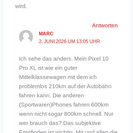
wird.
Antworten
MARC
2. JUNI 2026 UM 13:05 UHR
Ich sehe das anders. Mein Pixel 10
Pro XL ist wie ein guter
Mittelklassewagen mit dem ich
problemlos 210km auf der Autobahn
fahren kann. Die anderen
(Sportwaren)Phones fahren 600km
wenn nicht sogar 800km schnell. Nur
wer brauch das? Das subjektive
Empfinden ist wichtig. Mir und allen die