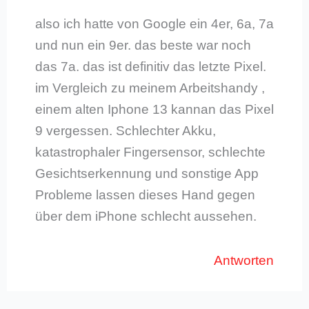
also ich hatte von Google ein 4er, 6a, 7a
und nun ein 9er. das beste war noch
das 7a. das ist definitiv das letzte Pixel.
im Vergleich zu meinem Arbeitshandy ,
einem alten Iphone 13 kannan das Pixel
9 vergessen. Schlechter Akku,
katastrophaler Fingersensor, schlechte
Gesichtserkennung und sonstige App
Probleme lassen dieses Hand gegen
über dem iPhone schlecht aussehen.
Antworten