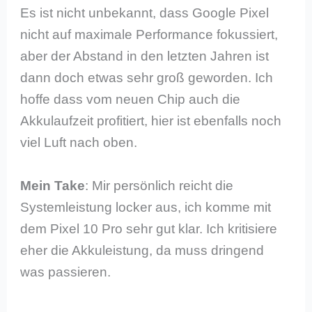
Es ist nicht unbekannt, dass Google Pixel
nicht auf maximale Performance fokussiert,
aber der Abstand in den letzten Jahren ist
dann doch etwas sehr groß geworden. Ich
hoffe dass vom neuen Chip auch die
Akkulaufzeit profitiert, hier ist ebenfalls noch
viel Luft nach oben.
Mein Take
: Mir persönlich reicht die
Systemleistung locker aus, ich komme mit
dem Pixel 10 Pro sehr gut klar. Ich kritisiere
eher die Akkuleistung, da muss dringend
was passieren.