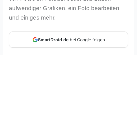
aufwendiger Grafiken, ein Foto bearbeiten
und einiges mehr.
SmartDroid.de
bei Google folgen