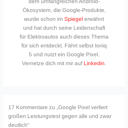
dem umfangreichen Android-
Ökosystem, die Google-Produkte,
wurde schon im
Spiegel
erwähnt
und hat durch seine Leidenschaft
für Elektroautos auch dieses Thema
für sich entdeckt. Fährt selbst Ioniq
5 und nutzt ein Google Pixel.
Vernetze dich mit mir auf
Linkedin
.
17 Kommentare zu „Google Pixel verliert
großen Leistungstest gegen alle und zwar
deutlich“