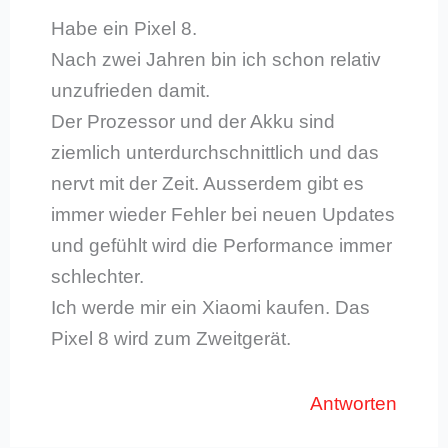
Habe ein Pixel 8.
Nach zwei Jahren bin ich schon relativ
unzufrieden damit.
Der Prozessor und der Akku sind
ziemlich unterdurchschnittlich und das
nervt mit der Zeit. Ausserdem gibt es
immer wieder Fehler bei neuen Updates
und gefühlt wird die Performance immer
schlechter.
Ich werde mir ein Xiaomi kaufen. Das
Pixel 8 wird zum Zweitgerät.
Antworten