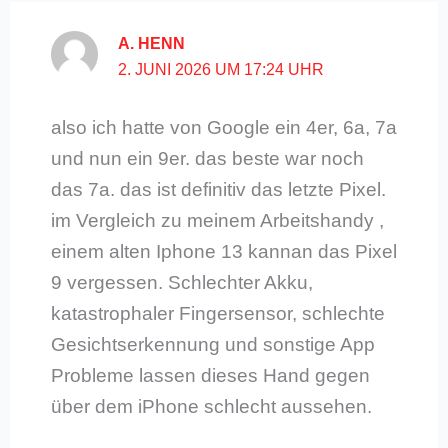
A. HENN
2. JUNI 2026 UM 17:24 UHR
also ich hatte von Google ein 4er, 6a, 7a
und nun ein 9er. das beste war noch
das 7a. das ist definitiv das letzte Pixel.
im Vergleich zu meinem Arbeitshandy ,
einem alten Iphone 13 kannan das Pixel
9 vergessen. Schlechter Akku,
katastrophaler Fingersensor, schlechte
Gesichtserkennung und sonstige App
Probleme lassen dieses Hand gegen
über dem iPhone schlecht aussehen.