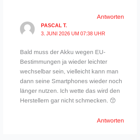
Antworten
PASCAL T.
3. JUNI 2026 UM 07:38 UHR
Bald muss der Akku wegen EU-
Bestimmungen ja wieder leichter
wechselbar sein, vielleicht kann man
dann seine Smartphones wieder noch
länger nutzen. Ich wette das wird den
Herstellern gar nicht schmecken. 😙
Antworten