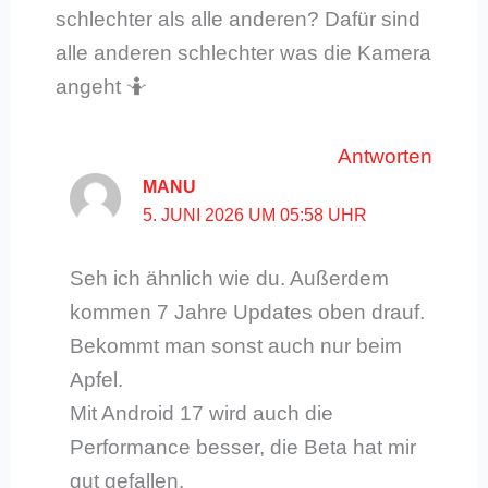
schlechter als alle anderen? Dafür sind
alle anderen schlechter was die Kamera
angeht 🤷
Antworten
MANU
5. JUNI 2026 UM 05:58 UHR
Seh ich ähnlich wie du. Außerdem
kommen 7 Jahre Updates oben drauf.
Bekommt man sonst auch nur beim
Apfel.
Mit Android 17 wird auch die
Performance besser, die Beta hat mir
gut gefallen.