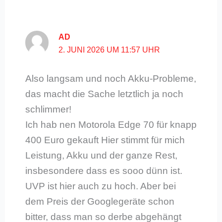
AD
2. JUNI 2026 UM 11:57 UHR
Also langsam und noch Akku-Probleme,
das macht die Sache letztlich ja noch
schlimmer!
Ich hab nen Motorola Edge 70 für knapp
400 Euro gekauft Hier stimmt für mich
Leistung, Akku und der ganze Rest,
insbesondere dass es sooo dünn ist.
UVP ist hier auch zu hoch. Aber bei
dem Preis der Googlegeräte schon
bitter, dass man so derbe abgehängt