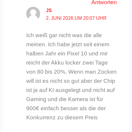
Antworten
JS
2. JUNI 2026 UM 20:07 UHR
Ich weiß gar nicht was die alle
meinen. Ich habe jetzt seit einem
halben Jahr ein Pixel 10 und mir
reicht der Akku locker zwei Tage
von 80 bis 20%. Wenn man Zocken
will ist es nicht so gut aber der Chip
ist ja auf KI ausgelegt und nicht auf
Gaming und die Kamera ist für
900€ einfach besser als die der
Konkurrenz zu diesem Preis