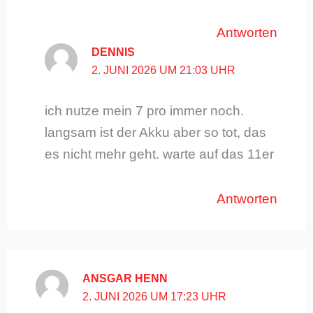
Antworten
DENNIS
2. JUNI 2026 UM 21:03 UHR
ich nutze mein 7 pro immer noch.
langsam ist der Akku aber so tot, das
es nicht mehr geht. warte auf das 11er
Antworten
ANSGAR HENN
2. JUNI 2026 UM 17:23 UHR