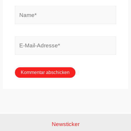
Name*
E-
Mail-
Adresse*
Newsticker