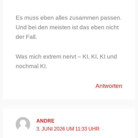
Es muss eben alles zusammen passen.
Und bei den meisten ist das eben nicht
der Fall.
Was mich extrem nervt – KI, KI, KI und
nochmal KI.
Antworten
ANDRE
3. JUNI 2026 UM 11:33 UHR