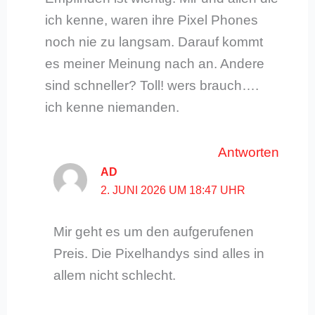
ich kenne, waren ihre Pixel Phones
noch nie zu langsam. Darauf kommt
es meiner Meinung nach an. Andere
sind schneller? Toll! wers brauch….
ich kenne niemanden.
Antworten
AD
2. JUNI 2026 UM 18:47 UHR
Mir geht es um den aufgerufenen
Preis. Die Pixelhandys sind alles in
allem nicht schlecht.