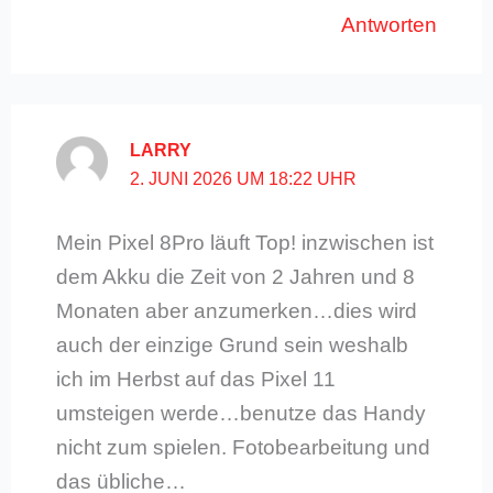
Antworten
LARRY
2. JUNI 2026 UM 18:22 UHR
Mein Pixel 8Pro läuft Top! inzwischen ist
dem Akku die Zeit von 2 Jahren und 8
Monaten aber anzumerken…dies wird
auch der einzige Grund sein weshalb
ich im Herbst auf das Pixel 11
umsteigen werde…benutze das Handy
nicht zum spielen. Fotobearbeitung und
das übliche…