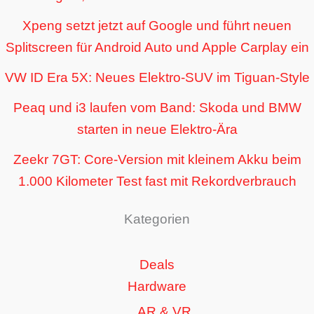
Xpeng setzt jetzt auf Google und führt neuen
Splitscreen für Android Auto und Apple Carplay ein
VW ID Era 5X: Neues Elektro-SUV im Tiguan-Style
Peaq und i3 laufen vom Band: Skoda und BMW
starten in neue Elektro-Ära
Zeekr 7GT: Core-Version mit kleinem Akku beim
1.000 Kilometer Test fast mit Rekordverbrauch
Kategorien
Deals
Hardware
AR & VR