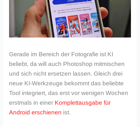
Gerade im Bereich der Fotografie ist KI
beliebt, da will auch Photoshop mitmischen
und sich nicht ersetzen lassen. Gleich drei
neue KI-Werkzeuge bekommt das beliebte
Tool integriert, das erst vor wenigen Wochen
erstmals in einer
Komplettausgabe für
Android erschienen
ist.