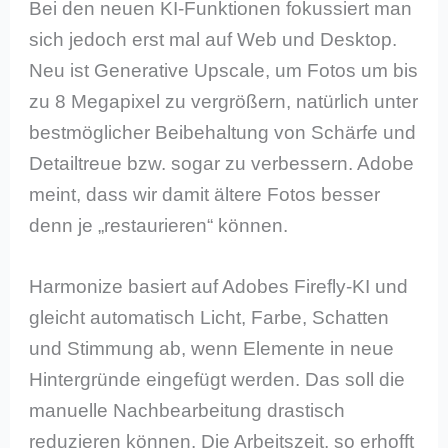
Bei den neuen KI-Funktionen fokussiert man
sich jedoch erst mal auf Web und Desktop.
Neu ist Generative Upscale, um Fotos um bis
zu 8 Megapixel zu vergrößern, natürlich unter
bestmöglicher Beibehaltung von Schärfe und
Detailtreue bzw. sogar zu verbessern. Adobe
meint, dass wir damit ältere Fotos besser
denn je „restaurieren“ können.
Harmonize basiert auf Adobes Firefly-KI und
gleicht automatisch Licht, Farbe, Schatten
und Stimmung ab, wenn Elemente in neue
Hintergründe eingefügt werden. Das soll die
manuelle Nachbearbeitung drastisch
reduzieren können. Die Arbeitszeit, so erhofft