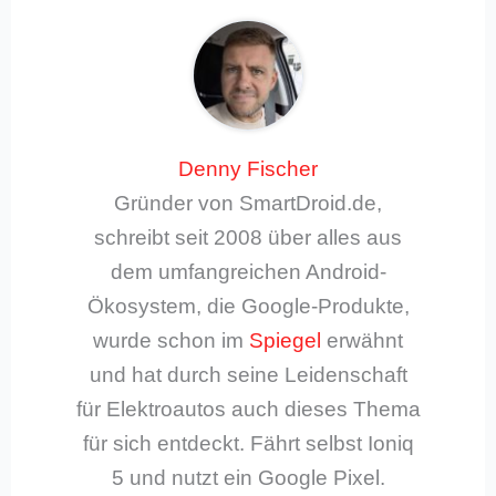
Denny Fischer
Gründer von SmartDroid.de,
schreibt seit 2008 über alles aus
dem umfangreichen Android-
Ökosystem, die Google-Produkte,
wurde schon im
Spiegel
erwähnt
und hat durch seine Leidenschaft
für Elektroautos auch dieses Thema
für sich entdeckt. Fährt selbst Ioniq
5 und nutzt ein Google Pixel.