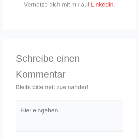
Vernetze dich mit mir auf
Linkedin
.
Schreibe einen
Kommentar
Bleibt bitte nett zueinander!
Hier
eingeben…