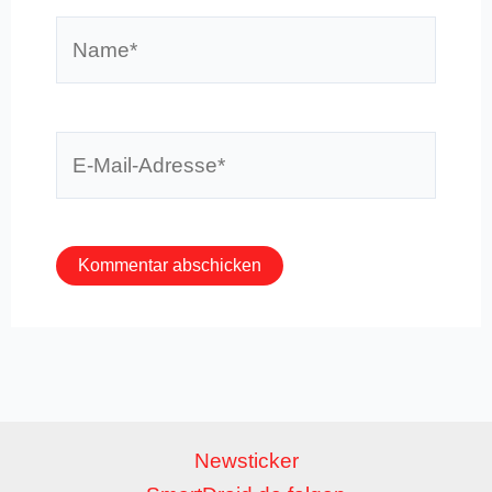
Name*
E-
Mail-
Adresse*
Newsticker