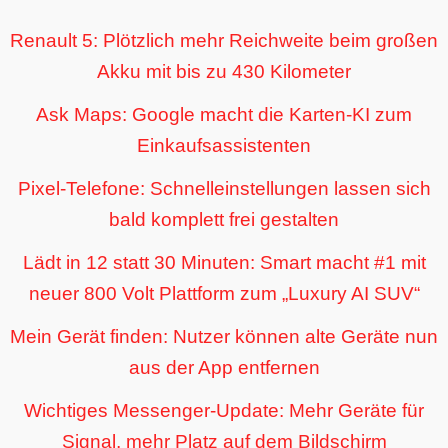
Renault 5: Plötzlich mehr Reichweite beim großen
Akku mit bis zu 430 Kilometer
Ask Maps: Google macht die Karten-KI zum
Einkaufsassistenten
Pixel-Telefone: Schnelleinstellungen lassen sich
bald komplett frei gestalten
Lädt in 12 statt 30 Minuten: Smart macht #1 mit
neuer 800 Volt Plattform zum „Luxury AI SUV“
Mein Gerät finden: Nutzer können alte Geräte nun
aus der App entfernen
Wichtiges Messenger-Update: Mehr Geräte für
Signal, mehr Platz auf dem Bildschirm