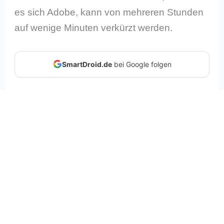
es sich Adobe, kann von mehreren Stunden
auf wenige Minuten verkürzt werden.
SmartDroid.de
bei Google folgen