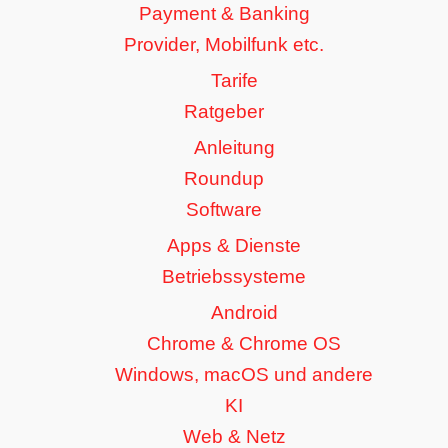
Payment & Banking
Provider, Mobilfunk etc.
Tarife
Ratgeber
Anleitung
Roundup
Software
Apps & Dienste
Betriebssysteme
Android
Chrome & Chrome OS
Windows, macOS und andere
KI
Web & Netz