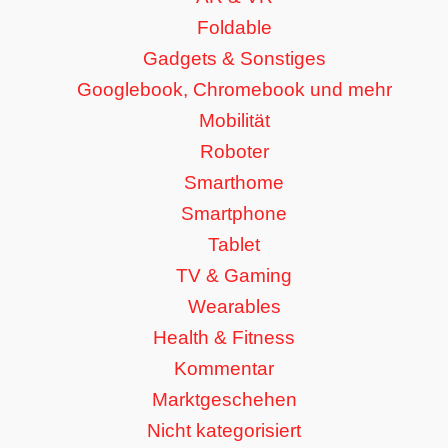
Foldable
Gadgets & Sonstiges
Googlebook, Chromebook und mehr
Mobilität
Roboter
Smarthome
Smartphone
Tablet
TV & Gaming
Wearables
Health & Fitness
Kommentar
Marktgeschehen
Nicht kategorisiert